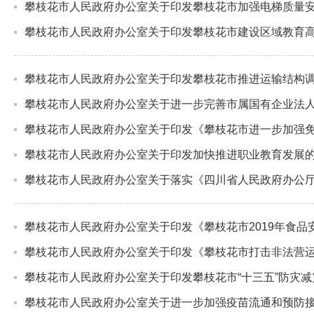
攀枝花市人民政府办公室关于印发攀枝花市加强电梯质量
攀枝花市人民政府办公室关于印发攀枝花市建设区域教育
攀枝花市人民政府办公室关于印发攀枝花市推进运输结构
攀枝花市人民政府办公室关于进一步完善市属国有企业法
攀枝花市人民政府办公室关于印发《攀枝花市进一步加强
攀枝花市人民政府办公室关于印发加快推进职业教育发展
攀枝花市人民政府办公室关于落实《四川省人民政府办公
攀枝花市人民政府办公室关于印发《攀枝花市2019年食品
攀枝花市人民政府办公室关于印发《攀枝花市打击非法营
攀枝花市人民政府办公室关于印发攀枝花市“十三五”防灾
攀枝花市人民政府办公室关于进一步加强疫苗流通和预防