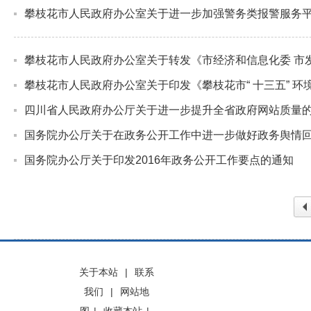
攀枝花市人民政府办公室关于进一步加强警务类报警服务
攀枝花市人民政府办公室关于转发《市经济和信息化委 市
攀枝花市人民政府办公室关于印发《攀枝花市“ 十三五” 
四川省人民政府办公厅关于进一步提升全省政府网站质量
国务院办公厅关于在政务公开工作中进一步做好政务舆情
国务院办公厅关于印发2016年政务公开工作要点的通知
上
关于本站
|
联系
我们
|
网站地
页