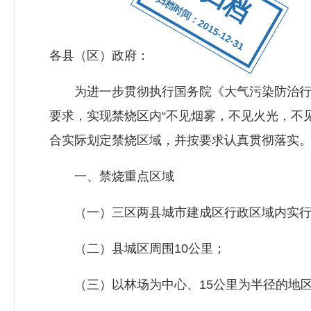
归档时间：2015-12-31
各县（区）政府：
为进一步贯彻执行国务院《大气污染防治行动
要求，实现禁烧区内“不见烟雾，不见火光，不
合实际划定禁烧区域，并按要求认真贯彻落实
一、禁烧重点区域
（一）三区两县城市建成区行政区域内实行
（二）县城区周围10公里；
（三）以林场为中心、15公里为半径的地区