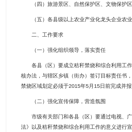
（四）旅游景区、自然保护区、文物保护区、
（五）各县级以上农业产业化龙头企业农业
二、工作要求
（一）强化组织领导，落实责任
各县（区）要成立秸秆禁烧和综合利用工作领
核办法，与辖区乡镇（街办）签订目标责任书
禁烧区域划定必须于2015年5月15日前完成
（二）强化宣传保障，营造氛围
市级有关部门和各县（区）要通过电视、广播
法》以及秸秆禁烧和综合利用工作的意义进行