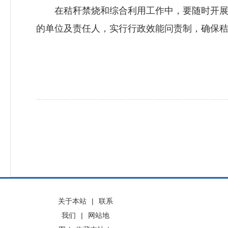
在秸秆禁烧和综合利用工作中，要随时开展效
的单位及责任人，实行行政效能问责制，确保
关于本站
|
联系
我们
|
网站地