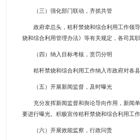
（三）强化部门联动，齐抓共管
政府牵总头，秸秆禁烧和综合利用工作领导小
烧和综合利用管理办法》等有关规定，各司其
（四）纳入目标考核，赏罚分明
秸秆禁烧和综合利用工作纳入市政府对各县（
（五）开展新闻监督，及时曝光
充分发挥新闻监督和舆论导向作用，新闻单位
要进行曝光。积极宣传秸秆禁烧和综合利用工
（六）开展效能监察，行政问责