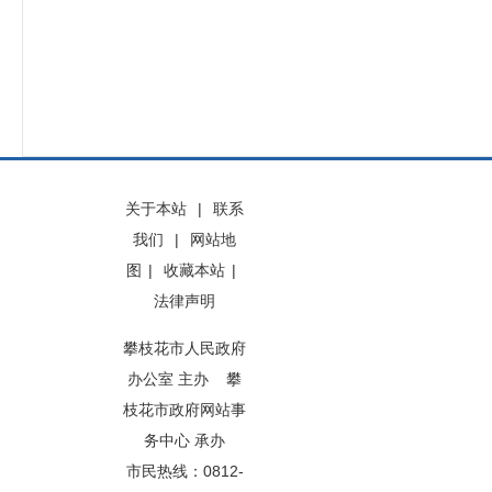
关于本站
|
联系
我们
|
网站地
图
|
收藏本站
|
法律声明
攀枝花市人民政府
办公室 主办 攀
枝花市政府网站事
务中心 承办
市民热线：0812-