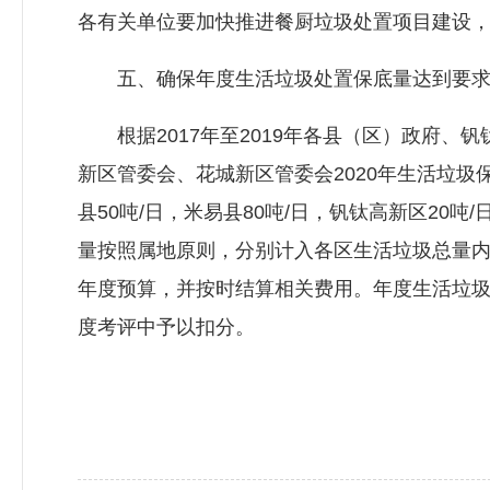
各有关单位要加快推进餐厨垃圾处置项目建设
五、确保年度生活垃圾处置保底量达到要
根据2017年至2019年各县（区）政府、
新区管委会、花城新区管委会2020年生活垃圾保
县50吨/日，米易县80吨/日，钒钛高新区2
量按照属地原则，分别计入各区生活垃圾总量
年度预算，并按时结算相关费用。年度生活垃
度考评中予以扣分。