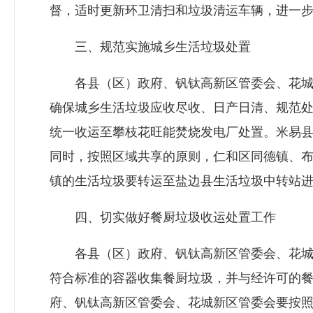
督，适时更新环卫清扫和垃圾清运车辆，进一
三、规范实施城乡生活垃圾处置
各县（区）政府、钒钛高新区管委会、花城新
确保城乡生活垃圾应收尽收、日产日清、规范
统一收运至攀枝花旺能焚烧发电厂处置。米易
同时，按照区域共享的原则，仁和区同德镇、
镇的生活垃圾要转运至盐边县生活垃圾中转站
四、切实做好餐厨垃圾收运处置工作
各县（区）政府、钒钛高新区管委会、花城新
符合标准的容器收集餐厨垃圾，并与经许可的
府、钒钛高新区管委会、花城新区管委会要按