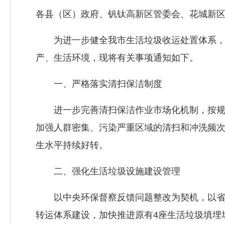
各县（区）政府、钒钛高新区管委会、花城新
为进一步健全我市生活垃圾收运处置体系，规
产、生活环境，现将有关事项通知如下。
一、严格落实清扫保洁制度
进一步完善清扫保洁作业市场化机制，按规定
加强人群密集、污染严重区域的清扫和冲洗频
生水平持续好转。
二、强化生活垃圾设施建设管理
以中央环保督察反馈问题整改为契机，以省城
转运体系建设，加快推进原有4座生活垃圾填埋