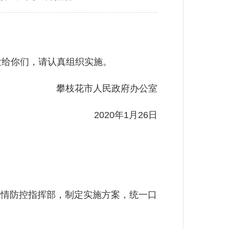
给你们，请认真组织实施。
攀枝花市人民政府办公室
2020年1月26日
情防控指挥部，制定实施方案，统一口