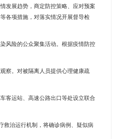
情发展趋势，商定防控策略、应对预案
障等各项措施，对落实情况开展督导检
染风险的公众聚集活动。根据疫情防控
观察。对被隔离人员提供心理健康疏
车客运站、高速公路出口等处设立联合
疗救治运行机制，将确诊病例、疑似病