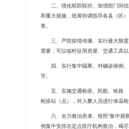
二、强化联防联控。加强部门间信息
和重大措施，统筹协调指导各县（区）
查。
三、严防疫情传播。实行最大限度减
需要，可以临时征用房屋、交通工具以
四、实行集中隔离。对确诊病例、疑
导。
五、实施交通检疫。民航、铁路、交
检疫站（点），对入攀人员进行体温检
六、全力救治患者。按照“集中观察
例集中安排在定点医疗机构救治，竭尽