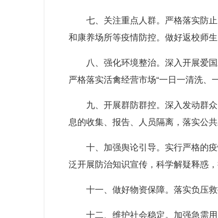
七、关注重点人群。严格落实防止院
和康养场所等疫情防控。做好返校师生
八、强化环境整治。深入开展爱国卫
严格落实活禽经营市场“一日一清洗、
九、开展群防群控。深入发动群众，
息的收集、报告、人员隔离，落实公共
十、加强舆论引导。实行严格的疫情
泛开展防治知识宣传，科学解疑释惑，
十一、做好物资保障。落实负压救护
十二、维护社会稳定。加强急需用品