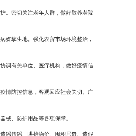
护。密切关注老年人群，做好敬养老院
病媒孳生地。强化农贸市场环境整治，
协调有关单位、医疗机构，做好疫情信
疫情防控信息，客观回应社会关切。广
器械、防护用品等各项保障。
造谣传谣、哄抬物价、囤积居奇、造假