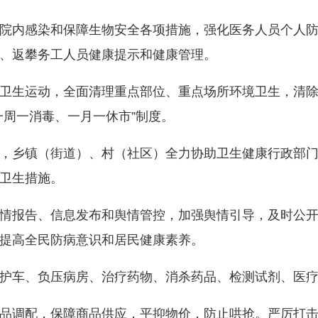
内感染和保障生物安全各项措施，强化医务人员个人防
、返攀务工人员健康提示和健康管理。
生运动，全面清理重点部位、重点场所环境卫生，清除
一周一消毒、一月一休市”制度。
乡镇（街道）、村（社区）全力协助卫生健康行政部门
卫生措施。
报告、信息发布和舆情管控，加强舆情引导，及时公开
提高全民防病意识和居民健康素养。
车、负压病房、治疗药物、消杀药品、检测试剂、医疗
调配，保障商品供应，平抑物价，防止哄抢。严厉打击