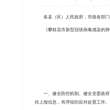
各县（区）人民政府，市级各部门
《攀枝花市新型冠状病毒感染的肺炎
一、健全防控机制。健全党委政府主
径上报信息，有序组织应对处置工作。