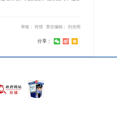
审核： 何强 责任编辑： 刘光明
分享：