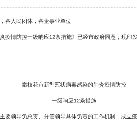
，各人民团体，各企事业单位：
疫情防控一级响应12条措施》已经市政府同意，现印发
攀枝花市新型冠状病毒感染的肺炎疫情防控
一级响应12条措施
要领导负总责、分管领导具体负责的工作机制，成立疫