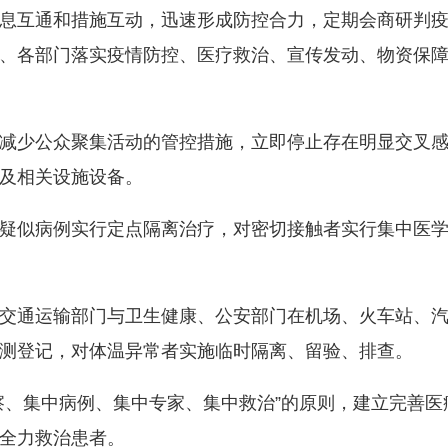
互通和措施互动，迅速形成防控合力，定期会商研判疫
、各部门落实疫情防控、医疗救治、宣传发动、物资保
少公众聚集活动的管控措施，立即停止存在明显交叉感
及相关设施设备。
似病例实行定点隔离治疗，对密切接触者实行集中医学
通运输部门与卫生健康、公安部门在机场、火车站、汽
测登记，对体温异常者实施临时隔离、留验、排查。
、集中病例、集中专家、集中救治”的原则，建立完善医
全力救治患者。