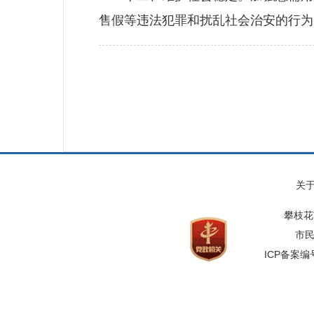
售假等违法犯罪和扰乱社会治安的行为
关
攀枝花
市民
ICP备案编号