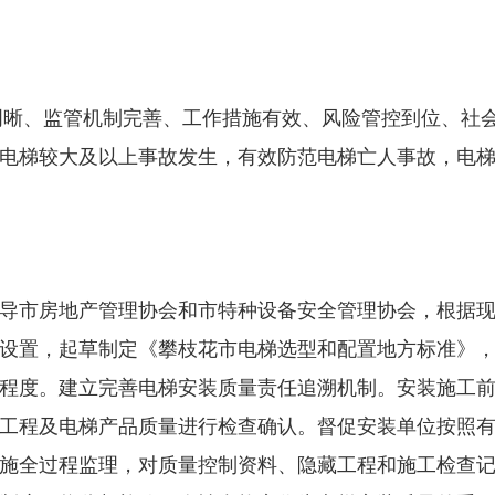
晰、监管机制完善、工作措施有效、风险管控到位、社
电梯较大及以上事故发生，有效防范电梯亡人事故，电
市房地产管理协会和市特种设备安全管理协会，根据现
设置，起草制定《攀枝花市电梯选型和配置地方标准》
程度。建立完善电梯安装质量责任追溯机制。安装施工
工程及电梯产品质量进行检查确认。督促安装单位按照
施全过程监理，对质量控制资料、隐藏工程和施工检查