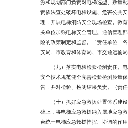
源和规划部门负责对电梯选型、数量配
责依法查处破坏电梯设施、危害公共安
理，开展电梯消防安全现场检查。教育
关单位加强电梯安全管理。通信管理部
险的政策制定和监督。〔责任单位：各
安局、市教育和体育局、市交通运输局
（九）落实电梯检验检测责任。电梯
安全技术规范健全完善检验检测质量保
告，并对检验、检测结果负责。（责任
（十）抓好应急救援处置体系建设。
础上，将电梯应急救援纳入属地应急救援体系
台统一电梯应急救援指挥、协调的作用