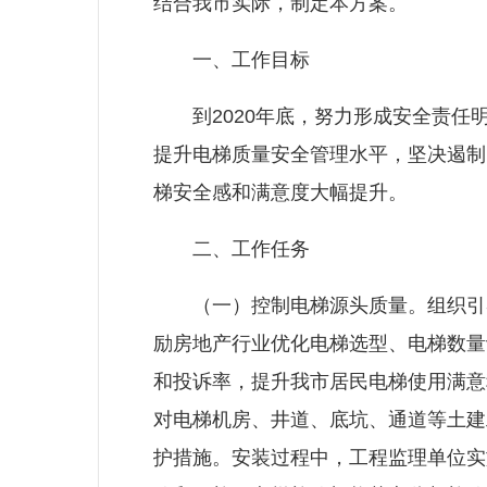
结合我市实际，制定本方案。
一、工作目标
到2020年底，努力形成安全责任明
提升电梯质量安全管理水平，坚决遏制
梯安全感和满意度大幅提升。
二、工作任务
（一）控制电梯源头质量。组织引导
励房地产行业优化电梯选型、电梯数量
和投诉率，提升我市居民电梯使用满意
对电梯机房、井道、底坑、通道等土建
护措施。安装过程中，工程监理单位实