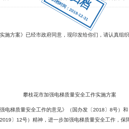
归档时间：2019-12-31
施方案》已经市政府同意，现印发给你们，请认真组织
攀枝花市加强电梯质量安全工作实施方案
梯质量安全工作的意见》（国办发〔2018〕8号）和
2019〕12号）精神，进一步加强电梯质量安全工作，