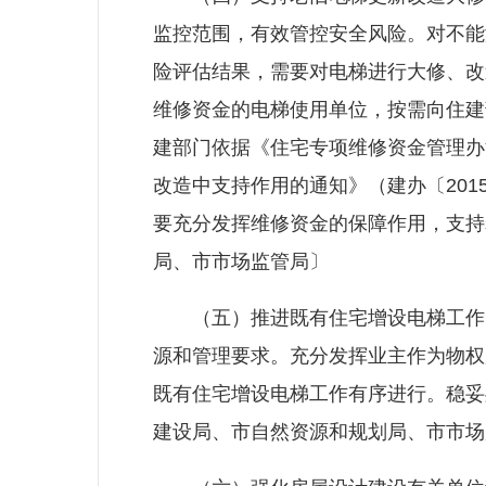
监控范围，有效管控安全风险。对不能
险评估结果，需要对电梯进行大修、改
维修资金的电梯使用单位，按需向住建
建部门依据《住宅专项维修资金管理办
改造中支持作用的通知》（建办〔20
要充分发挥维修资金的保障作用，支持
局
、市市场监管局〕
（五）推进既有住宅增设电梯工作。
源和管理要求。充分发挥业主作为物权
既有住宅增设电梯工作有序进行。稳妥
建设局
、市自然资源和规划局、市市场