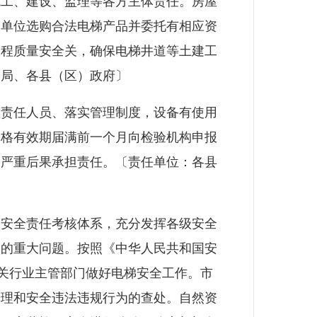
工、建设、监理等各方主体责任。房屋
设单位选购合法电梯产品并委托有相应资
工程质量安全关，确保电梯井道等土建工
管局、各县（区）政府〕
责任人员、落实管理制度，设备有使用
合格有效期届满前一个月向检验机构申报
的严重后果承担责任。〔责任单位：各县
安全责任考核体系，充分发挥各级安全
中的重大问题。按照《中华人民共和国安
有关行业主管部门做好电梯安全工作。市
处理和安全违法违规行为的查处。自然资