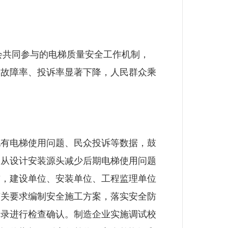
会共同参与的电梯质量安全工作机制，
梯故障率、投诉率显著下降，人民群众乘
有电梯使用问题、民众投诉等数据，鼓
，从设计安装源头减少后期电梯使用问题
前，建设单位、安装单位、工程监理单位
有关要求编制安全施工方案，落实安全防
记录进行检查确认。制造企业实施调试校