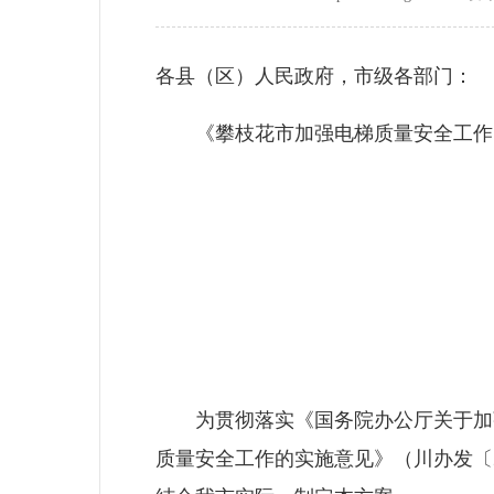
各县（区）人民政府，市级各部门：
《攀枝花市加强电梯质量安全工作实
为贯彻落实《国务院办公厅关于加强电
质量安全工作的实施意见》（川办发〔