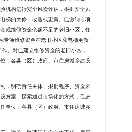
检验机构进行安全风险评估，根据安全风
排电梯的大修、改造或更新。已缴纳专项
资金或维修资金余额不足的老旧小区，住
住宅专项维修资金在老旧小区和电梯更新
筹工作。对已建立维修资金的老旧小区，
单位：各县（区）政府、市
住房城乡建设
制，明确责任主体、报批程序、资金来
增设方案。探索通过市场化的方式，促进
责任单位：各县（区）政府、市
住房城乡