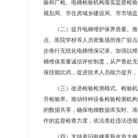
验和厂检。电梯检验机构落实监督检验
规划局、市
住房城乡建设局
、市市场监
（二）提升电梯维护保养质量。推广“
点、医院学校等人员密集场所推广驻点
步推行无纸化电梯维保记录。加强以维
梯维保质量诚信评价制度，从严查处无
保技能比武，促进技术人员能力提升，
（三）改进检验检测模式。检验机构
升检验率。推动特种设备检验检测机构
的数据共享，确保电梯数据库实时、准
作的监督检查力度，依法查处违法违规
（四）支持老旧电梯更新改造大修。