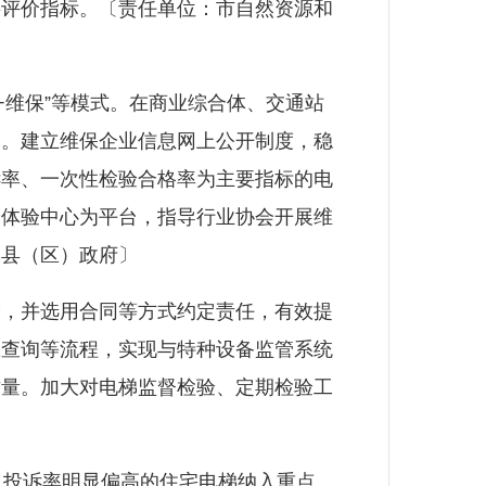
要评价指标。〔责任单位：市自然资源和
维保”等模式。在商业综合体、交通站
务。建立维保企业信息网上公开制度，稳
诉率、一次性检验合格率为主要指标的电
全体验中心为平台，指导行业协会开展维
各县（区）政府〕
，并选用合同等方式约定责任，有效提
息查询等流程，实现与特种设备监管系统
质量。加大对电梯监督检验、定期检验工
投诉率明显偏高的住宅电梯纳入重点