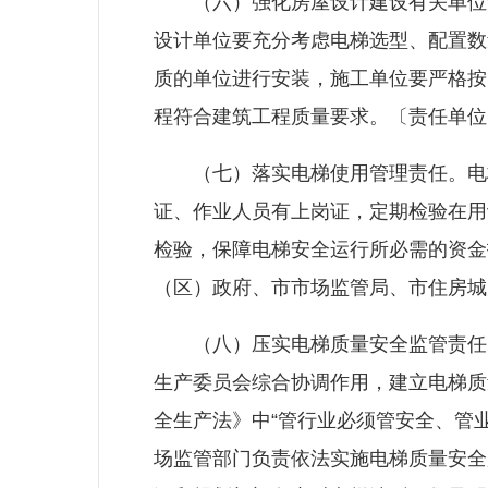
（六）强化房屋设计建设有关单位责
设计单位要充分考虑电梯选型、配置数
质的单位进行安装，施工单位要严格按
程符合建筑工程质量要求。〔责任单位
（七）落实电梯使用管理责任。电梯
证、作业人员有上岗证，定期检验在用
检验，保障电梯安全运行所必需的资金
（区）政府、市市场监管局、市
住房城
（八）压实电梯质量安全监管责任。
生产委员会综合协调作用，建立电梯质
全生产法》中“管行业必须管安全、管
场监管部门负责依法实施电梯质量安全