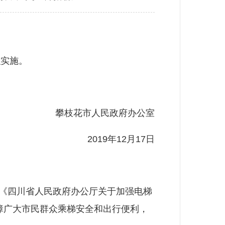
实施。
攀枝花市人民政府办公室
2019年12月17日
《四川省人民政府办公厅关于加强电梯
保障广大市民群众乘梯安全和出行便利，