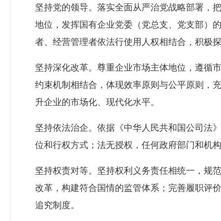
坚持党的领导。落实全面从严治党战略部署，
地位，发挥国有企业党委（党总支、党支部）
者、经营管理者依法行使用人权相结合，积极
坚持深化改革。尊重企业市场主体地位，遵循
约束机制相结合，体现效率原则与公平原则，
升企业的市场化、现代化水平。
坚持依法治企。依据《中华人民共和国公司法
位和行权方式；法无授权，任何政府部门和机
坚持权责对等。坚持权利义务责任相统一，规
改革，构建符合国情的监管体系；完善履职评
追究制度。