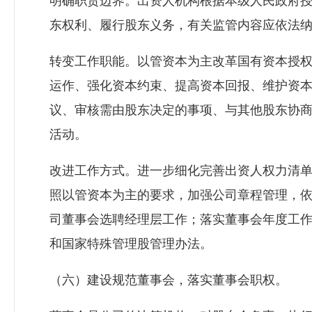
明确职责边界。出资人机构根据本级人民政府
东权利、履行股东义务，有关监管内容应依法
转变工作职能。以管资本为主改革国有资本授
运作、强化资本约束、提高资本回报、维护资
议、审核需由股东决定的事项、与其他股东协
活动。
改进工作方式。进一步细化完善出资人权力清
照以管资本为主的要求，加强公司章程管理，
司董事会选聘经理层工作；落实董事会年度工
和国家特殊管理股管理办法。
（六）建设规范董事会，落实董事会职权。