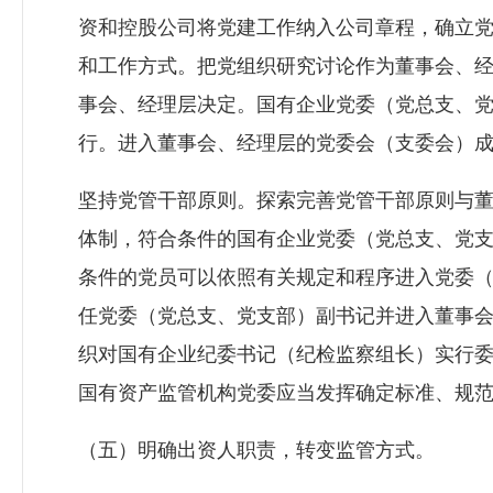
资和控股公司将党建工作纳入公司章程，确立
和工作方式。把党组织研究讨论作为董事会、
事会、经理层决定。国有企业党委（党总支、
行。进入董事会、经理层的党委会（支委会）
坚持党管干部原则。探索完善党管干部原则与
体制，符合条件的国有企业党委（党总支、党
条件的党员可以依照有关规定和程序进入党委
任党委（党总支、党支部）副书记并进入董事
织对国有企业纪委书记（纪检监察组长）实行
国有资产监管机构党委应当发挥确定标准、规
（五）明确出资人职责，转变监管方式。