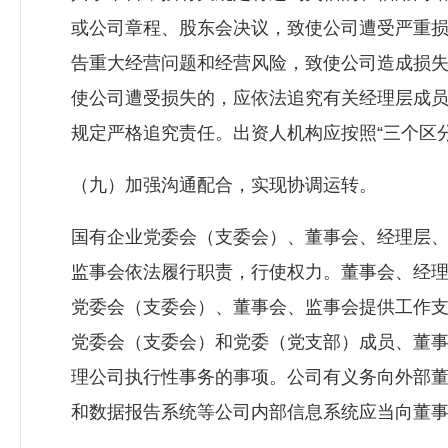
或公司章程、股东会决议，致使公司遭受严重
告重大经营问题和经营风险，致使公司造成损
使公司遭受损失的，应依法追究有关经理层成
规定严格追究责任。出资人机构应按照“三个区
（九）加强沟通配合，实现协调运转。
国有企业党委会（支委会）、董事会、经理层
监事会依法履行职责，行使权力。董事会、经
党委会（支委会）、董事会、监事会提供工作
党委会（支委会）和党委（党支部）成员、董
理公司执行性事务的事项。公司有义务向外部
和数据报告系统等公司内部信息系统应当向董