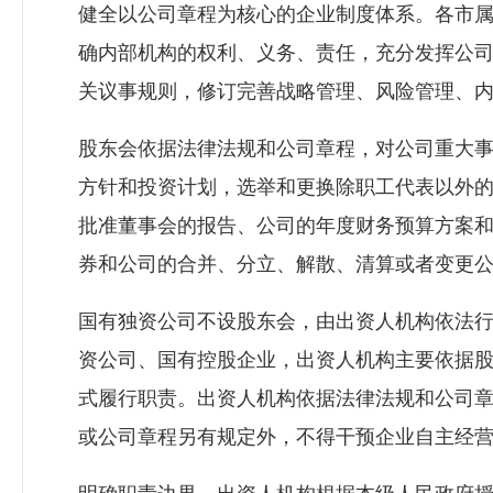
健全以公司章程为核心的企业制度体系。各市
确内部机构的权利、义务、责任，充分发挥公
关议事规则，修订完善战略管理、风险管理、
股东会依据法律法规和公司章程，对公司重大
方针和投资计划，选举和更换除职工代表以外
批准董事会的报告、公司的年度财务预算方案
券和公司的合并、分立、解散、清算或者变更
国有独资公司不设股东会，由出资人机构依法
资公司、国有控股企业，出资人机构主要依据
式履行职责。出资人机构依据法律法规和公司
或公司章程另有规定外，不得干预企业自主经