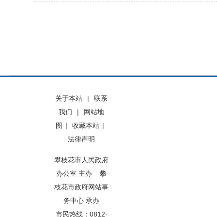
关于本站
|
联系
我们
|
网站地
图
|
收藏本站
|
法律声明
攀枝花市人民政府
办公室 主办 攀
枝花市政府网站事
务中心 承办
市民热线：0812-