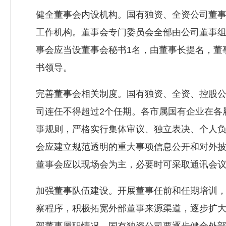
健全董事会内设机构。国有独资、全资公司董
工作机构。董事会专门委员会全部由公司董事
事会应当设董事会秘书1名，由董事长提名，董
书领导。
完善董事会相关制度。国有独资、全资、控股公
司连任不得超过2个任期。各市属国有企业在各
事规则，严格实行集体审议、独立表决、个人
会应建立规范透明的重大事项信息公开和对外
董事会应以现场会为主，必要时可采取通讯会
加强董事队伍建设。开展董事任前和任期培训
察程序，积极拓宽外部董事来源渠道，逐步扩