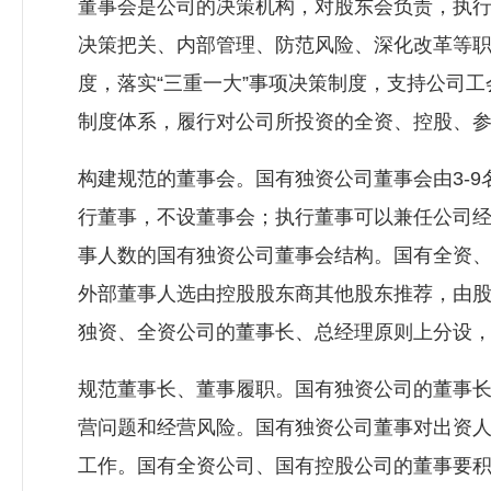
董事会是公司的决策机构，对股东会负责，执
决策把关、内部管理、防范风险、深化改革等
度，落实“三重一大”事项决策制度，支持公司
制度体系，履行对公司所投资的全资、控股、
构建规范的董事会。国有独资公司董事会由3-
行董事，不设董事会；执行董事可以兼任公司
事人数的国有独资公司董事会结构。国有全资
外部董事人选由控股股东商其他股东推荐，由
独资、全资公司的董事长、总经理原则上分设
规范董事长、董事履职。国有独资公司的董事
营问题和经营风险。国有独资公司董事对出资
工作。国有全资公司、国有控股公司的董事要