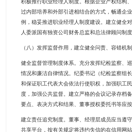
积极推行职业经理人制度。根据企业产权结构
过内部培养和外部引进相结合的方式，畅通企
例，稳妥推进职业经理人制度建设。建立健全
人委派国有独资公司财务总监和总法律顾问制
（八）发挥监督作用，建立健全问责、容错机
健全监督管理制度体系。充分发挥纪检监察、
情况和廉洁自律情况。纪委书记（纪检监察组
和保证职工代表大会依法行使职权，加强职工
度，加强公共监督。建立严格的会议记录存档
要点、表决方式和结果、董事授权委托书等应
建立责任追究制度。董事、经理层成员应当遵
共享平台，按有关规定将违约失信的在信用网