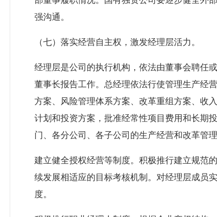
部董事履职情况。国有独资公司要逐步健全外
强沟通。
（七）落实经营自主权，激发经理层活力。
经理层是公司的执行机构，依法由董事会聘任
董事长报告工作。总经理依法行使管理生产经
方案、风险管理体系方案、改革重组方案、收
计划和投资方案，批准经常性项目费用和长期
门、各分公司、各子公司的生产经营和改革管
建立健全授权经营等制度。积极推行建立规范
续发展相适应的目标考核机制。对经理层成员
度。