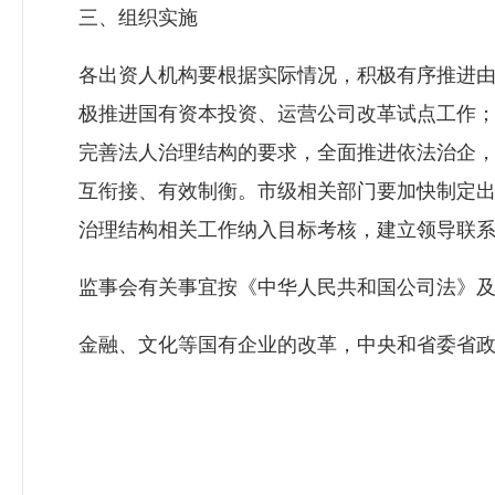
三、组织实施
各出资人机构要根据实际情况，积极有序推进
极推进国有资本投资、运营公司改革试点工作；
完善法人治理结构的要求，全面推进依法治企
互衔接、有效制衡。市级相关部门要加快制定
治理结构相关工作纳入目标考核，建立领导联
监事会有关事宜按《中华人民共和国公司法》
金融、文化等国有企业的改革，中央和省委省