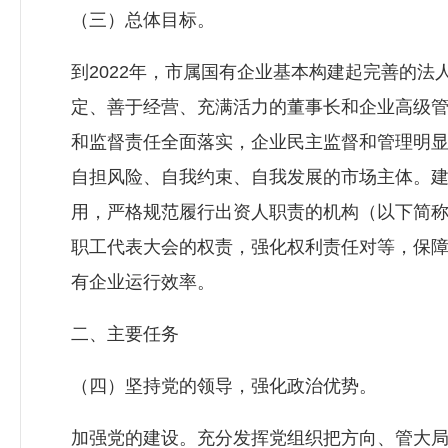
（三）总体目标。
到2022年，市属国有企业基本构建起完善的
定、善于经营、充满活力的董事长和企业高级
和监督责任全面落实，企业民主监督和管理明
自担风险、自我约束、自我发展的市场主体。
用，严格规范履行出资人职责的机构（以下简
职工代表大会的权责，强化权利责任对等，保
有企业运行效率。
二、主要任务
（四）坚持党的领导，强化政治优势。
加强党的建设。充分发挥党组织把方向、管大