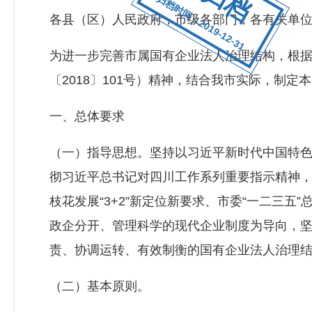
归档时间：2019-12-31
各县（区）人民政府，市级各部门，各有关单
为进一步完善市属国有企业法人治理结构，根
〔2018〕101号）精神，结合我市实际，制定
一、总体要求
（一）指导思想。坚持以习近平新时代中国特
彻习近平总书记对四川工作系列重要指示精神
枝花发展“3+2”新定位新要求、市委“一二三
政企分开、管理科学的现代企业制度为导向，
责、协调运转、有效制衡的国有企业法人治理
（二）基本原则。