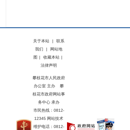
关于本站
|
联系
我们
|
网站地
图
|
收藏本站
|
法律声明
攀枝花市人民政府
办公室 主办 攀
枝花市政府网站事
务中心 承办
市民热线：0812-
12345 网站技术
维护电话：0812-