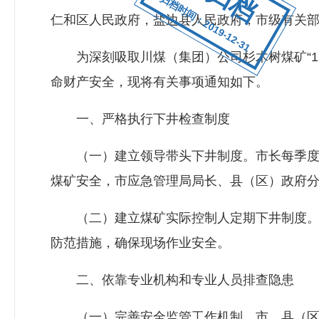
归档时间：2019-12-31
仁和区人民政府，盐边县人民政府，市级有关
为深刻吸取川煤（集团）公司杉木树煤矿“12
命财产安全，现将有关事项通知如下。
一、严格执行下井检查制度
（一）建立领导带头下井制度。市长每季度下
煤矿安全，市应急管理局局长、县（区）政府分
（二）建立煤矿实际控制人定期下井制度。煤
防范措施，确保现场作业安全。
二、依靠专业机构和专业人员排查隐患
（一）完善安全监管工作机制。市、县（区）