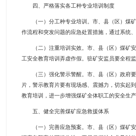
四、严格落实各工种专业培训制度
（一）分工种专业培训。市、县（区）煤矿安
作流程和突发问题的应急处置措施，通过系统
（二）注重培训实效。市、县（区）煤矿安全
工安全教育培训弄虚作假。驻矿安监员要全程
（三）强化警示警醒。市、县（区）政府要通
片，警示教育片要有现场感、震撼力，切实起
教育培训，进一步增强煤矿全体职工的安全生
五、健全完善煤矿应急救援体系
（一）完善应急预案。市、县（区）煤矿安全