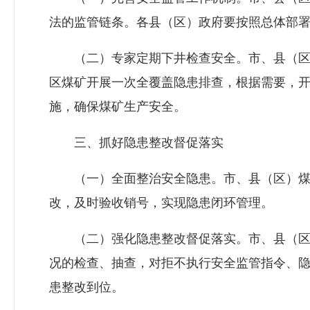
法的监管链条。各县（区）政府要按照总体部
（二）专家定期下井检查安全。市、县（区）
区煤矿开展一次全覆盖隐患排查，根据需要，
施，确保煤矿生产安全。
三、抓好隐患整改督促落实
（一）全面整治安全隐患。市、县（区）煤矿
改，及时验收销号，实现隐患闭环管理。
（二）强化隐患整改督促落实。市、县（区）
况的检查、抽查，对拒不执行安全监管指令、
患整改到位。