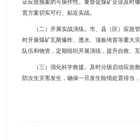
证应急预案的可操作性。要督促煤矿企业及时
置方案切实可行、贴近实战。
（二）开展实战演练。市、县（区）应急管理
时开展煤矿瓦斯爆炸、透水、顶板垮冒等重大
队伍和物资，定期组织开展演练，提升自救、
（三）强化科学救援。及时分级启动应急救援
防次生灾害发生，确保一旦发生险情处置得当