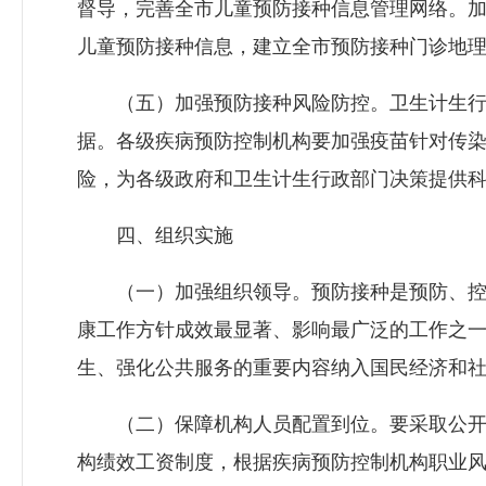
督导，完善全市儿童预防接种信息管理网络。加
儿童预防接种信息，建立全市预防接种门诊地
（五）加强预防接种风险防控。卫生计生行政
据。各级疾病预防控制机构要加强疫苗针对传
险，为各级政府和卫生计生行政部门决策提供
四、组织实施
（一）加强组织领导。预防接种是预防、控制
康工作方针成效最显著、影响最广泛的工作之
生、强化公共服务的重要内容纳入国民经济和
（二）保障机构人员配置到位。要采取公开招
构绩效工资制度，根据疾病预防控制机构职业