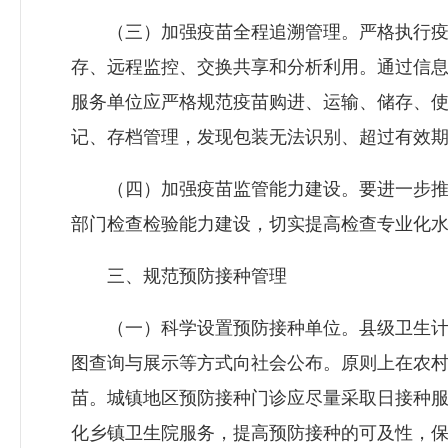
（三）加强疫苗全程追溯管理。严格执行疫苗
存、远程监控、交换共享和分析利用。通过信
服务单位应严格规范疫苗购进、运输、储存、
记、存档管理，发现包装无法识别、超过有效
（四）加强疫苗监管能力建设。要进一步推进
部门检查检验能力建设，切实提高检查专业化
三、规范预防接种管理
（一）科学设置预防接种单位。县级卫生计生
图查询与展示等方式向社会公布。原则上在农
苗。城镇地区预防接种门诊应尽量采取日接种
化乡镇卫生院服务，提高预防接种的可及性，