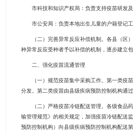
市科技和知识产权局：负责支持疫苗研发及
市公安局：负责本地出生儿童的户籍登记工作
（二）完善异常反应补偿机制。各县（区）要
种异常反应受种者予以补偿的机制，逐步建立
二、强化疫苗流通管理
（一）规范疫苗集中采购工作。第一类疫苗纳
分发。第二类疫苗由县级疾病预防控制机构通
（二）严格疫苗冷链配送管理。各级食品药品
输管理规范》的相关规定，加强疫苗冷链配送
预防控制机构）向县级疾病预防控制机构配送