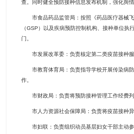
查。同时健全预防接种信息发布机制，强化舆
市食品药品监管局：按照《药品医疗器械飞行
（GSP）以及疾病预防控制机构、接种单位执
门。
市发展改革委：负责核定第二类疫苗接种服
市教育体育局：负责指导学校开展传染病防控
作。
市财政局：负责将预防接种管理工作经费列入
市人力资源社会保障局：负责将疫苗接种异
市妇联：负责组织动员基层妇女干部主动参与