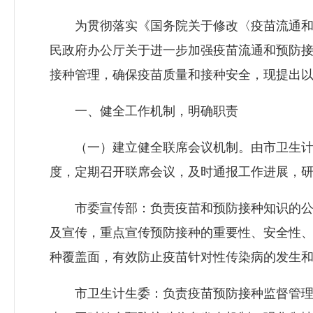
为贯彻落实《国务院关于修改〈疫苗流通和预
民政府办公厅关于进一步加强疫苗流通和预防接
接种管理，确保疫苗质量和接种安全，现提出
一、健全工作机制，明确职责
（一）建立健全联席会议机制。由市卫生计生
度，定期召开联席会议，及时通报工作进展，
市委宣传部：负责疫苗和预防接种知识的公益
及宣传，重点宣传预防接种的重要性、安全性
种覆盖面，有效防止疫苗针对性传染病的发生
市卫生计生委：负责疫苗预防接种监督管理，