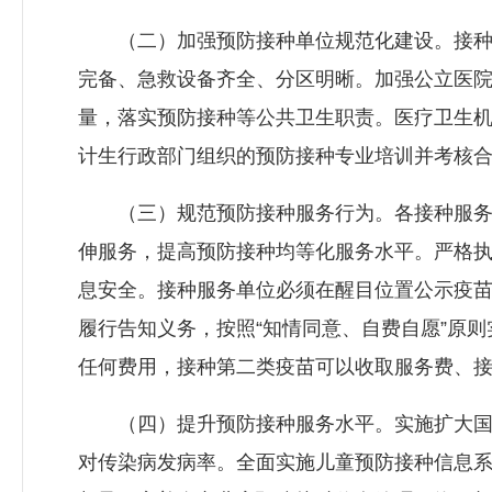
（二）加强预防接种单位规范化建设。接种门
完备、急救设备齐全、分区明晰。加强公立医
量，落实预防接种等公共卫生职责。医疗卫生
计生行政部门组织的预防接种专业培训并考核
（三）规范预防接种服务行为。各接种服务单
伸服务，提高预防接种均等化服务水平。严格
息安全。接种服务单位必须在醒目位置公示疫
履行告知义务，按照“知情同意、自费自愿”原
任何费用，接种第二类疫苗可以收取服务费、
（四）提升预防接种服务水平。实施扩大国家
对传染病发病率。全面实施儿童预防接种信息