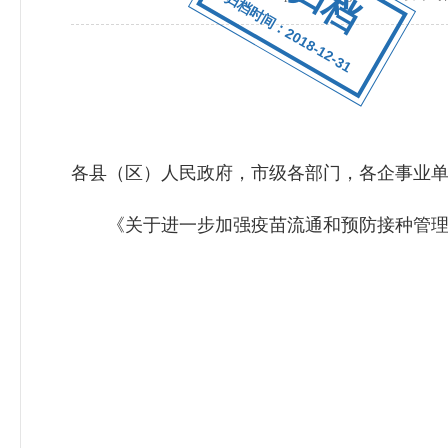
归档时间：2018-12-31
各县（区）人民政府，市级各部门，各企事业
《关于进一步加强疫苗流通和预防接种管理工