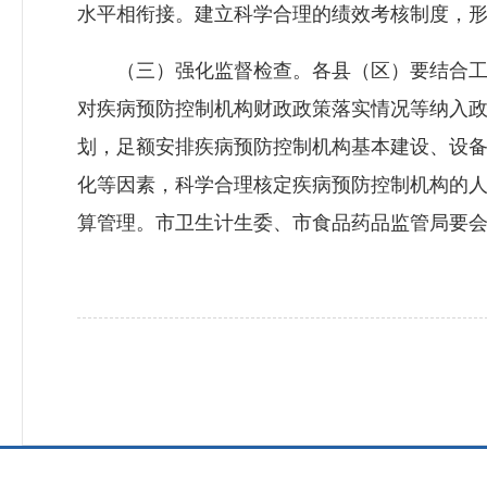
水平相衔接。建立科学合理的绩效考核制度，
（三）强化监督检查。各县（区）要结合工作
对疾病预防控制机构财政政策落实情况等纳入
划，足额安排疾病预防控制机构基本建设、设
化等因素，科学合理核定疾病预防控制机构的
算管理。市卫生计生委、市食品药品监管局要