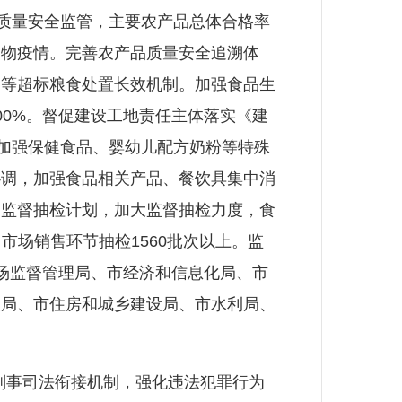
质量安全监管，主要农产品总体合格率
动物疫情。完善农产品质量安全追溯体
属等超标粮食处置长效机制。加强食品生
0%。督促建设工地责任主体落实《建
，加强保健食品、婴幼儿配方奶粉等特殊
协调，加强食品相关产品、餐饮具集中消
定监督抽检计划，加大监督抽检力度，食
市场销售环节抽检1560批次以上。监
场监督管理局、市经济和信息化局、市
政局、市住房和城乡建设局、市水利局、
刑事司法衔接机制，强化违法犯罪行为