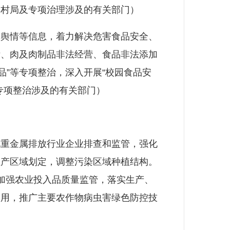
农村局及专项治理涉及的有关部门）
舆情等信息，着力解决危害食品安全、
标、肉及肉制品非法经营、食品非法添加
食品”等专项整治，深入开展“校园食品安
专项整治涉及的有关部门）
重金属排放行业企业排查和监管，强化
生产区域划定，调整污染区域种植结构。
加强农业投入品质量监管，落实生产、
使用，推广主要农作物病虫害绿色防控技