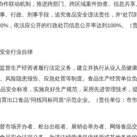
法协作联动机制，推进跨部门、跨区域案件协查、信息共
事、行政、刑事手段，追究食品安全违法责任，并“处罚
00%，依法应公开的行政处罚信息公开率达到100%。（
安全行业自律
督生产经营者履行法定义务，建立并执行从业人员健康
、风险隐患报告、应急处置等制度。食品生产经营单位
食品安全标准，实施良好生产规范，采用先进管理技术，
。培育出口食品“同线同标同质”示范企业。（责任单位：
市场开办者、柜台出租者、展销会举办者、网络食品交