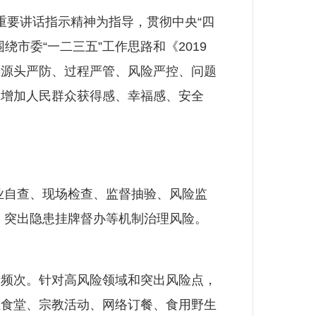
要讲话指示精神为指导，贯彻中央“四
市委“一二三五”工作思路和《2019
善源头严防、过程严管、风险严控、问题
，增加人民群众获得感、幸福感、安全
自查、现场检查、监督抽验、风险监
、突出隐患挂牌督办等机制治理风险。
）
频次。针对高风险领域和突出风险点，
位食堂、宗教活动、网络订餐、食用野生