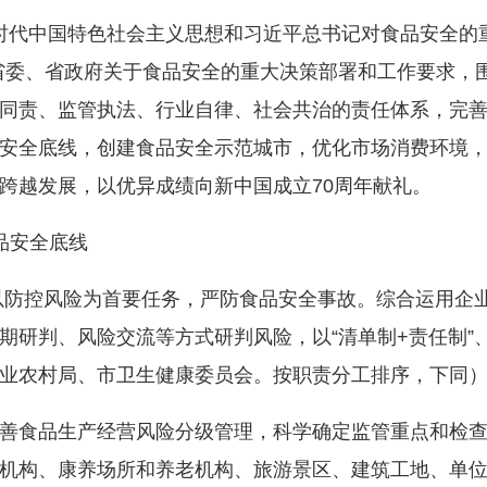
代中国特色社会主义思想和习近平总书记对食品安全的重
委、省政府关于食品安全的重大决策部署和工作要求，围绕
同责、监管执法、行业自律、社会共治的责任体系，完
安全底线，创建食品安全示范城市，优化市场消费环境
跨越发展，以优异成绩向新中国成立70周年献礼。
安全底线
控风险为首要任务，严防食品安全事故。综合运用企业
期研判、风险交流等方式研判风险，以“清单制+责任制”
业农村局、市卫生健康委员会。按职责分工排序，下同
食品生产经营风险分级管理，科学确定监管重点和检查
机构、康养场所和养老机构、旅游景区、建筑工地、单