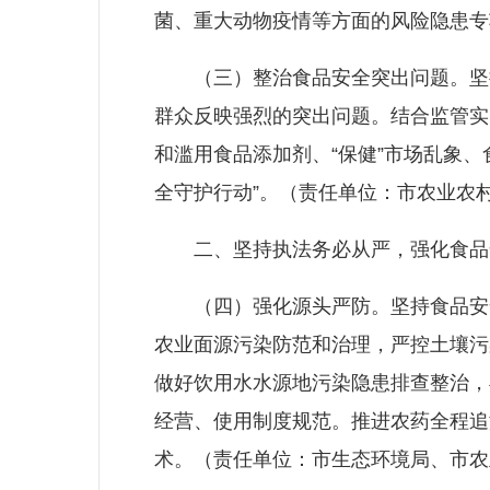
菌、重大动物疫情等方面的风险隐患专
（三）整治食品安全突出问题。坚持
群众反映强烈的突出问题。结合监管实
和滥用食品添加剂、“保健”市场乱象、食
全守护行动”。（责任单位：市农业农
二、坚持执法务必从严，强化食品
（四）强化源头严防。坚持食品安全
农业面源污染防范和治理，严控土壤污
做好饮用水水源地污染隐患排查整治，
经营、使用制度规范。推进农药全程追
术。（责任单位：市生态环境局、市农