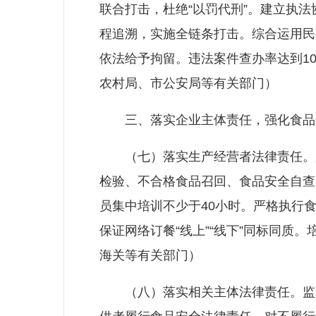
联合打击，杜绝“以罚代刑”。建立执
程追溯，实施全链条打击。综合运用民
依法给予拘留。违法案件查办率达到1
农村局、市公安局等有关部门）
三、落实企业主体责任，强化食品
（七）落实生产经营者法律责任。监
检验、不合格食品召回、食品安全自查
员集中培训不少于40小时。严格执行
保证网络订餐“线上”“线下”同标同质
海关等有关部门）
（八）落实相关主体法律责任。监督