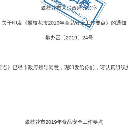
归档时间：2019-12-31
攀枝花市人民政府办公室
关于印发《攀枝花市2019年食品安全工作要点》的通知
攀办函〔2019〕24号
要点》已经市政府领导同意，现印发给你们，请认真组织
攀枝花市2019年食品安全工作要点