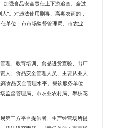
享。加强食品安全责任上下游追查、全过
到人”。对违法使用剧毒、高毒农药的，
责任单位：市市场监督管理局、市农业
管理、教育培训、食品进货查验、出厂
负责人、食品安全管理人员、主要从业人
提高食品安全管理水平。餐饮服务单位
市市场监督管理局、市农业农村局、攀枝花
易第三方平台提供者、生产经营场所提