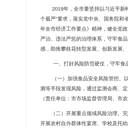
2019年，全市要坚持以习近平新时
个最严”要求，落实党中央、国务院和省
年全市经济工作要点》精神，健全党政
严治、违法严惩的治理体系，守牢食品
感，助推攀枝花转型发展、创新发展、
一、打好风险防范硬仗，守牢食品
（一）加强食品安全风险管控。以防
测等手段发现风险，通过监测会商、定
（责任单位：市市场监督管理局、市农
（二）开展重点领域风险治理。完善
开展农村自办群体性宴席、学校及托幼