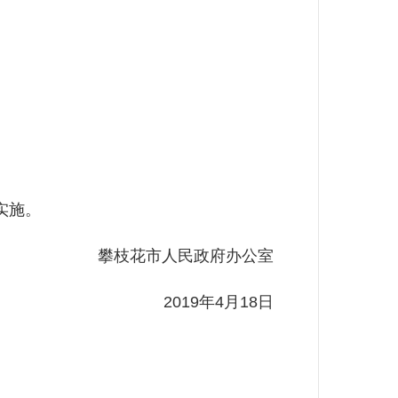
实施。
攀枝花市人民政府办公室
2019年4月18日