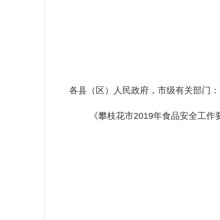
各县（区）人民政府，市级有关部门：
《攀枝花市2019年食品安全工作