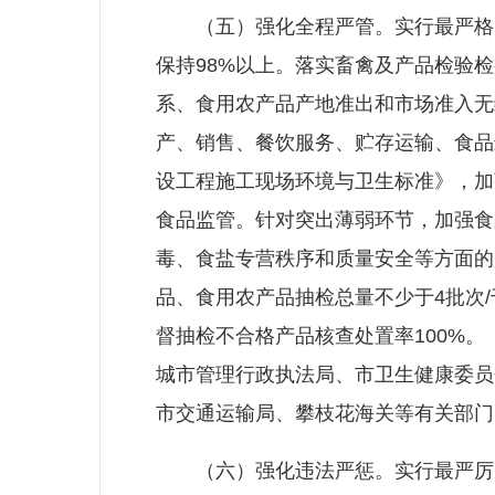
（五）强化全程严管。实行最严格的
保持98%以上。落实畜禽及产品检验
系、食用农产品产地准出和市场准入无
产、销售、餐饮服务、贮存运输、食品
设工程施工现场环境与卫生标准》，加
食品监管。针对突出薄弱环节，加强食
毒、食盐专营秩序和质量安全等方面的
品、食用农产品抽检总量不少于4批次/
督抽检不合格产品核查处置率100%
城市管理行政执法局、市卫生健康委员
市交通运输局、攀枝花海关等有关部门
（六）强化违法严惩。实行最严厉的处