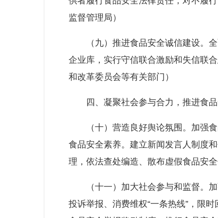
供者履行食品安全法律责任，对不履行
监督管理局）
（九）推进食品安全诚信建设。全面
企业库，实行守信联合激励和失信联合
和改革委员会等有关部门）
四、凝聚社会参与合力，推进食品
（十）营造良好舆论氛围。加强食品
食品安全素养。建立新闻发言人制度和
理，依法查处编造、散布虚假食品安全
（十一）加大社会参与和监督。加强
投诉举报、消费维权“一条热线”，限