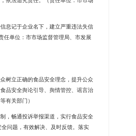
的，依法追究责任。（责任单位：市市场
信息记于企业名下，建立严重违法失信
（责任单位：市市场监督管理局、市发展
众树立正确的食品安全理念，提升公众
强食品安全舆论引导、舆情管控、谣言治
局等有关部门）
制，畅通投诉举报渠道，实行食品安全
品安全问题，有效解决、及时反馈。落实