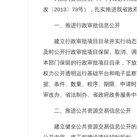
发〔2013〕73号），扎实推进我省
一、推进行政审批信息公开
建立行政审批项目目录并实行动态管
及时公开行政审批项目保留、取消、调
本部门保留的行政审批项目目录，下放
权力公开透明运行基础平台和电子监察
据、条件、数量、程序、期限、申请时
审改办、省法制办、省政府政务服务中
二、推进公共资源交易信息公开
建立健全公共资源交易信息公开的制