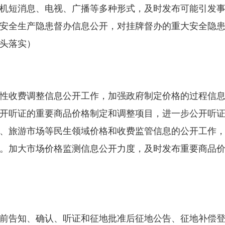
机短消息、电视、广播等多种形式，及时发布可能引发
安全生产隐患督办信息公开，对挂牌督办的重大安全隐
头落实）
收费调整信息公开工作，加强政府制定价格的过程信息
开听证的重要商品价格制定和调整项目，进一步公开听
、旅游市场等民生领域价格和收费监管信息的公开工作
。加大市场价格监测信息公开力度，及时发布重要商品
告知、确认、听证和征地批准后征地公告、征地补偿登