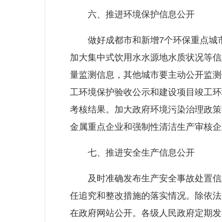
六、推进环境保护信息公开
做好成都市和新增7个环保重点城市
加大集中式饮用水水源地水质状况等信
量监测信息，其他城市要主动公开监测
工环境保护验收公示和建设项目竣工环
考核结果。加大政府环境污染治理政策
金属重点企业和强制性清洁生产审核企
七、推进安全生产信息公开
及时准确发布生产安全事故处置信息
任追究和整改措施的落实情况。除依法
在政府网站公开。各级人民政府定期发