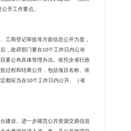
息公开工作要点。
、工商登记审批等方面信息公开力度，
后，政府部门要在10个工作日内公布
项目要公布具体管理办法。依托全省行政
审批过程和结果公开，包括项目名称、依
定都应当在10个工作日内公开。（省
台建设。进一步规范公共资源交易信息