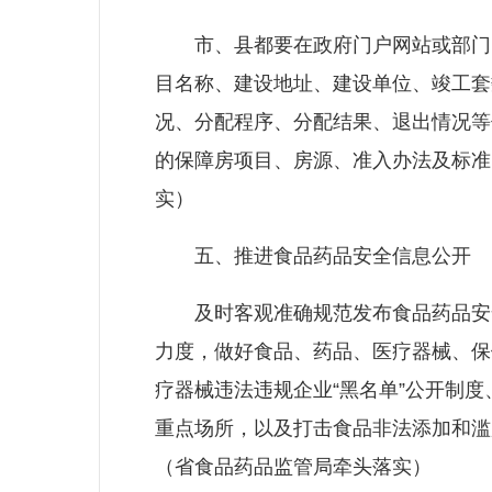
市、县都要在政府门户网站或部门网
目名称、建设地址、建设单位、竣工套
况、分配程序、分配结果、退出情况等
的保障房项目、房源、准入办法及标准
实）
五、推进食品药品安全信息公开
及时客观准确规范发布食品药品安全
力度，做好食品、药品、医疗器械、保
疗器械违法违规企业“黑名单”公开制
重点场所，以及打击食品非法添加和滥
（省食品药品监管局牵头落实）