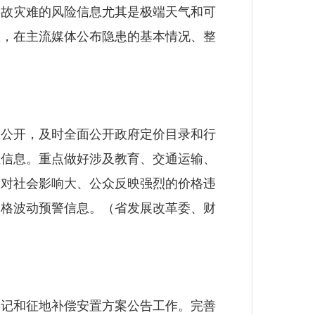
事故灾难的风险信息尤其是极端天气和可
患，在主流媒体公布隐患的基本情况、整
公开，及时全面公开政府定价目录和行
证信息。重点做好涉及教育、交通运输、
，对社会影响大、公众反映强烈的价格违
价格波动预警信息。（省发展改革委、财
记和征地补偿安置方案公告工作。完善