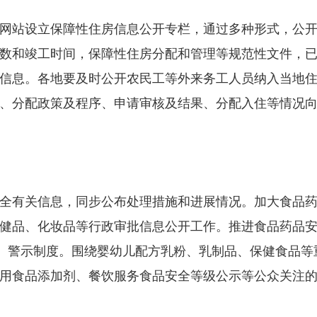
站设立保障性住房信息公开专栏，通过多种形式，公开
数和竣工时间，保障性住房分配和管理等规范性文件，
信息。各地要及时公开农民工等外来务工人员纳入当地
、分配政策及程序、申请审核及结果、分配入住等情况
有关信息，同步公布处理措施和进展情况。加大食品药
健品、化妆品等行政审批信息公开工作。推进食品药品
度、警示制度。围绕婴幼儿配方乳粉、乳制品、保健食品
用食品添加剂、餐饮服务食品安全等级公示等公众关注