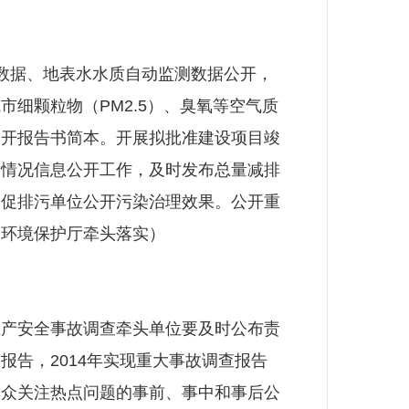
数据、地表水水质自动监测数据公开，
细颗粒物（PM2.5）、臭氧等空气质
公开报告书简本。开展拟批准建设项目竣
展情况信息公开工作，及时发布总量减排
督促排污单位公开污染治理效果。公开重
（环境保护厅牵头落实）
产安全事故调查牵头单位要及时公布责
告，2014年实现重大事故调查报告
群众关注热点问题的事前、事中和事后公