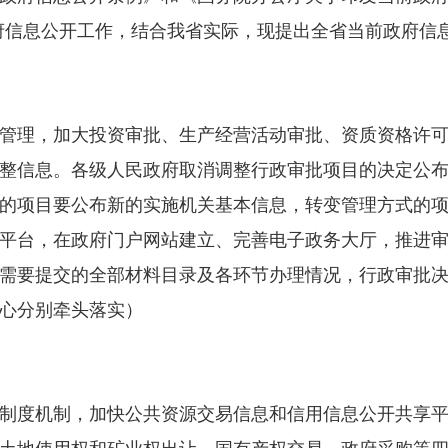
政府信息公开工作，结合我省实际，现提出全省当前政府信
理，加大投资审批、生产经营活动审批、资质资格许可
整信息。各级人民政府取消调整行政审批项目的决定公布
的项目要公布新的实施机关基本信息，转变管理方式的
平台，在政府门户网站建立、完善电子政务大厅，推进
需要提交的全部材料目录及各环节办理情况，行政审批决
心分别牵头落实）
度机制，加快公共资源交易信息和信用信息公开共享平