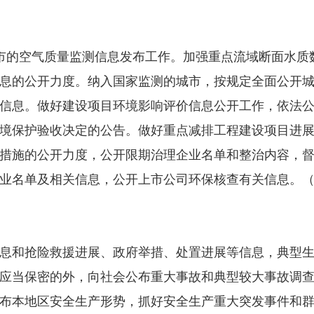
的空气质量监测信息发布工作。加强重点流域断面水质
息的公开力度。纳入国家监测的城市，按规定全面公开城市
信息。做好建设项目环境影响评价信息公开工作，依法
境保护验收决定的公告。做好重点减排工程建设项目进
措施的公开力度，公开限期治理企业名单和整治内容，
业名单及相关信息，公开上市公司环保核查有关信息。
和抢险救援进展、政府举措、处置进展等信息，典型生
应当保密的外，向社会公布重大事故和典型较大事故调查报
布本地区安全生产形势，抓好安全生产重大突发事件和