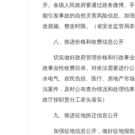
开。各级人民政府要通过政务微博、手
能引发事故的自然灾害风险信息。加强
改措施、整改时限。（省安全监管局牵
八、推进价格和收费信息公开
切实做好政府管理价格和行政事业性
政事业性收费目录。对依法需要进行公
水电气、农民负担、医疗、房地产市场
法案件，及时公布查办情况和处理结果
政厅按职责分工牵头落实）
九、推进征地拆迁信息公开
加强征地信息公开，做好征地报批前