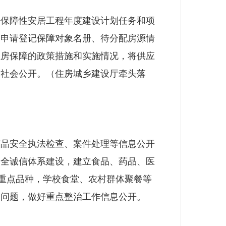
保障性安居工程年度建设计划任务和项
已申请登记保障对象名册、待分配房源情
住房保障的政策措施和实施情况，将供应
向社会公开。（住房城乡建设厅牵头落
品安全执法检查、案件处理等信息公开
安全诚信体系建设，建立食品、药品、医
等重点品种，学校食堂、农村群体聚餐等
的问题，做好重点整治工作信息公开。