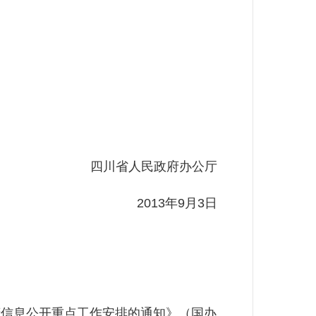
。
四川省人民政府办公厅
2013年9月3日
信息公开重点工作安排的通知》（国办