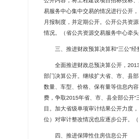
公开内容，将工程建设项目招标投标、
易服务中心集中交易的情况进行公开，
月报制度，并定期公开。公开公共资源
情况。（省公共资源交易服务中心牵头
三、推进财政预算决算和“三公”经
全面推进财政总预决算公开，2013
部门决算公开。继续扩大省、市、县部
数量、车型、价格、保有量等信息内容。
费，争取2015年省、市、县全部公开
目。加大省级单项审计结果公开力度，
位）对审计整改情况也应逐步公开。（
四、推进保障性住房信息公开