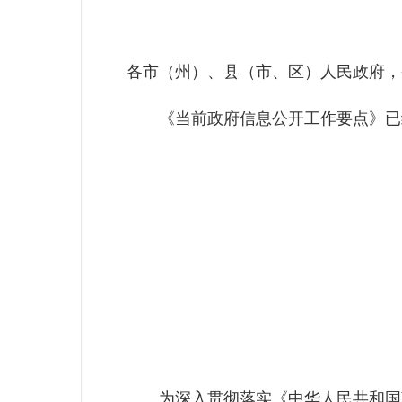
各市（州）、县（市、区）人民政府，
《当前政府信息公开工作要点》已经
为深入贯彻落实《中华人民共和国政