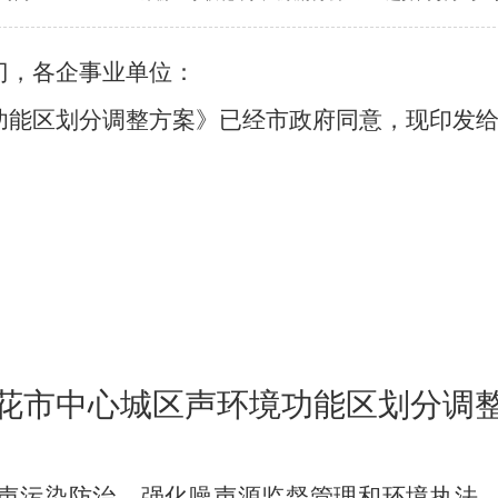
门，各企事业单位：
区划分调整方案》已经市政府同意，现印发给
攀枝花市
花市中心城区声环境功能区划分调
污染防治、强化噪声源监督管理和环境执法、