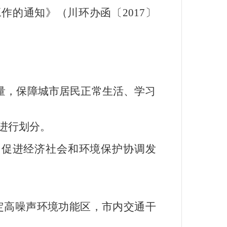
作的通知》（川环办函〔
2017
〕
量，保障城市居民正常生活、学习
进行划分。
，促进经济社会和环境保护协调发
定高噪声环境功能区，市内交通干