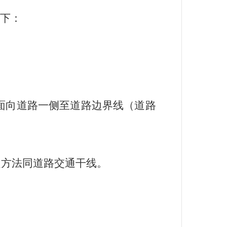
下：
面向道路一侧至道路边界线（道路
定方法同道路交通干线。