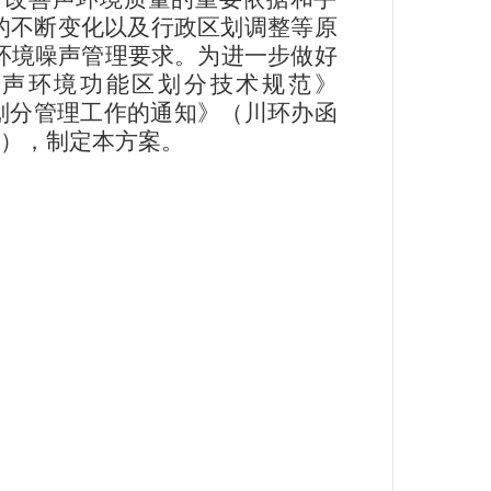
的不断变化以及行政区划调整等原
环境噪声管理要求。为进一步做好
声环境功能区划分技术规范》
划分管理工作的通知》（川环办函
），制定本方案。
；