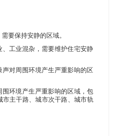
，需要保持安静的区域。
业、工业混杂，需要维护住宅安静
噪声对周围环境产生严重影响的区
周围环境产生严重影响的区域，包
城市主干路、城市次干路、城市轨