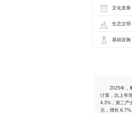
文化发展
生态文明
基础设施
2025年，攀
计算，比上年增长
4.3%；第二产
元，增长 6.7%