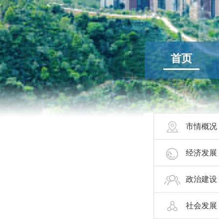
首页
市情概况
经济发展
政治建设
社会发展