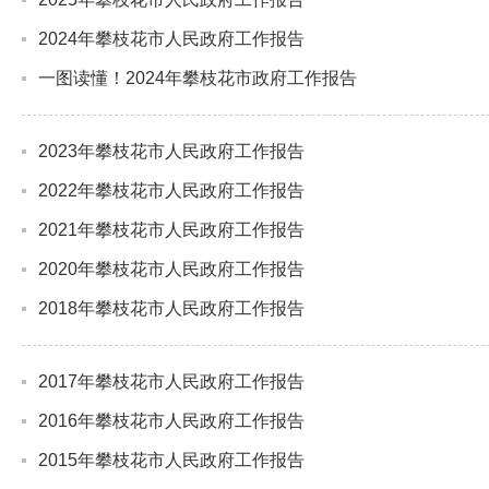
2024年攀枝花市人民政府工作报告
一图读懂！2024年攀枝花市政府工作报告
2023年攀枝花市人民政府工作报告
2022年攀枝花市人民政府工作报告
2021年攀枝花市人民政府工作报告
2020年攀枝花市人民政府工作报告
2018年攀枝花市人民政府工作报告
2017年攀枝花市人民政府工作报告
2016年攀枝花市人民政府工作报告
2015年攀枝花市人民政府工作报告