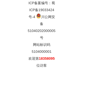
ICP备案编号：蜀
ICP备19033424
号-4
川公网安
备
51040202000005
号
网站标识码
5104000001
欢迎第
18358095
位访客