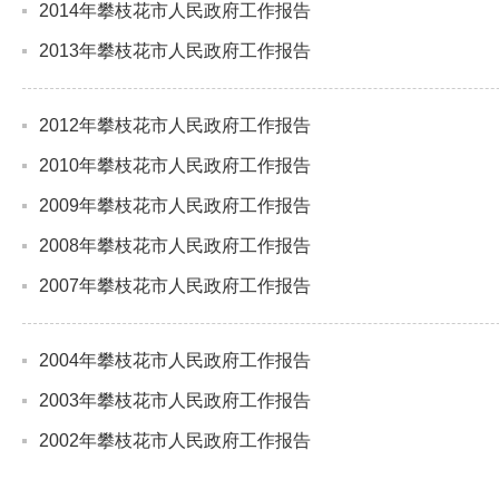
2014年攀枝花市人民政府工作报告
2013年攀枝花市人民政府工作报告
2012年攀枝花市人民政府工作报告
2010年攀枝花市人民政府工作报告
2009年攀枝花市人民政府工作报告
2008年攀枝花市人民政府工作报告
2007年攀枝花市人民政府工作报告
2004年攀枝花市人民政府工作报告
2003年攀枝花市人民政府工作报告
2002年攀枝花市人民政府工作报告