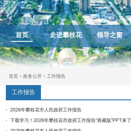
首页
走进攀枝花
领导之窗
首页
>
政务公开
>
工作报告
工作报告
2026年攀枝花市人民政府工作报告
下载学习！2026年攀枝花市政府工作报告“典藏版”PPT来
2025年攀枝花市人民政府工作报告