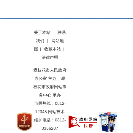
关于本站
|
联系
我们
|
网站地
图
|
收藏本站
|
法律声明
攀枝花市人民政府
办公室 主办 攀
枝花市政府网站事
务中心 承办
市民热线：0812-
12345 网站技术
维护电话：0812-
3356287