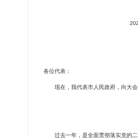
2
各位代表：
现在，我代表市人民政府，向大会报
过去一年，是全面贯彻落实党的二十