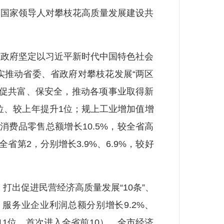
和国家领导人对攀枝花高质量发展建设共
政府坚定以习近平新时代中国特色社会
实推动省委、省政府对攀枝花发展“两区
、促共富、保安全，推动各项事业取得新
第9位、较上年提升1位；规上工业增加值增
会消费品零售总额增长10.5%，较全省高
省第2，分别增长3.9%、6.9%，较好
出促进民营经济高质量发展“10条”、
服务业企业利润总额分别增长9.2%、
11位，首次进入全省前10），全市经济