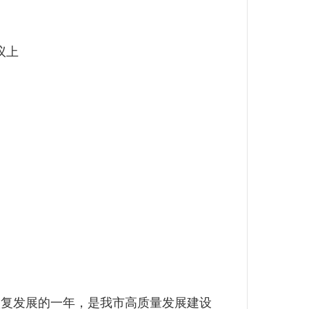
议上
复发展的一年，是我市高质量发展建设