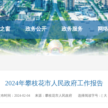
之窗
政务公开
政务服务
网
2024年攀枝花市人民政府工作报告
n 发布时间：
2024-02-04
来源：
攀枝花市人民政府
选择阅读字号：[
大