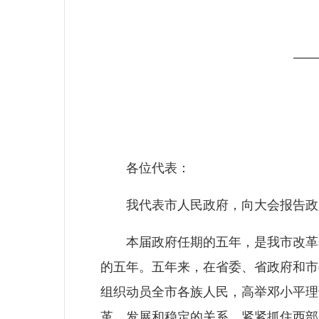
——
各位代表：
我代表市人民政府，向大会报告政
本届政府任期的五年，是我市改革开
的五年。五年来，在省委、省政府和市
组织动员全市各族人民，高举邓小平理
革、发展和稳定的关系，紧紧抓住西部