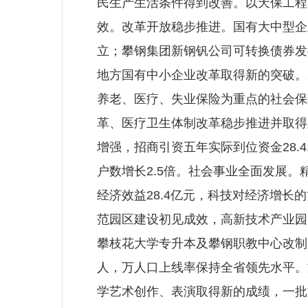
民生产生活条件得到改善。以天保工程
效。改革开放稳步推进。国有大中型企
立；攀钢集团新钢钒公司可转换债券发
地方国有中小企业改革取得新的突破。2
养老、医疗、失业保险为重点的社会保
革、医疗卫生体制改革稳步推进并取得
增强，招商引资五年实际到位资金28.
户数增长2.5倍。社会事业全面发展
经济效益28.4亿元，科技对经济增
范园区建设初见成效，高新技术产业园
攀枝花大学专升本及攀钢职教中心改制
人，万人口上线率保持全省领先水平。
学艺术创作、表演取得新的成绩，一批