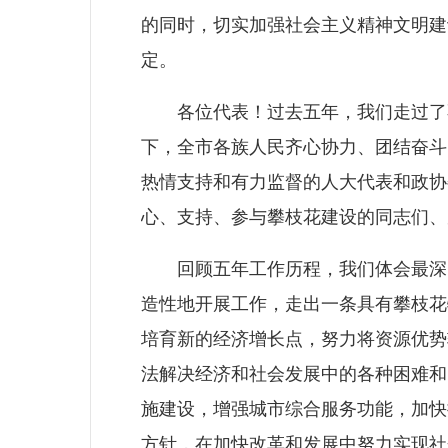
的同时，切实加强社会主义精神文明建
定。
各位代表！过去五年，我们走过了不
下，全市各族人民齐心协力、团结奋斗
热情支持和有力监督的人大代表和政协
心、支持、参与攀枝花建设的同志们
回顾五年工作历程，我们体会最深的
造性地开展工作，走出一条具有攀枝花
培育新的经济增长点，努力将资源优势
法解决经济和社会发展中的各种困难和
施建设，增强城市综合服务功能，加快
方针，在加快改革和发展中努力实现社