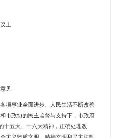
会议上
提出意见。
各项事业全面进步、人民生活不断改善
督和市政协的民主监督与支持下，市政府
党的十五大、十六大精神，正确处理改
社会主义物质文明、精神文明和民主法制