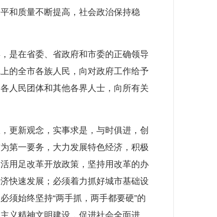
水平和质量不断提高，社会政治保持稳
，是在省委、省政府和市委的正确领导
线上的全市各族人民，向对政府工作给予
、各人民团体和其他各界人士，向所有关
，更新观念，实事求是，与时俱进，创
作为第一要务，大力发展特色经济，积极
用活用足改革开放政策，坚持用改革的办
经济快速发展；必须着力抓好城市基础设
必须始终坚持“两手抓，两手都要硬”的
会主义精神文明建设，促进社会全面进