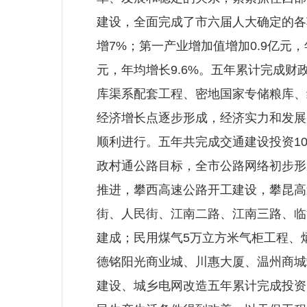
建设，全面完成了市六届人大确定的各项
增7%；第一产业增加值增加0.9亿元，年
元，年均增长9.6%。五年累计完成财政
库渠系配套工程、密地国家专储粮库、
经济增长点逐步形成，经济实力和发展
顺利进行。五年共完成交通建设投资10.
政村通公路目标，全市公路网络初步形
推进，攀西高速公路开工建设，攀昆高
街、人民街、江南二路、江南三路、临
建成；民用煤气5万立方米气柜工程、
德铭阳光商业城、川惠大厦、温州商城
建设、城乡电网改造五年累计完成投资1