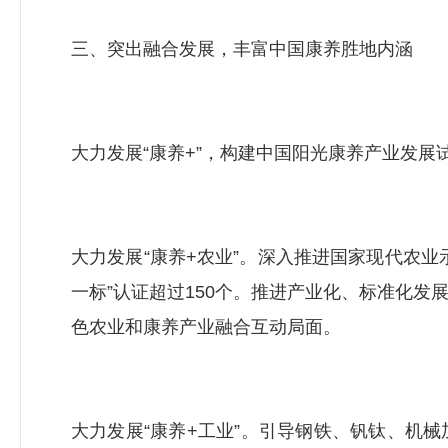
三、突出融合发展，丰富中国康养胜地内涵
大力发展“康养+”，构建中国阳光康养产业发
大力发展“康养+农业”。深入推进国家现代农
一标”认证超过150个。推进产业化、标准化
色农业和康养产业融合互动局面。
大力发展“康养+工业”。引导钢铁、钒钛、机