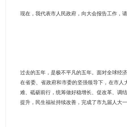
现在，我代表市人民政府，向大会报告工作，
过去的五年，是极不平凡的五年。面对全球经
在省委、省政府和市委的坚强领导下，在市人
难、砥砺前行，统筹做好稳增长、促改革、调
提升，民生福祉持续改善，完成了市九届人大