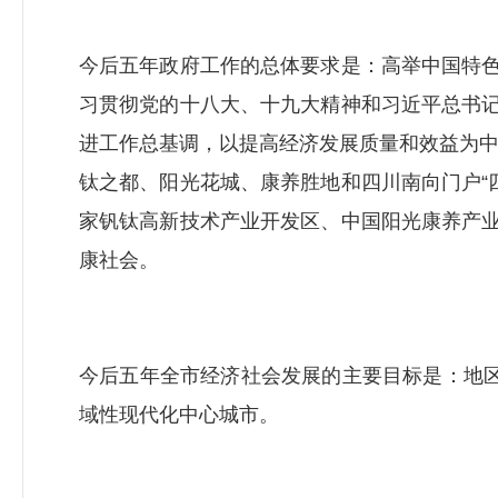
今后五年政府工作的总体要求是：高举中国特色
习贯彻党的十八大、十九大精神和习近平总书记
进工作总基调，以提高经济发展质量和效益为
钛之都、阳光花城、康养胜地和四川南向门户“
家钒钛高新技术产业开发区、中国阳光康养产业
康社会。
今后五年全市经济社会发展的主要目标是：地区
域性现代化中心城市。