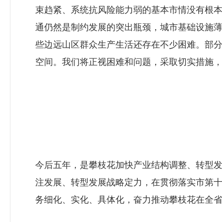
束趋紧、系统抗风险能力弱的基本市情没有根
通仍然是制约发展的突出瓶颈，城市基础设施
些边远山区群众生产生活还存在不少困难。部
空间。我们将正视困难和问题，采取切实措施
今后五年，是攀枝花加快产业结构调整、转型
注发展、转型发展战略定力，在贯彻落实市第
务细化、实化、具体化，奋力推动攀枝花在全