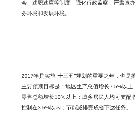
会、述职述廉等制度。强化行政监察，严肃查
务环境和发展环境。
2017年是实施“十三五”规划的重要之年，也
主要预期目标是：地区生产总值增长7.5%以
零售总额增长10%以上；城乡居民人均可支配
控制在3.5%以内；节能减排完成省下达任务。