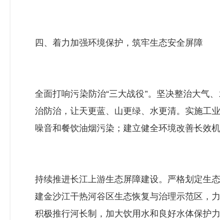
四、着力加强环境保护，筑牢生态安全屏障
全面打响污染防治“三大战役”。坚决整治大气
治防治，让天更蓝、山更绿、水更清。实施工
噪音和餐饮油烟污染；建立健全环境改善长效
持续推进长江上游生态屏障建设。严格划定生
建金沙江干热河谷区生态恢复与治理示范区，
积极推行河长制，加大饮用水和良好水体保护