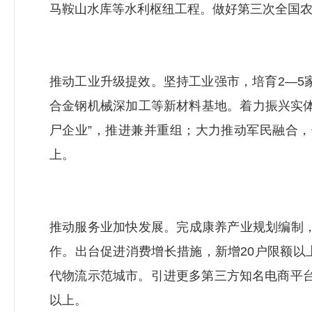
马鞍山水库等水利枢纽工程。做好第三次全国农
推动工业升级提效。坚持工业强市，培育2—5
合金钢机械深加工等新材料基地。着力振兴实
尸企业”，推进兼并重组；大力推动军民融合，
上。
推动服务业加快发展。完成康养产业规划编制，
作。出台促进消费增长措施，新增20户限额
代物流示范城市。引进更多第三方知名电商平
以上。