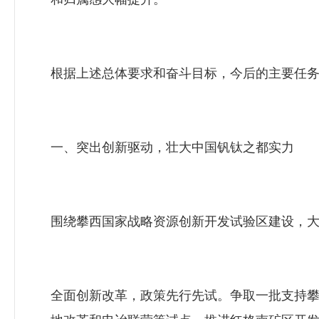
根据上述总体要求和奋斗目标，今后的主要任
一、突出创新驱动，壮大中国钒钛之都实力
围绕攀西国家战略资源创新开发试验区建设，大
全面创新改革，政策先行先试。争取一批支持