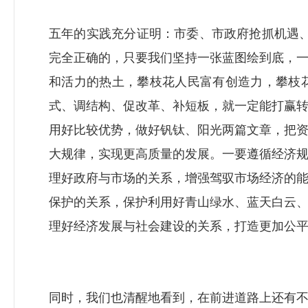
五年的实践充分证明：市委、市政府抢抓机遇、
完全正确的，只要我们坚持一张蓝图绘到底，
和活力的热土，攀枝花人民富有创造力，攀枝
式、调结构、促改革、补短板，就一定能打赢
用好比较优势，做好钒钛、阳光两篇文章，把
大规律，实现更高质量的发展。一要遵循经济
理好政府与市场的关系，增强驾驭市场经济的
保护的关系，保护利用好青山绿水、蓝天白云
理好经济发展与社会建设的关系，打造更加公
同时，我们也清醒地看到，在前进道路上还有