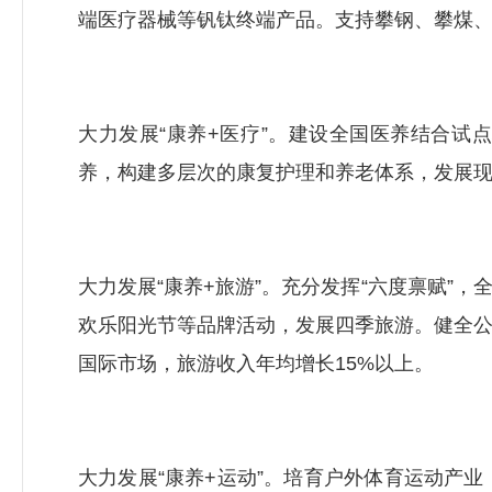
端医疗器械等钒钛终端产品。支持攀钢、攀煤
大力发展“康养+医疗”。建设全国医养结合
养，构建多层次的康复护理和养老体系，发展
大力发展“康养+旅游”。充分发挥“六度禀赋
欢乐阳光节等品牌活动，发展四季旅游。健全
国际市场，旅游收入年均增长15%以上。
大力发展“康养+运动”。培育户外体育运动产