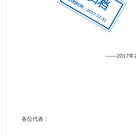
归档时间：2017-12-31
——2017
各位代表：