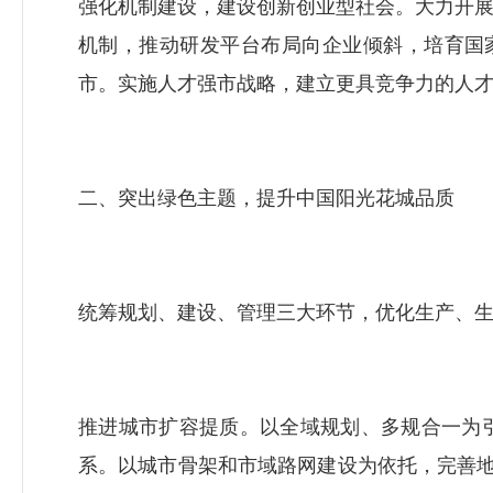
强化机制建设，建设创新创业型社会。大力开
机制，推动研发平台布局向企业倾斜，培育国
市。实施人才强市战略，建立更具竞争力的人
二、突出绿色主题，提升中国阳光花城品质
统筹规划、建设、管理三大环节，优化生产、
推进城市扩容提质。以全域规划、多规合一为
系。以城市骨架和市域路网建设为依托，完善地