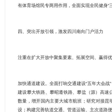
有体育场馆民专两用作用，全面实现全民健身“三
四、突出开放引领，激发四川南向门户活力
注重在扩大开放中聚集要素、拓展空间、赢得
加快通道建设。全面打响交通建设“五年大会战
建设攀大铁路、攀昭遵铁路、攀盐（源）高速公
数量，增开国内主要大城市航班；研究对接昆
设；构建完善轨道交通、管道运输、主次道路