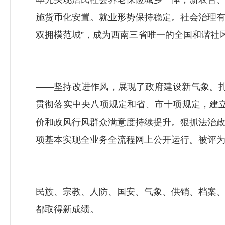
施货币化安置。就业形势保持稳定。社会治理有
双拥模范城”，成为西南三省唯一的全国和谐社
——坚持改进作风，展现了政府建设新气象。扎
贯彻落实中央八项规定和省、市十项规定，建立
价和政风行风群众满意度持续提升。狠抓法治
项基本实现全业务全流程网上公开运行。被评
民族、宗教、人防、国安、气象、供销、档案
都取得新成绩。