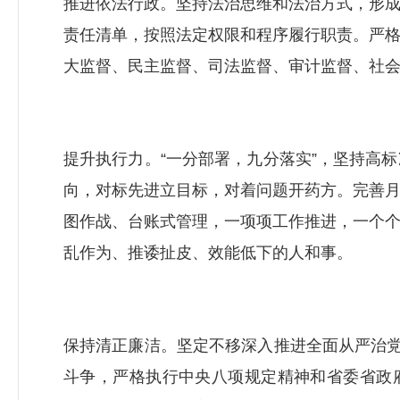
推进依法行政。坚持法治思维和法治方式，形
责任清单，按照法定权限和程序履行职责。严
大监督、民主监督、司法监督、审计监督、社
提升执行力。“一分部署，九分落实”，坚持高
向，对标先进立目标，对着问题开药方。完善
图作战、台账式管理，一项项工作推进，一个
乱作为、推诿扯皮、效能低下的人和事。
保持清正廉洁。坚定不移深入推进全面从严治党
斗争，严格执行中央八项规定精神和省委省政