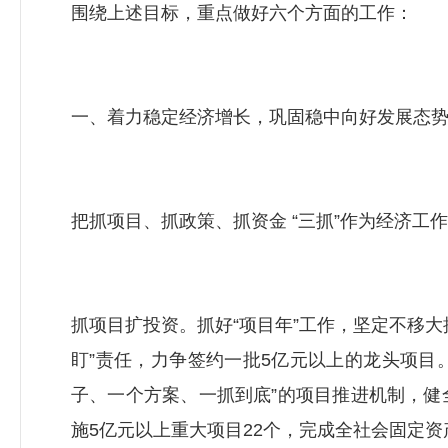
围绕上述目标，重点做好六个方面的工作：
一、着力稳定经济增长，巩固稳中向好发展态
把抓项目、抓政策、抓资金 “三抓”作为经济工
抓项目扩投资。抓好“项目年”工作，坚定不移
盯”责任，力争签约一批5亿元以上的龙头项目
子、一个方案、一抓到底”的项目推进机制，
施5亿元以上重大项目22个，完成全社会固定资