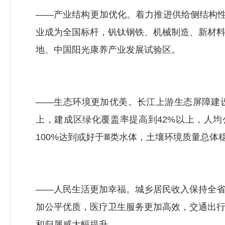
——产业结构更加优化。着力推进供给侧结构性
业成为全国标杆，钒钛钢铁、机械制造、新材
地、中国阳光康养产业发展试验区。
——生态环境更加优美。长江上游生态屏障建设
上，建成区绿化覆盖率提高到42%以上，人
100%达到或好于Ⅲ类水体，土壤环境质量总体
——人民生活更加幸福。城乡居民收入保持全
加公平优质，医疗卫生服务更加高效，交通出
和归属感大幅提升。