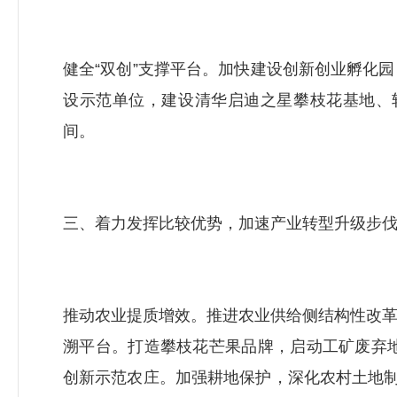
健全“双创”支撑平台。加快建设创新创业孵化
设示范单位，建设清华启迪之星攀枝花基地、
间。
三、着力发挥比较优势，加速产业转型升级步
推动农业提质增效。推进农业供给侧结构性改
溯平台。打造攀枝花芒果品牌，启动工矿废弃
创新示范农庄。加强耕地保护，深化农村土地制