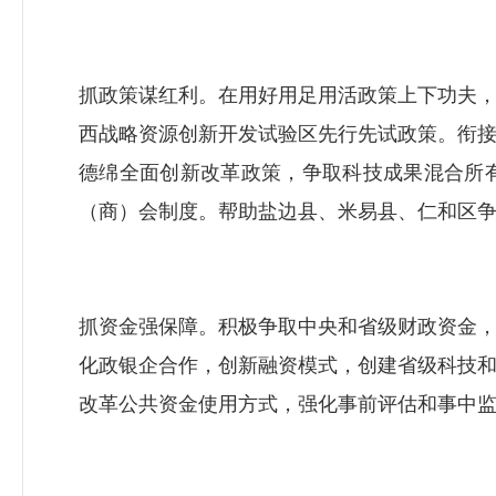
抓政策谋红利。在用好用足用活政策上下功夫
西战略资源创新开发试验区先行先试政策。衔
德绵全面创新改革政策，争取科技成果混合所
（商）会制度。帮助盐边县、米易县、仁和区
抓资金强保障。积极争取中央和省级财政资金，
化政银企合作，创新融资模式，创建省级科技
改革公共资金使用方式，强化事前评估和事中