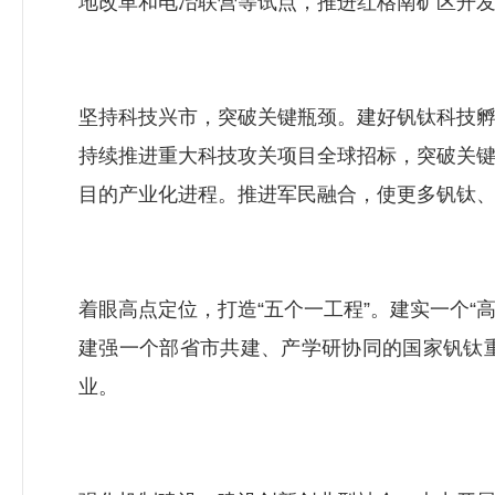
地改革和电冶联营等试点，推进红格南矿区开
坚持科技兴市，突破关键瓶颈。建好钒钛科技
持续推进重大科技攻关项目全球招标，突破关
目的产业化进程。推进军民融合，使更多钒钛
着眼高点定位，打造“五个一工程”。建实一个“
建强一个部省市共建、产学研协同的国家钒钛
业。