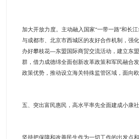
加大开放力度。主动融入国家“一带一路”和长
与成都市、北京市西城区的友好合作机制，强
办好攀枝花—东盟国际商贸交流活动，建立东
群，借力成德绵全面创新改革政策和军民融合
政策优势，推动设立海关特殊监管区域，面向
五、突出富民惠民，高水平率先全面建成小康
坚持把保障和改善民生作为一切工作的出发点