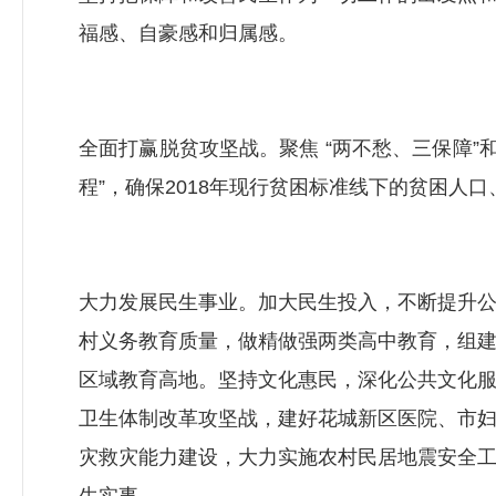
福感、自豪感和归属感。
全面打赢脱贫攻坚战。聚焦 “两不愁、三保障”
程”，确保2018年现行贫困标准线下的贫困人
大力发展民生事业。加大民生投入，不断提升
村义务教育质量，做精做强两类高中教育，组
区域教育高地。坚持文化惠民，深化公共文化
卫生体制改革攻坚战，建好花城新区医院、市
灾救灾能力建设，大力实施农村民居地震安全