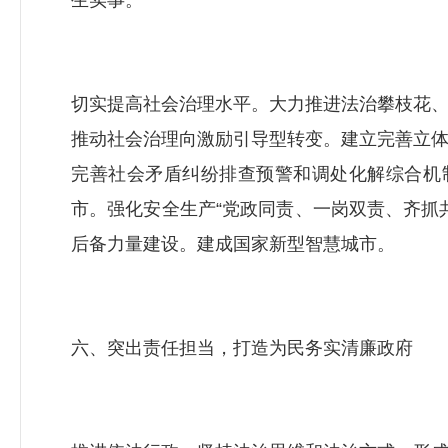
生实事。
切实提高社会治理水平。大力推进法治攀枝花
推动社会治理向激励引导型转变。建立完善立
完善社会矛盾纠纷排查预警和调处化解综合机制
市。强化安全生产“党政同责、一岗双责、齐抓
后备力量建设。建成国家新型智慧城市。
六、突出责任担当，打造为民务实清廉政府