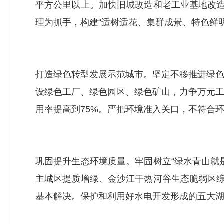
平方公里以上。加快旧城改造和老工业基地改造
理为抓手，构建“适树适花、集群成景、特色鲜
打造绿色转型发展示范城市。坚定不移推进绿
设绿色工厂、绿色园区、绿色矿山，力争万元工
用率提高到75%。严把环境准入关口，不符合
巩固提升生态环境质量。牢固树立“绿水青山就
主城区提质增绿、金沙江干热河谷生态脆弱区综
基本解决。保护和利用好水电开发形成的五大