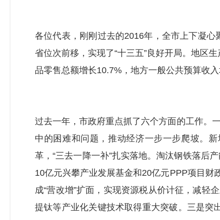
各位代表，刚刚过去的2016年，全市上下凝
省位次前移，实现了“十三五”良好开局。地区
品零售总额增长10.7%，地方一般公共预算收入增
过去一年，市政府重点抓了六个方面的工作。一
中的困难和问题，推动经济一步一步爬坡。新
革，“三去一降一补”扎实落地。淘汰钢铁落后产能
10亿元兴攀产业发展基金和20亿元PPP项目财
成“营改增”扩面，实现资源税从价计征，减轻企业
提钛等产业化关键技术取得重大突破。三是突出