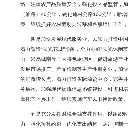
络，注重农产品质量安全，强化投入品监管，
（油路）40公里，硬化通村公路100公里，新
策，继续抓好农村劳动力转移和各项培训工作，
四是加快发展现代服务业。以倾力打造中国阳
着力塑造“阳光花城”形象，全力办好“阳光休闲
山、米易城南等三大特色旅游区，促进旅游产业
发展市场推广、产品检测等生产性服务业，加
的消费增长点。着力打造省际商贸中心，完善
务层次。加强现代物流信息系统建设，引进和
摩托车下乡工作，继续实施汽车以旧换新政策
五是充分发挥财税金融支撑作用。以组织收入
力。强化预算约束，优化支出结构，从严控制