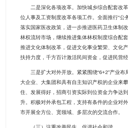
二是深化各项改革。加快城乡综合配套改革，
位人事及工资制度改革各项工作。全面推行“公
落实国家医改政策，进一步推进医药卫生体制
林权流转市场，继续推进集体林权制度综合配
推进文化体制改革，促进文化事业繁荣、文化
扶持力度，千方百计激活民间资金，促进民营
三是扩大对外开放。紧紧围绕“6+2”产业布
大企业、大集团和具有自主知识产权的企业来
住、发展得好，招商引资实际到位资金力争达到
升。积极对外承包工程，支持有条件的企业对
市开展全方位、宽领域、多层次的交流合作。
（三）注重改善民生，促进社会和谐