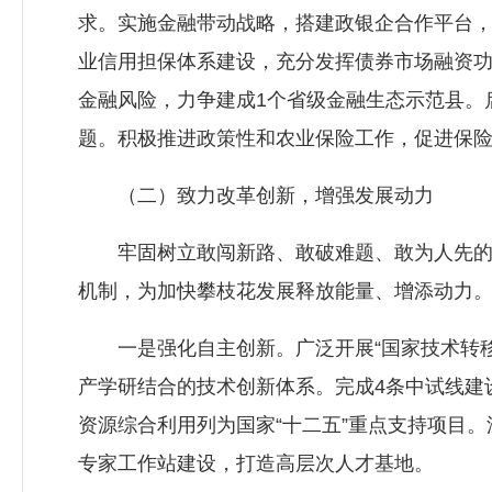
求。实施金融带动战略，搭建政银企合作平台
业信用担保体系建设，充分发挥债券市场融资
金融风险，力争建成1个省级金融生态示范县。
题。积极推进政策性和农业保险工作，促进保
（二）致力改革创新，增强发展动力
牢固树立敢闯新路、敢破难题、敢为人先的意
机制，为加快攀枝花发展释放能量、增添动力
一是强化自主创新。广泛开展“国家技术转移
产学研结合的技术创新体系。完成4条中试线建
资源综合利用列为国家“十二五”重点支持项目
专家工作站建设，打造高层次人才基地。