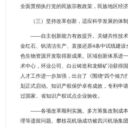
全面贯彻执行党的民族宗教政策，民族地区经
（三）坚持改革创新，适应科学发展的体制
——自主创新能力有效提升。关键共性技术科
金红石、钒清洁生产、直接还原4条中试线建设
色生物资源开发取得新成果。区域创新体系进一
术中心，环业公司、白云铸造和龙蟒矿冶获得
人才工作进一步加强，出台了《围绕“四个倾力
划正式启动。知识产权保护卓有成效，专利申
过国家、省知识产权试点企业验收。
——各项改革顺利实施。多方筹集改制成本8
理等遗留问题。攀枝花机场成功被四川机场集团