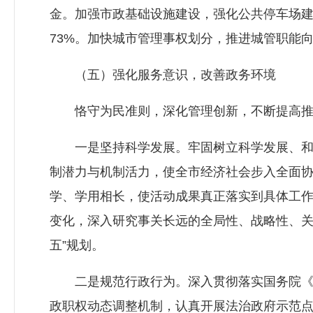
金。加强市政基础设施建设，强化公共停车场建
73%。加快城市管理事权划分，推进城管职能
（五）强化服务意识，改善政务环境
恪守为民准则，深化管理创新，不断提高推动
一是坚持科学发展。牢固树立科学发展、和谐
制潜力与机制活力，使全市经济社会步入全面
学、学用相长，使活动成果真正落实到具体工作
变化，深入研究事关长远的全局性、战略性、关
五”规划。
二是规范行政行为。深入贯彻落实国务院《关
政职权动态调整机制，认真开展法治政府示范