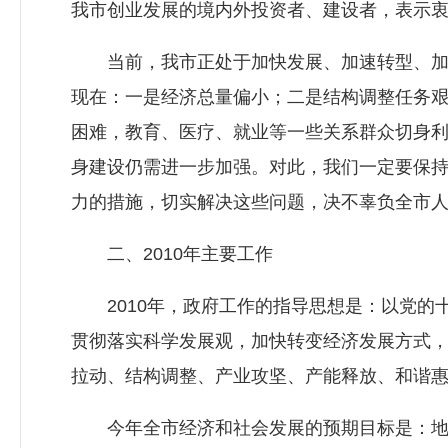
我市创业发展的境内外投资者、建设者，表示
当前，我市正处于加快发展、加速转型、加力
现在：一是经济总量偏小；二是结构调整任务
困难，教育、医疗、就业等一些关系群众切身
身建设仍需进一步加强。对此，我们一定要保
力的措施，切实解决这些问题，决不辜负全市
二、2010年主要工作
2010年，政府工作的指导思想是：以党的
贯彻落实科学发展观，加快转变经济发展方式，纵
拉动、结构调整、产业攻坚、产能释放、和谐惠民
今年全市经济和社会发展的预期目标是：地方生