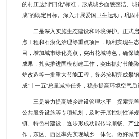
的村庄达到“四化”标准，形成城乡面貌整洁、
成”的既定目标。深入开展爱国卫生运动，巩固
二是深入实施生态建设和环境保护。正式启动
点工程和石漠化治理等重点项目，顺利实现生
目，增加城市绿化亮点，突出花城特色，确保城
成果，扎实推进国模创建工作，突出抓好节能
炉改造等一批重大节能工程，务必按期完成攀钢
成“十一五”总量减排任务，稳步提高环境空气质
三是努力提高城乡建设管理水平。探索完善市
公共服务设施等专项规划，及时开展控制性详
镇、特色村建设，逐步形成功能传导顺畅、产
作，东区、西区率先实现城乡一体化。做好城