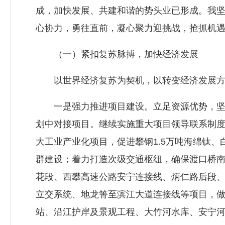
成，加快发展、共建和谐的势头业已形成。我坚
心协力，勇往直前，凝心聚力迎挑战，抢抓机
（一）紧扣复苏脉搏，加快经济发展
以世界经济复苏为契机，以转变经济发展方式
一是强力推进项目建设。立足资源优势，坚持
划中对接项目。继续实施重大项目领导联系制
大工业产业化项目，促进攀钢1.5万吨海绵钛
群建设；着力打造次级交通枢纽，确保渡口桥南
花段、西攀高速公路安宁连接线、炳仁路后段
立交系统、地龙箐至滨江大道连接线等项目，
站、沿江护岸及景观工程、大竹河水库、安宁河