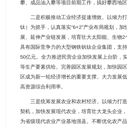
攀、成品油入攀等项目前期工作，搞好攀西地
二是积极推动工业经济提速增效。以倾力打造
钛）为抓手，认真落实“6+2”产业布局规划
展、延伸产业链发展，培育壮大太阳能、生物2
具有国际竞争力的大型钢铁钒钛企业集团，支持
50亿元。全力推进民营企业加快发展上台阶，
等生产要素供给。完善园区发展规划，加快园
区成为新一轮经济增长的重要支撑。大力发展
高资源综合利用率。
三是统筹发展农业和农村经济。以倾力打造现
契机，加快发展现代农业，培育壮大龙头企业，
为省级现代农业产业基地强县。不断优化农产