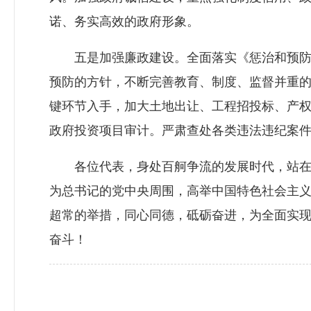
诺、务实高效的政府形象。
五是加强廉政建设。全面落实《惩治和预防腐败
预防的方针，不断完善教育、制度、监督并重
键环节入手，加大土地出让、工程招投标、产
政府投资项目审计。严肃查处各类违法违纪案
各位代表，身处百舸争流的发展时代，站在不
为总书记的党中央周围，高举中国特色社会主
超常的举措，同心同德，砥砺奋进，为全面实现
奋斗！