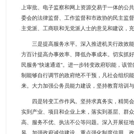
上审批、电子监察和网上资源交易于一体的公
委会的法律监督、工作监督和市政协的民主监
主党派、工商联和无党派人士的意见和建议，
三是提高服务水平。深入推进机关行政效能建
方百计提高办事效率、降低办事成本。切实抓好
民服务“快速通道”。进一步转变政府职能，该
制能够自行调节的政府绝不干预，凡社会组织
来。大力加强公务员能力建设，坚持教育培训
四是转变工作作风。坚持求真务实，精简会议
实到产业、项目和企业上来，落实到基层、群
高、服务不优、执法不公等问题。深入开展征
风。加强政府诚信建设，重点强化制度信用、