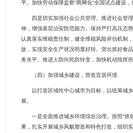
平。加快劳动保障监察“两网化”全国试点建设
四是切实加强社会公共管理。推进社会管理创
伸，增强基层治安防范能力。保持严打高压态势
认真落实维稳责任制，健全维稳风险评估机制
故，实现安全生产状况明显好转。突出抓好食
务水平。推进人防向民防转变，加快机动指挥
（四）加强城乡建设，营造宜居环境
以打造区域性中心城市为目标，以统筹城乡发
展。
一是全面推进城乡环境综合治理。按照“抓创新
果，扎实开展城乡风貌塑造和特色打造，组织实施