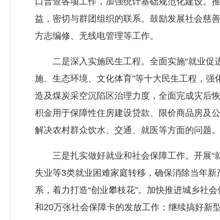
口普查各项工作，加强统计基础规范化建设。
益，密切与群团组织的联系。鼓励发展社会慈
方志编修、无线电管理等工作。
二是深入实施民生工程。全面实施“就业促进
施、生态环境、文化体育”等十大民生工程，强
造及煤炭采空沉陷区治理力度，全面完成灾后
积金用于保障性住房建设贷款、限价商品房及
解决农村群众饮水、交通、就医等方面的问题
三是扎实做好就业和社会保障工作。开展“就
失业等3类就业困难家庭转移，确保消除当年新
系，着力打造“创业攀枝花”。加快推进城乡社
和20万张社会保障卡的发放工作；继续搞好新