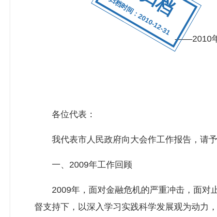
归档时间：2010-12-31
——2010年
各位代表：
我代表市人民政府向大会作工作报告，请予审
一、2009年工作回顾
2009年，面对金融危机的严重冲击，面对
督支持下，以深入学习实践科学发展观为动力，