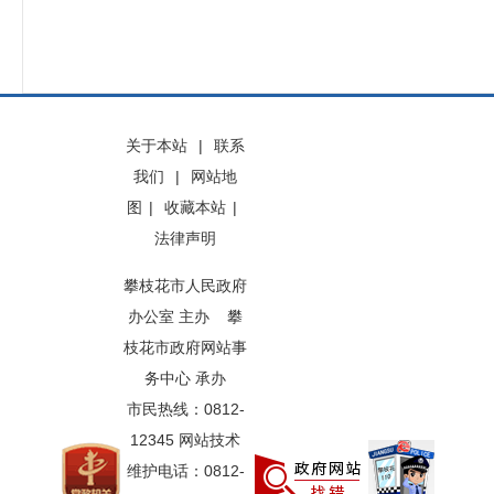
关于本站
|
联系
我们
|
网站地
图
|
收藏本站
|
法律声明
攀枝花市人民政府
办公室 主办 攀
枝花市政府网站事
务中心 承办
市民热线：0812-
12345 网站技术
维护电话：0812-