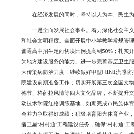
在经济发展的同时，坚持以人为本、民生为重
一是全面发展社会事业。着力深化社会主义核
和社会文明程度。全面开展中小学教学常规管
普通高中招生定向切块比例提高到50%；扎实
为地方建设服务的能力。进一步完善基层卫生
大传染病防治力度，继续做好甲型H1N1流感
院建设前期准备工作；切实开展第三次全国文
德节、格萨拉风情等四大文化品牌，不断提升
动技术学院红格训练基地，如期完成市民族体
会并力争取得好成绩；积极培育阳光体育产业，
播卫星“村村通”工程建设任务，确保“村村通