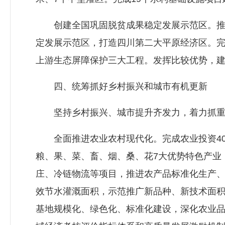
创建全国巩固脱贫成果稳定发展示范区。推动
定发展示范区，打造四川第二大平原经济区。
上游生态屏障保护三大工程。发挥比较优势，
四、统筹抓好乡村振兴和城市有机更新
坚持乡村振兴、城市提升齐发力，着力抓重
全面推进农业农村现代化。完成农业投资40亿
粮、果、菜、畜、烟、桑、花7大优势特色产业
庄、冷链物流等项目，推进农产品标准化生产、集
效节水灌溉面积，示范推广新品种、新技术面积
基地规模化、绿色化、标准化建设，深化农业