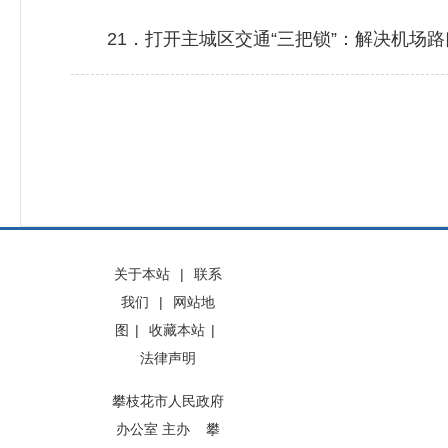
21．打开主城区交通“三把锁”：解决机场路
关于本站
|
联系
我们
|
网站地
图
|
收藏本站
|
法律声明
攀枝花市人民政府
办公室 主办 攀