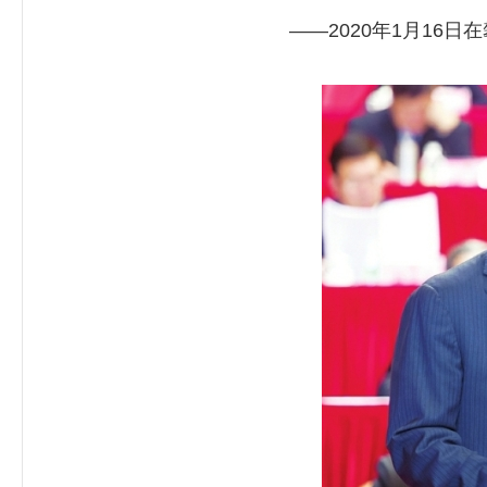
——2020年1月16日