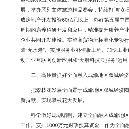
展，举办系列文体旅游精品赛会，持续打响“冬
成房地产开发投资60亿元以上。办好第五届中
周期的康养科研开发和应用，精准提升康养产
企业共同开发建设。实施商贸物流标准化专项
陆“无水港”。实施服务业补短板工程。加快工
动工业互联网创新应用和“天府科技云服务”运
二、高质量抓好全面融入成渝地区双城经济
把攀枝花发展全面置于成渝地区双城经济圈国
新贡献、实现攀枝花大发展。
科学做好规划编制。建立全面融入成渝地区双
工作。安排1000万元财政预算资金，作为全