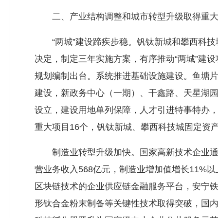
二、产业结构调整和城市转型升级取得重大
“两城”建设蹄疾步稳。钒钛新城和攀西科技城
决定，制定三年实施方案，有序推动“两城”建
规划编制出台。系统推进基础设施建设。鱼塘
建设，新政务中心（一期）、干鑫路、天星湖园
设立，建设用地单列保障，人才引进特事特办，
重大项目16个，钒钛新城、攀西科技城固定资产投资
制造业转型升级加快。国家高新技术企业通过认
营业务收入568亿元，制造业增加值增长11%
区块链技术的企业供应链金融服务平台，安宁铁
形钛合金粉末制备等关键性技术取得突破，国内