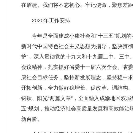
在眉睫。我们将不忘初心、牢记使命，聚焦差
2020年工作安排
今年是全面建成小康社会和“十三五”规划的
新时代中国特色社会主义思想为指导，坚决贯彻党
护”，深入贯彻党的十九大和十九届二中、三中
会议精神，扎实抓好省委十一届六次全会、省
康社会目标任务，坚持新发展理念，坚持稳中求
开拓创新，全力做好稳增长、促改革、调结构、
钒钛、阳光“两篇文章”，全面融入成渝地区双
五”规划，推动经济社会高质量发展和高效能治
新台阶。