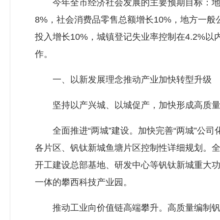
今年全市经济社会发展的主要预期目标：地区生
8%，社会消费品零售总额增长10%，地方一般
投入增长10%，城镇登记失业率控制在4.2%
作。
一、以新发展理念推动产业加快转型升级
坚持以产兴城、以城促产，加快形成高质量
全面推进“两城”建设。加快完善“两城”公司
各片区、钒钛新城鱼塘片区控制性详细规划。
开工建设总部基地、研发中心等钒钛新城重大
一体的攀西科技产业园。
推动工业向价值链高端攀升。高质量编制钒钛产