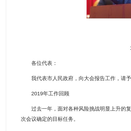
各位代表：
我代表市人民政府，向大会报告工作，请予
2019年工作回顾
过去一年，面对各种风险挑战明显上升的复杂
次会议确定的目标任务。