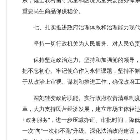
系；健全农村留守儿童和困境儿童关爱服务体系
重要民生商品保供稳价。
七、扎实推进政府治理体系和治理能力现代
坚持一切行政机关为人民服务、对人民负责、
保持坚定政治定力。坚持和加强党的领导，把
把不忘初心、牢记使命作为永恒课题，坚持不懈锤
于从政治上审视、谋划和推进工作，确保政府
深刻转变政府职能。实行政府权责清单制度，
革，大力支持民营经济发展，建立市场主体轻违
+政务服务”，进一步压减办证、审批时间，降
一次”向“一次都不跑”升级。深化法治政府建设