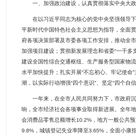
一、加强政治建设，认真贯彻落实中央大政方
在以习近平同志为核心的党中央坚强领导下，
平新时代中国特色社会主义思想为指导，全面
府各项决策部署及市委各项工作安排，推动全市
加强项目建设；贯彻新发展理念和省委“一干多支
建设全国性综合交通枢纽、生产服务型国家物流
水平加快提升；扎实开展“不忘初心、牢记使命
潮，以实际行动增强“四个意识”、坚定“四个自信
一年来，在全市人民共同努力下，市政府沉着
响，全市经济社会各项事业取得新进展。全年地区
会消费品零售总额增长10.2%，地方一般公共预
9.8%，城镇登记失业率降至3.65%，全面小康