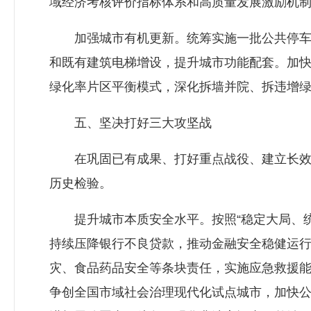
域经济考核评价指标体系和高质量发展激励机制
加强城市有机更新。统筹实施一批公共停车位
和既有建筑电梯增设，提升城市功能配套。加快
绿化率片区平衡模式，深化拆墙并院、拆违增
五、坚决打好三大攻坚战
在巩固已有成果、打好重点战役、建立长效机
历史检验。
提升城市本质安全水平。按照“稳定大局、统
持续压降银行不良贷款，推动金融安全稳健运
灾、食品药品安全等条块责任，实施应急救援
争创全国市域社会治理现代化试点城市，加快