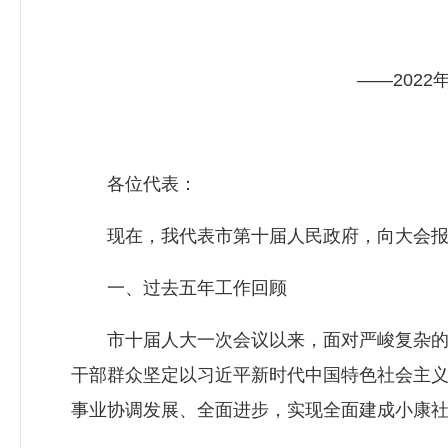
——2022年
各位代表：
现在，我代表市第十届人民政府，向大会报告
一、过去五年工作回顾
市十届人大一次会议以来，面对严峻复杂的国
干部群众坚定以习近平新时代中国特色社会主
事业协调发展、全面进步，实现全面建成小康社