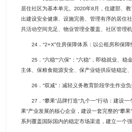
居住社区为基本单元。2020年8月，住建部、
出建设安全健康、设施完善、管理有序的居住
共活动空间充足、物业管理全覆盖、社区管理机
24．“2+X”住房保障体系：以公租房和保
25．“六稳”“六保”：“六稳”，即稳就业、
主体、保粮食能源安全、保产业链供应链稳定
26．“双减”：减轻义务教育阶段学生作业负
27．“攀果”品牌打造“九个一”行动：建设一
果”产业发展的核心企业，建设一套完整的“攀
系列覆盖国际国内的稳定市场渠道，建立一个