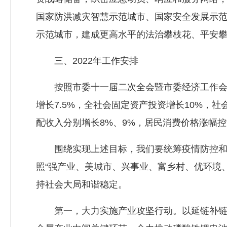
国家防洪减灾智慧示范城市、国家安全发展示
示范城市，建成更高水平的法治攀枝花、平安
三、2022年工作安排
按照市委十一届二次全会暨市委经济工作会议
增长7.5%，全社会固定资产投资增长10%，
配收入分别增长8%、9%，居民消费价格涨幅控制
围绕实现上述目标，我们要统筹疫情防控和经济
照“强产业、美城市、兴事业、富乡村、优环境
持社会大局和谐稳定。
第一，大力实施产业攻坚行动。以延链补链强