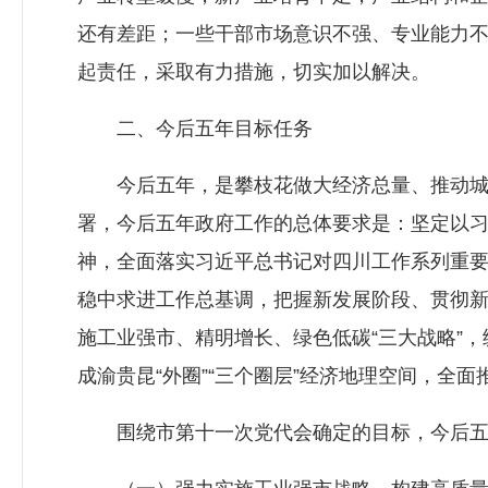
还有差距；一些干部市场意识不强、专业能力
起责任，采取有力措施，切实加以解决。
二、今后五年目标任务
今后五年，是攀枝花做大经济总量、推动城市
署，今后五年政府工作的总体要求是：坚定以
神，全面落实习近平总书记对四川工作系列重
稳中求进工作总基调，把握新发展阶段、贯彻
施工业强市、精明增长、绿色低碳“三大战略”，
成渝贵昆“外圈”“三个圈层”经济地理空间，
围绕市第十一次党代会确定的目标，今后五