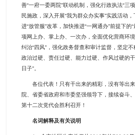
善“一府一委两院”联动机制，强化行政执法“
民施政，深入开展“我为群众办实事”实践活动
进“放管服”改革，加快推进“一网通办”前提下
项网上办、掌上办、一次办，全面优化营商环境
纠治“四风”，强化政务督查和审计监督，坚定
政治过硬、责任过硬、能力过硬、作风过硬的干
日子”。
各位代表！只有干出来的精彩，没有等出来的
院、省委省政府和市委坚强领导下，接续奋斗
第十二次党代会胜利召开！
名词解释及有关说明