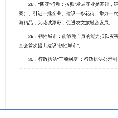
28．“四花”行动：按照“发展花业是基础，
案）、引进一批企业、建设一条花街、举办一次
游精品，为花城添彩，促进农文旅融合发展。
29．韧性城市：能够凭自身的能力抵御灾害
全会首次提出建设“韧性城市”。
30．行政执法“三项制度”：行政执法公示制