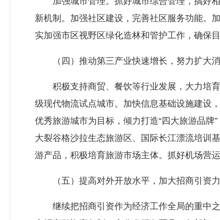
加强城市管理。抓好城市综合管理，搞好相对
新机制。加强社区建设，完善社区服务功能。加
实加强市区视野区绿化造林和管护工作，确保
（四）推动第三产业快速增长，努力扩大消
积极支持商贸、餐饮等行业发展，大力培育社
级现代物流试点城市。加快信息基础设施建设，
优秀旅游城市为目标，倾力打造“四大旅游品牌
大裂谷格沙拉生态旅游区、国际长江漂流培训
游产品，积极培育旅游市场主体。抓好机场营
（五）提高对外开放水平，加大招商引资力
继续把招商引资作为经济工作全局的重中之重