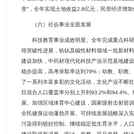
变”，全年实现土地收益2.8亿元，民营经济增
（六）社会事业全面发展
科技教育事业成效明显。全年完成重点科研项目
得突破性进展，钒钛及磁性材料领域一批新材
建设加快，中药材现代化科技产业示范基地建设
稳步提高，高考录取率达到79%；幼教、职教
了一系列丰富多彩的文化活动，文化产业不断
目混合人口覆盖率分别上升到93.2%和94.
展。加强区域体育中心建设，国家级射击射箭
全民健身运动蓬勃开展。可持续发展战略深入
污染得到较好控制。继续稳定低生育水平，人口自