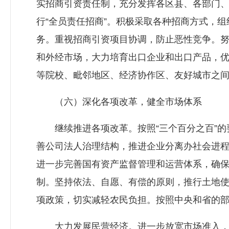
实招商引资责任制，充分发挥各区县、各部门
行“全员责任招商”。积极采取各种招商方式，
务。重视招商引资项目协调，防止恶性竞争。
和外经市场，大力培育出口企业和出口产品，
等院校、毗邻地区、经济协作区、友好城市之
（六）深化各项改革，健全市场体系
继续推进各项改革。按照“三个百分之百”的
善公司法人治理结构，推进企业分离办社会进程
进一步完善国有资产监督管理和运营体系，确
制。坚持依法、自愿、有偿的原则，推行土地
项政策，切实减轻农民负担。按照中央和省的
大力发展民营经济。进一步放宽市场准入，消