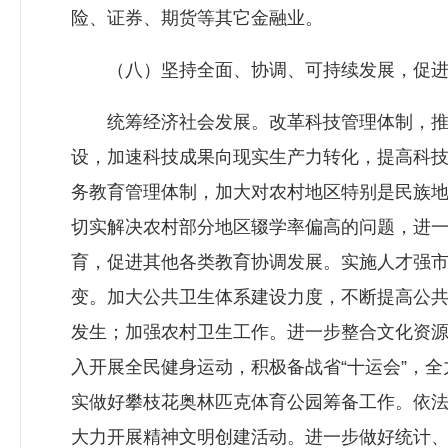
险、证券、期货等其它金融业。
（八）坚持全面、协调、可持续发展，促进
统筹经济社会发展。改革科技管理体制，推进
设，加速科技成果向现实生产力转化，提高科技
务教育管理体制，加大对农村地区特别是民族地
切实解决农村部分地区辍学率偏高的问题，进一
育，促进其他各类教育协调发展。实施人才强
变。加大公共卫生体系建设力度，不断提高公
发生；加强农村卫生工作。进一步整合文化资
入开展全民健身运动，积极备战省“十运会”，
实做好攀枝花奥林匹克体育公园筹备工作。依
大力开展精神文明创建活动。进一步做好统计