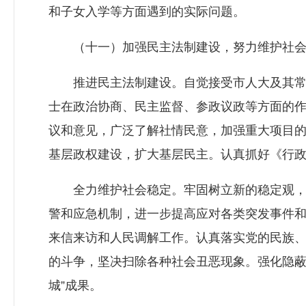
和子女入学等方面遇到的实际问题。
（十一）加强民主法制建设，努力维护社会
推进民主法制建设。自觉接受市人大及其常委
士在政治协商、民主监督、参政议政等方面的
议和意见，广泛了解社情民意，加强重大项目
基层政权建设，扩大基层民主。认真抓好《行
全力维护社会稳定。牢固树立新的稳定观，加
警和应急机制，进一步提高应对各类突发事件
来信来访和人民调解工作。认真落实党的民族、
的斗争，坚决扫除各种社会丑恶现象。强化隐蔽
城”成果。