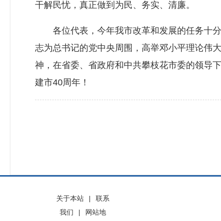
干解民忧，真正做到为民、务实、清廉。
各位代表，今年我市改革和发展的任务十分繁
志为总书记的党中央周围，高举邓小平理论伟大
神，在省委、省政府和中共攀枝花市委的领导
建市40周年！
关于本站
|
联系
我们
|
网站地