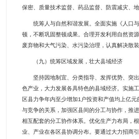
保密、质量技术监督、药品监督、防震减灾、地
统筹人与自然和谐发展。全面实施《人口与计
顿，不断巩固整顿成果。合理开发利用自然资
废弃物和大气污染、水污染治理，认真解决散
（九）统筹区域发展，壮大县域经济
坚持因地制宜、分类指导、发挥优势、突出重
色产业，大力发展各具特色的县域经济。实施
区县力争年内至少增加1户投资和产值均上亿元
与竞争的关系，加强区县间的分工与协作，推
相互配套的分工协作体系。优化生产力布局，
业、产业在各区县协调分布。要通过大力招商