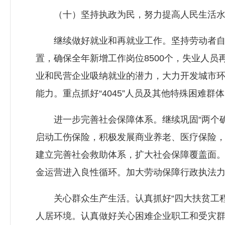
（十）坚持执政为民，努力提高人民生活水
继续做好就业和再就业工作。坚持劳动者自主
置，确保全年新增工作岗位8500个，失业人
业和民营企业吸纳就业的潜力，大力开发城市
能力。重点抓好“4045”人员及其他特殊困难
进一步完善社会保障体系。继续巩固“两个确保
启动工伤保险，积极发展商业养老、医疗保险
建立完善社会救助体系，扩大社会保障覆盖面
金运营进入良性循环。加大劳动保障行政执法
关心群众生产生活。认真抓好“四大扶贫工程
人居环境。认真做好关心困难企业职工和受灾