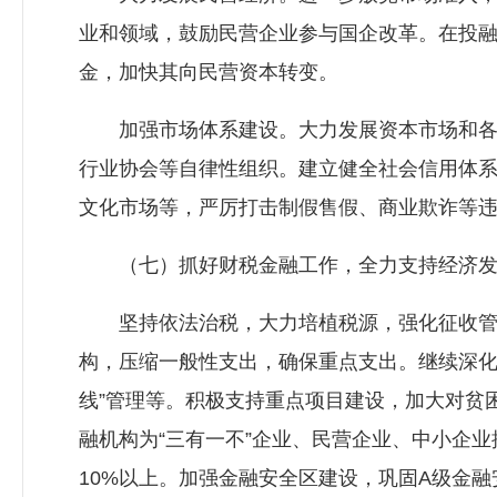
业和领域，鼓励民营企业参与国企改革。在投
金，加快其向民营资本转变。
加强市场体系建设。大力发展资本市场和各类
行业协会等自律性组织。建立健全社会信用体
文化市场等，严厉打击制假售假、商业欺诈等
（七）抓好财税金融工作，全力支持经济发
坚持依法治税，大力培植税源，强化征收管理
构，压缩一般性支出，确保重点支出。继续深化
线”管理等。积极支持重点项目建设，加大对贫
融机构为“三有一不”企业、民营企业、中小企
10%以上。加强金融安全区建设，巩固A级金