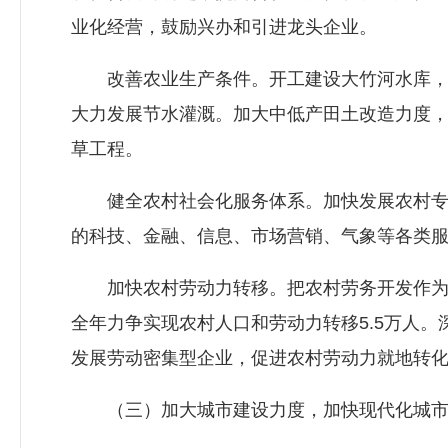
业化经营，鼓励兴办和引进龙头企业。
改善农业生产条件。开工建设大竹河水库，完
大力发展节水灌溉。加大中低产田土改造力度
草工程。
健全农村社会化服务体系。加快发展农村专业
的科技、金融、信息、市场营销、气象等各类
加快农村劳动力转移。把农村劳务开发作为一
全年力争实现农村人口和劳动力转移5.5万人
发展劳动密集型企业，促进农村劳动力就地转
（三）加大城市建设力度，加快现代化城市