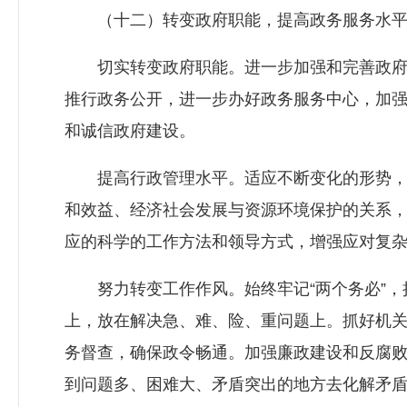
（十二）转变政府职能，提高政务服务水
切实转变政府职能。进一步加强和完善政府的
推行政务公开，进一步办好政务服务中心，加
和诚信政府建设。
提高行政管理水平。适应不断变化的形势，进
和效益、经济社会发展与资源环境保护的关系
应的科学的工作方法和领导方式，增强应对复
努力转变工作作风。始终牢记“两个务必”，
上，放在解决急、难、险、重问题上。抓好机
务督查，确保政令畅通。加强廉政建设和反腐
到问题多、困难大、矛盾突出的地方去化解矛