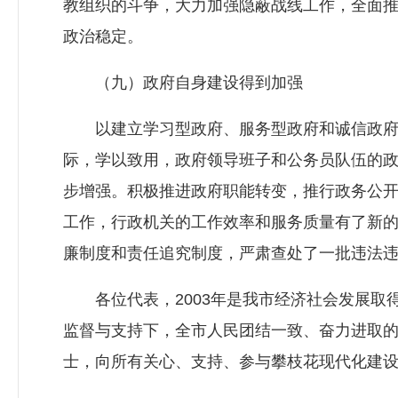
教组织的斗争，大力加强隐蔽战线工作，全面
政治稳定。
（九）政府自身建设得到加强
以建立学习型政府、服务型政府和诚信政府为
际，学以致用，政府领导班子和公务员队伍的
步增强。积极推进政府职能转变，推行政务公
工作，行政机关的工作效率和服务质量有了新
廉制度和责任追究制度，严肃查处了一批违法
各位代表，2003年是我市经济社会发展取
监督与支持下，全市人民团结一致、奋力进取
士，向所有关心、支持、参与攀枝花现代化建