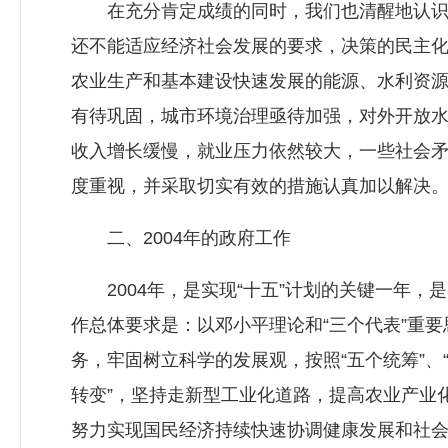
在充分肯定成绩的同时，我们也清醒地认识到
还不能适应经济社会发展的要求，决策的民主
农业生产和基本建设快速发展的能源、水利资
有待巩固，城市环境治理亟待加强，对外开放
收入增长缓慢，就业压力依然较大，一些社会
度重视，并采取切实有效的措施认真加以解决
二、2004年的政府工作
2004年，是实现“十五”计划的关键一年，
作总体要求是：以邓小平理论和“三个代表”重
务，牢固树立科学的发展观，按照“五个统筹”、
转变”，坚持走新型工业化道路，提高农业产业
努力实现国民经济持续快速协调健康发展和社