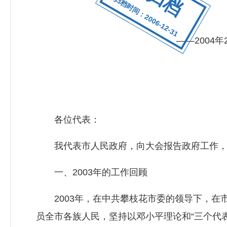
归档时间：2006-12-31
——2004
各位代表：
我代表市人民政府，向大会报告政府工作，请
一、2003年的工作回顾
2003年，在中共攀枝花市委的领导下，在
员全市各族人民，坚持以邓小平理论和“三个代