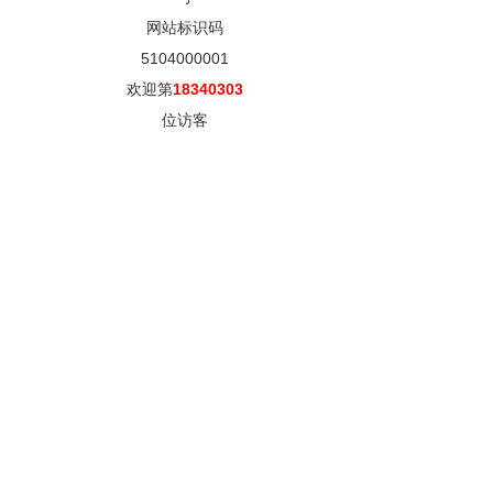
网站标识码
5104000001
欢迎第
18340303
位访客