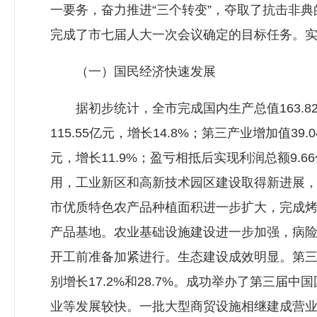
一要务，奋力推进“三个转变”，夺取了抗击非
完成了市七届人大一次会议确定的目标任务。实
（一）国民经济快速发展
据初步统计，全市完成国内生产总值163.82亿
115.55亿元，增长14.8%；第三产业增加值3
元，增长11.9%；盈亏相抵后实现利润总额9.
用，工业新区和高新技术园区建设取得新进展
市优质特色农产品种植面积进一步扩大，完成烤烟
产品基地。农业基础设施建设进一步加强，病
开工前准备加紧进行。生态建设成效明显。第三产
别增长17.2%和28.7%。成功举办了第三
业等发展较快。一批大型商贸设施相继建成营业。