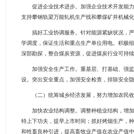
促进企业技术进步。加强企业技术开发能力建
支持攀钢轨梁万能轧机生产线和攀煤矿井机械
搞好工业协调服务。针对能源紧缺状况，严格
学调度，保证生活和重点生产单位用电。积极
深部勘探，整合煤炭资源，促进煤炭行业可持
加强安全生产工作。重基层、打基础、强监管
设。突出安全重点，加强安全检查，排除安全
（二）统筹城乡经济发展，努力增加农民收
加快农业结构调整。调整种植业结构，增加特
特上下功夫，提早上市时间；抓好烤烟生产，种
和牲畜良种引进，提高畜牧业产值在农业产值