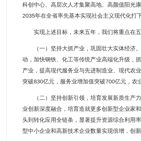
科创中心、高层次人才集聚高地、高颜值阳光
2035年在全省率先基本实现社会主义现代化打
实现上述目标，未来五年，我们将重点在五
（一）坚持大抓产业，巩固壮大实体经济。深入
动，加快钢铁、化工等传统产业高端化升级，
产业，提高现代服务业与先进制造业、现代农业
突破830亿元，服务业增加值突破700亿元
（二）坚持创新引领，培育发展新质生产力。
业创新深度融合，培育造就更多创新型企业家
头到转化应用全链条，显著提升资源综合利用率
型中小企业和高新技术企业数量实现倍增，创