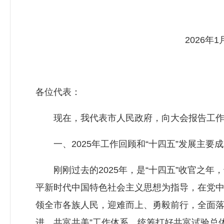
2026年1
各位代表：
现在，我代表市人民政府，向大会报告工作
一、2025年工作回顾和“十四五”发展主要成
刚刚过去的2025年，是“十四五”收官之年
平新时代中国特色社会主义思想为指导，在党
领全市各族人民，迎难而上、勇毅前行，全面落
进、共富共美”工作体系，统筹打好共富试验总