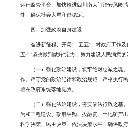
运行监管平台。加快推进四川南大门治安风险
件，确保社会大局和谐稳定。
四、加强政府自身建设
奋进新征程、开局“十五五”，对政府工作及自
五个“坚决做到做好”定力，努力建设人民满意
（一）强化政治建设，筑牢绝对忠诚之魂。始
作。严守党的政治纪律和政治规矩，严格执行
署在政府系统落地见效。
（二）强化法治建设，夯实依法行政之基。积
为和工程建设、政府采购、投融资、土地矿产
科学决策、民主决策、依法决策水平，确保政