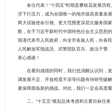
各位代表！“十四五”时期是攀枝花发展历程
济下行压力，成为全国唯一的地市级高质量发
两大试验使命引领、更大范围更深层次服务国
舵，在于习近平新时代中国特色社会主义思想
我谨代表市人民政府，向全市各族人民，向各
人民解放军指战员、武警部队官兵、政法干警
衷心感谢！
在看到成绩的同时，我们也清醒认识到，发展
调发展不足、开放程度不深等问题有待研究破
素保障面临新的挑战。对此，我们一定会高度
二、“十五五”规划总体考虑和主要目标任务