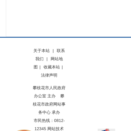
关于本站
|
联系
我们
|
网站地
图
|
收藏本站
|
法律声明
攀枝花市人民政府
办公室 主办 攀
枝花市政府网站事
务中心 承办
市民热线：0812-
12345 网站技术