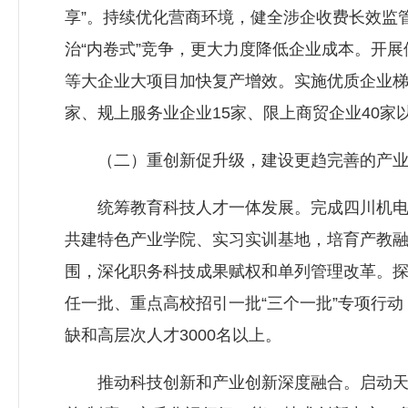
享”。持续优化营商环境，健全涉企收费长效监管
治“内卷式”竞争，更大力度降低企业成本。开
等大企业大项目加快复产增效。实施优质企业梯
家、规上服务业企业15家、限上商贸企业40家
（二）重创新促升级，建设更趋完善的产业
统筹教育科技人才一体发展。完成四川机电职
共建特色产业学院、实习实训基地，培育产教融合
围，深化职务科技成果赋权和单列管理改革。
任一批、重点高校招引一批“三个一批”专项行动
缺和高层次人才3000名以上。
推动科技创新和产业创新深度融合。启动天府