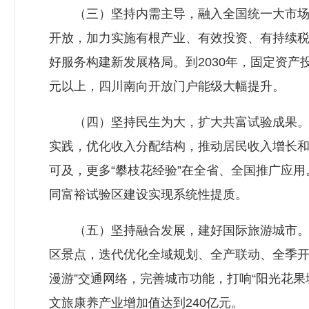
（三）坚持内需主导，融入全国统一大市场。
开放，加力实施有根产业、有效投资、有持续
好服务构建新发展格局。到2030年，固定资产
元以上，四川南向开放门户能级大幅提升。
（四）坚持民生为大，扩大共富试验成果。全面
实践，优化收入分配结构，推动居民收入增长
可及，更多“攀枝花经验”在全省、全国推广应用。
同富裕试验区建设实现系统性提质。
（五）坚持融合发展，建好国际旅游城市。深
区景点，迭代优化全域规划、全产联动、全季开发
漫游”交通网络，完善城市功能，打响“阳光花果
文旅康养产业增加值达到240亿元。