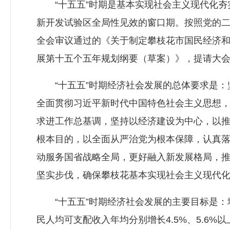
“十五五”时期是基本实现社会主义现代化夯
新开发试验区全局性见效的窗口期。按照党的
全会审议通过的《关于制定攀枝花市国民经济
展第十五个五年规划纲要（草案）》，提请大
“十五五”时期经济社会发展的总体要求是：坚
全面贯彻习近平新时代中国特色社会主义思想
求进工作总基调，坚持以经济建设为中心，以
根本目的，以全面从严治党为根本保障，认真落
动服务国省战略全局，更好融入新发展格局，
坚实步伐，确保攀枝花基本实现社会主义现代
“十五五”时期经济社会发展的主要目标是：地
民人均可支配收入年均分别增长4.5%、5.6