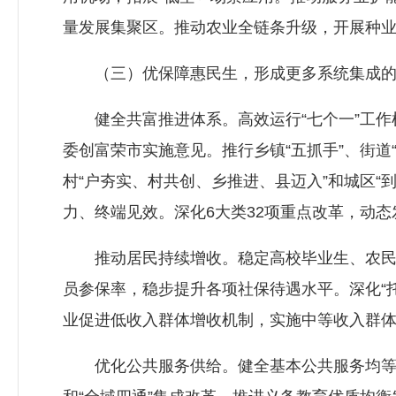
量发展集聚区。推动农业全链条升级，开展种业
（三）优保障惠民生，形成更多系统集成的
健全共富推进体系。高效运行“七个一”工作
委创富荣市实施意见。推行乡镇“五抓手”、街道
村“户夯实、村共创、乡推进、县迈入”和城区
力、终端见效。深化6大类32项重点改革，动态
推动居民持续增收。稳定高校毕业生、农民工
员参保率，稳步提升各项社保待遇水平。深化“托
业促进低收入群体增收机制，实施中等收入群体
优化公共服务供给。健全基本公共服务均等化