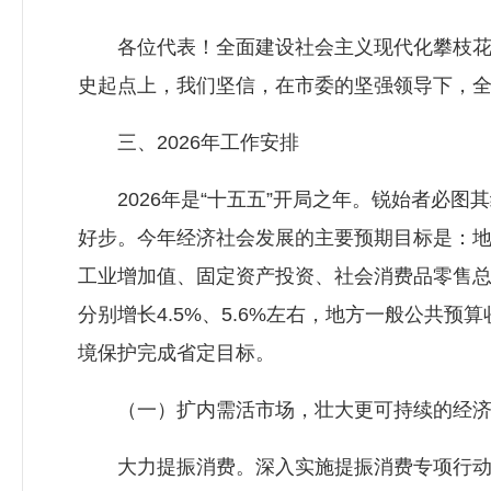
各位代表！全面建设社会主义现代化攀枝花是
史起点上，我们坚信，在市委的坚强领导下，全
三、2026年工作安排
2026年是“十五五”开局之年。锐始者必图
好步。今年经济社会发展的主要预期目标是：地区生
工业增加值、固定资产投资、社会消费品零售总额
分别增长4.5%、5.6%左右，地方一般公共预
境保护完成省定目标。
（一）扩内需活市场，壮大更可持续的经济
大力提振消费。深入实施提振消费专项行动，