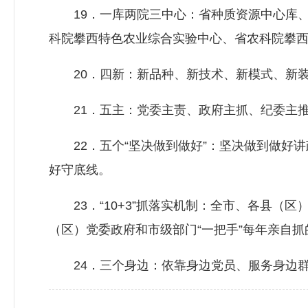
19．一库两院三中心：省种质资源中心库、
科院攀西特色农业综合实验中心、省农科院攀
20．四新：新品种、新技术、新模式、新
21．五主：党委主责、政府主抓、纪委主推
22．五个“坚决做到做好”：坚决做到做好讲
好守底线。
23．“10+3”抓落实机制：全市、各县（区
（区）党委政府和市级部门“一把手”每年亲自抓的
24．三个身边：依靠身边党员、服务身边群