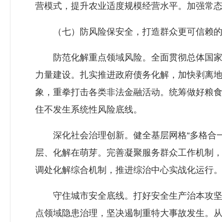
营模式，提升农业适度规模经营水平。加强常
（七）防风险保安全，打造群众更可信赖的
防范化解重点领域风险。全面贯彻总体国家安
力量建设。扎实推进政府债务化解，加快剥离
象，重拳打击各类非法金融活动。统筹做好粮
住不发生系统性风险底线。
深化社会治理创新。健全基层网格“多格合一”
层、化解在萌芽。完善凝聚服务群众工作机制
调处化解综合机制，推进综治中心实战化运行
守住城市安全底线。打好安全生产治本攻坚三
点领域隐患治理，坚决遏制重特大事故发生。