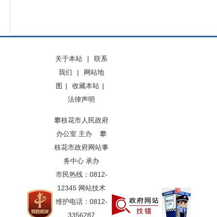
关于本站
|
联系
我们
|
网站地
图
|
收藏本站
|
法律声明
攀枝花市人民政府
办公室 主办 攀
枝花市政府网站事
务中心 承办
市民热线：0812-
12345 网站技术
维护电话：0812-
3356287