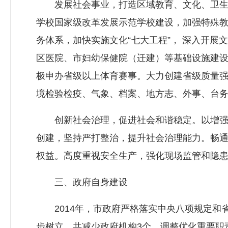
发展社会事业，打造区域教育、文化、卫生高
学校国家级改革发展示范学校建设，加强特殊
务体系，加快实施文化“七大工程”， 深入开展
区医院、市妇幼保健院（迁建）等基础设施建
极申办省级以上体育赛事。大力创建省级质量强
境检验检疫、气象、档案、地方志、外事、台
创新社会治理，促进社会和谐稳定。以增强群
创建，坚持严打整治，提升社会治理能力。畅
权益。高度重视安全生产，强化现场监管和隐
三、政府自身建设
2014年，市政府严格落实中央八项规定和
步树立。共减少政府机构3个，调整优化重要职责