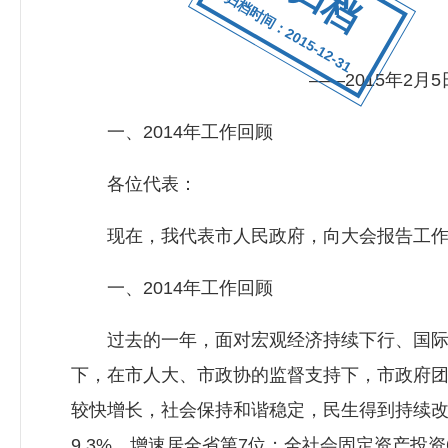
归档时间：2015-12-31
——2015年2
一、2014年工作回顾
各位代表：
现在，我代表市人民政府，向大会报告工作
一、2014年工作回顾
过去的一年，面对宏观经济持续下行、国际矿
下，在市人大、市政协的监督支持下，市政府
较快增长，社会保持和谐稳定，民生得到持续改
9.3%，增速居全省第7位；全社会固定资产投资6