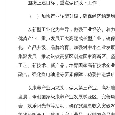
围绕上述目标，重点做好以下工作：
（一）加快产业转型升级，确保经济稳定增
以新型工业化为主导，做强工业经济。着力产
优势产业，重点发展五大高端成长型产业，确保规
化、产品升级、品牌培育。加强对中小企业发
集聚发展，推动钒钛高新区创建国家高新区。
工艺、新技术、新产品，培育国家高新技术企业
融合。强化煤电油运等要素保障，稳妥推进煤
以康养产业为龙头，做大第三产业。高标准规
发展，争创国家级康养产业发展试验区。完善
会、欢乐阳光节等活动，确保旅游总收入突破2
等物流园开工。建设大宗工业品、优特农产品