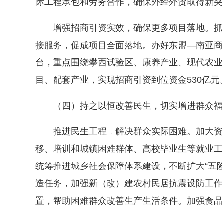
际工程承包和劳务合作，确保外经外贸取得新
增强招商引资实效，确保更多项目落地。抓好
接服务，促成项目全面落地。办好东盟—南亚
台，重点围绕攀西试验区、康养产业、现代农
目、配套产业，实现招商引资到位资金530亿元
（四）持之以恒改善民生，切实增进群众福
推进民生工程，解决群众实际困难。加大资金
移、培训和城镇困难群体、高校毕业生等就业工作
统筹推进城乡社会保障体系建设，不断扩大“五险
造任务，加强新（改）建农村民居抗震设防工
置，帮助困难群众改善生产生活条件。加强食