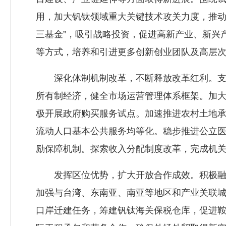
用，加大钒钛领域重大关键技术攻关力度，推动
三基金”，吸引战略投资，促进高新产业、新兴
等方式，培养和引进更多创新创业团队及高层
深化体制机制改革，不断释放改革红利。支持
所有制经济，健全市场运营管理体系框架。加
极开展政府购买服务试点。加速推进农村土地
流动人口基本公共服务均等化。稳步推进公立
励保障机制。探索收入分配制度改革，完成机
发挥区位优势，扩大开放合作成效。积极融入
加强与台湾、东南亚、南亚等地区和产业关联
口岸迁建任务，筹建钒钛海关保税仓库，促进