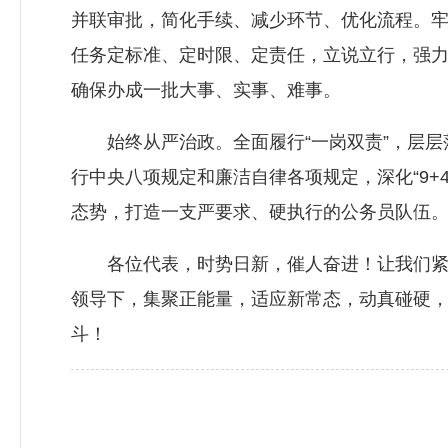
并联审批，简化手续、减少环节、优化流程。牢
任务定标准、定时限、定责任，立说立行，强力
确保办成一批大事、实事、难事。
始终从严治政。全面履行“一岗双责”，层层
行中央八项规定和廉洁自律各项规定，深化“9+4
态势，打造一支严要求、硬执行的公务员队伍
各位代表，时势日新，催人奋进！让我们紧密
领导下，集聚正能量，适应新常态，动真碰硬
斗！