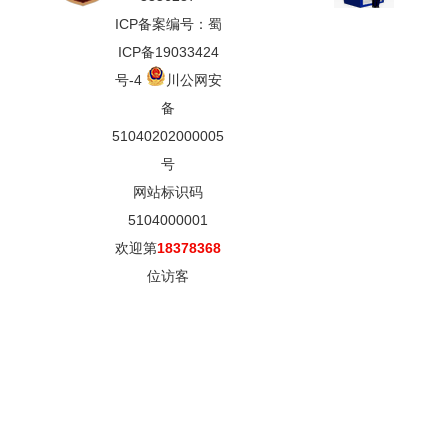
ICP备案编号：蜀
ICP备19033424
号-4
川公网安
备
51040202000005
号
网站标识码
5104000001
欢迎第
18378368
位访客