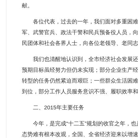
献。
各位代表，过去的一年，我们面对多重困难，
军、武警官兵、政法干警和民兵预备役人员，
民团体和社会各界人士，向各位老领导、老同
我们也清醒地认识到，全市经济社会发展还面
预期目标虽经努力但仍未实现；部分企业生产
转型的任务仍然紧迫而艰巨；一些群众生活困难
到位，部分工作人员服务意识不强、履职效率
二、2015年主要任务
今年，是完成“十二五”规划的收官之年，也
态势难有根本改观，全国、全省经济迎来以增