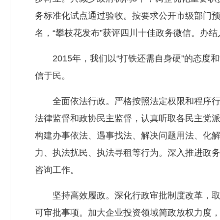
务标准化试点通过验收。按要求公开市级部门预算
名，“攀枝花发布”获评四川十佳政务微信。办结
2015年，我们以“打铁还需自身硬”的态度
信于民。
全面依法行政。严格按照法定权限和程序行使
法律监督和政协民主监督，认真听取各民主党
构建办事依法、遇事找法、解决问题用法、化
力、执法扰民、执法寻租等行为。深入推进政
咨询工作。
坚持高效履政。深化行政审批制度改革，取消
可审批事项。加大企业投资领域简政放权力度，