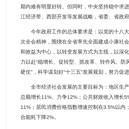
期内难有明显好转。但同时，中央坚持稳中求进
江经济带、西部开发等发展战略，省委、省政
今年政府工作的总体要求是：以党的十八大和
次全会精神，围绕在全省率先全面建成小康社
和效益为中心，以转变发展方式为主线，以深
力以赴“稳增长、促转型、抓改革、转作风、防风
硬仗”，科学谋划好“十三五”发展规划，努力
全市经济社会发展的主要目标为：地区生产总值
总额增长11%、力争12%；公共财政收入增长
11%；居民消费价格指数增速控制在3.5%以
合能耗下降2%。