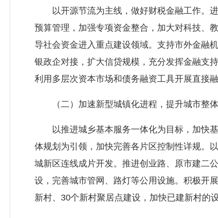
以开源节流为主线，做好财税金融工作。进一
预算管理，加强专项资金整合，加大对科技、教
导社会资金进入重点建设领域。支持市外金融
银政企对接，扩大信贷规模，充分发挥金融支
利用多层次资本市场和债务融资工具开展直接
（二）加速新型城镇化进程，提升城市整体
以推进城乡基本服务一体化为目标，加快基础
体规划为引领，加快完善各片区控制性详规。
城新区连线成片开发。推进创业路、原市建二
设，完善城市管网、路灯等公用设施。积极开展
新村、30个新村聚居点建设，加快已建新村的