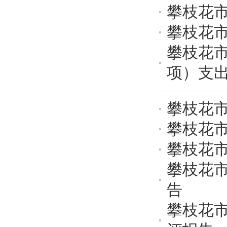
攀枝花市
攀枝花市
攀枝花市
项）支
攀枝花市
攀枝花市
攀枝花市
攀枝花市
告
攀枝花市