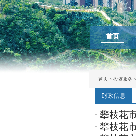
首页
首页
>
投资服务
财政信息
攀枝花市
攀枝花市