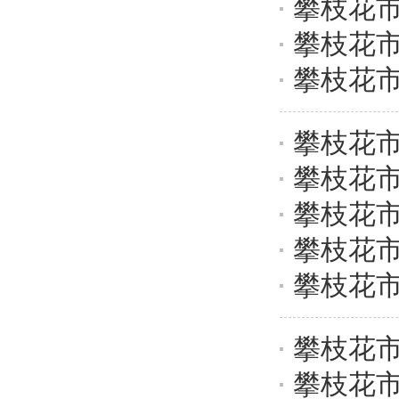
攀枝花市
攀枝花市
攀枝花市
攀枝花市
攀枝花市
攀枝花市
攀枝花市
攀枝花市
攀枝花市
攀枝花市