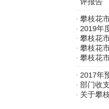
评报告 
攀枝花市
2019
攀枝花市
攀枝花市
攀枝花市
2017
部门收
关于攀枝