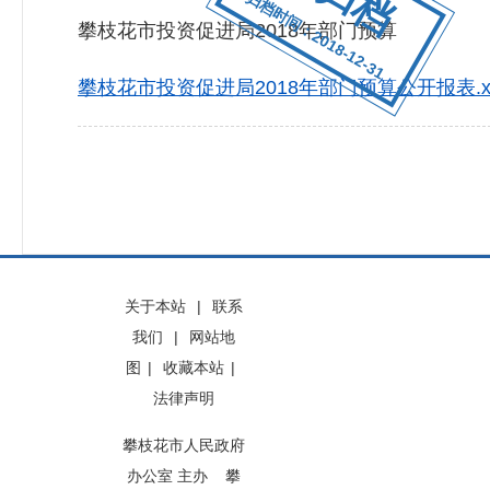
归档时间：2018-12-31
攀枝花市投资促进局2018年部门预算
攀枝花市投资促进局2018年部门预算公开报表.xl
关于本站
|
联系
我们
|
网站地
图
|
收藏本站
|
法律声明
攀枝花市人民政府
办公室 主办 攀