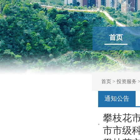
首页
首页
>
投资服务
通知公告
攀枝花
市市级