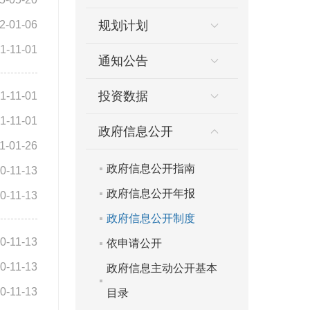
2-01-06
规划计划
1-11-01
通知公告
投资数据
1-11-01
1-11-01
政府信息公开
1-01-26
政府信息公开指南
0-11-13
政府信息公开年报
0-11-13
政府信息公开制度
0-11-13
依申请公开
0-11-13
政府信息主动公开基本
0-11-13
目录