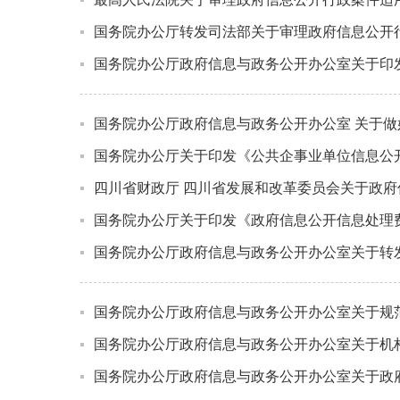
国务院办公厅转发司法部关于审理政府信息公开
国务院办公厅政府信息与政务公开办公室关于印
国务院办公厅政府信息与政务公开办公室 关于
国务院办公厅关于印发《公共企事业单位信息公
四川省财政厅 四川省发展和改革委员会关于政
国务院办公厅关于印发《政府信息公开信息处理
国务院办公厅政府信息与政务公开办公室关于转
国务院办公厅政府信息与政务公开办公室关于规
国务院办公厅政府信息与政务公开办公室关于机
国务院办公厅政府信息与政务公开办公室关于政