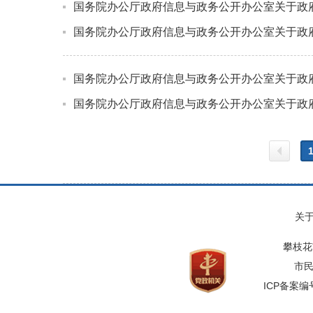
国务院办公厅政府信息与政务公开办公室关于政
国务院办公厅政府信息与政务公开办公室关于政
国务院办公厅政府信息与政务公开办公室关于政
国务院办公厅政府信息与政务公开办公室关于政
上一
关
页
攀枝花
市民
ICP备案编号