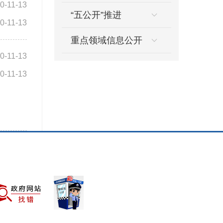
0-11-13
“五公开”推进
0-11-13
重点领域信息公开
0-11-13
0-11-13