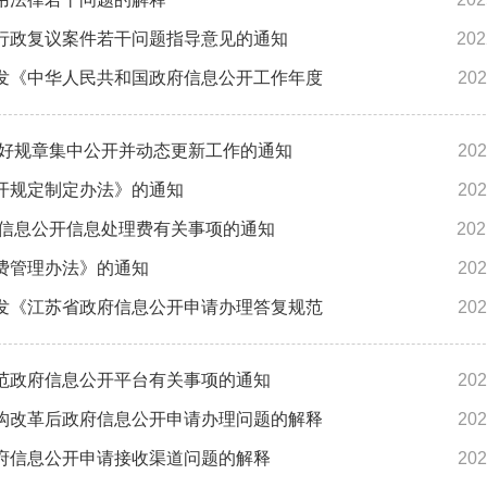
行政复议案件若干问题指导意见的通知
202
发《中华人民共和国政府信息公开工作年度
202
做好规章集中公开并动态更新工作的通知
202
开规定制定办法》的通知
202
府信息公开信息处理费有关事项的通知
202
费管理办法》的通知
202
发《江苏省政府信息公开申请办理答复规范
202
范政府信息公开平台有关事项的通知
202
构改革后政府信息公开申请办理问题的解释
202
府信息公开申请接收渠道问题的解释
202