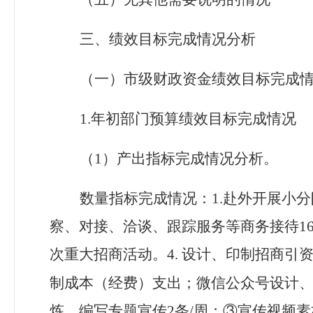
三、绩效目标完成情况分析
（一）市级财政资金绩效目标完成
1.
年初部门预算绩效目标完成情况
（
1
）产出指标完成情况分析。
数量指标完成情况
：
1.赴外开展小
察、对接、洽谈、跟踪服务等商务接待16
次重大招商活动。4.
设计、印制招商引资
制成本（经费）支出；微信公众号设计
炼、编写专题宣传2条/周；③宣传视频素