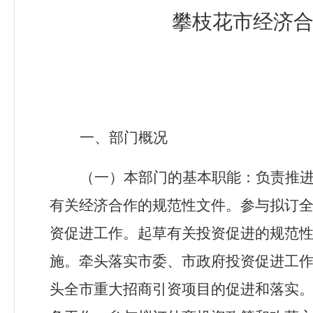
攀枝花市经济
一、部门概况
（一）本部门的基本职能：
负责推
有关经济合作的规范性文件。参与拟订
资促进工作。起草有关投资促进的规范
施。牵头落实市委、市政府投资促进工
头全市重大招商引资项目的促进和落实