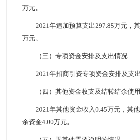
万元。
2021年追加预算支出297.85万元
万元。
（三）专项资金安排及支出情况
2021年招商引资专项资金安排及支
（四）其他资金收支及结转结余使
2021年其他资金收入0.45万元，其
余
资金4.00万元。
（五）
无
其他需要说明的情况