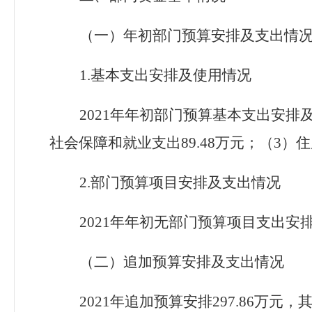
（一）年初部门预算安排及支出情
1.
基本支出安排及使用情况
2021年年初部门预算基本支出安排及
社会保障和就业支出89.48万元；（3）住
2.
部门预算项目安排及支出情况
2021年年初无部门预算项目支出安
（二）追加预算安排及支出情况
2021年追加预算安排297.86万元