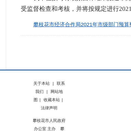
受监督检查和考核，并将按规定进行
202
攀枝花市经济合作局2021年市级部门预算整
关于本站
|
联系
我们
|
网站地
图
|
收藏本站
|
法律声明
攀枝花市人民政府
办公室 主办 攀