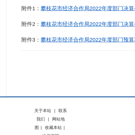
附件1：
攀枝花市经济合作局2022年度部门决算公
附件2：
攀枝花市经济合作局2022年度部门决算公
附件3：
攀枝花市经济合作局2022年度部门预算项
关于本站
|
联系
我们
|
网站地
图
|
收藏本站
|