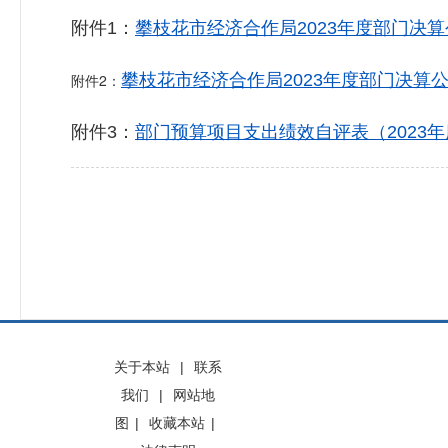
附件1：
攀枝花市经济合作局2023年度部门决算公
附件2：
攀枝花市经济合作局2023年度部门决算公开
附件3：
部门预算项目支出绩效自评表（2023年度）
关于本站
|
联系
我们
|
网站地
图
|
收藏本站
|