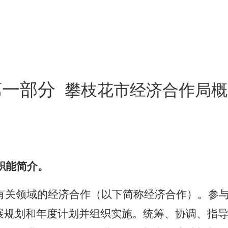
第一部分
攀枝花市经济合作局
概
职能简介。
有关领域的经济合作（以下简称经济合作）。参
展规划和年度计划并组织实施。统筹、协调、指