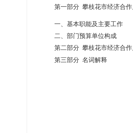
第一部分
攀枝花市经济合作
一、基本职能及主要工作
二、部门预算单位构成
第
二
部分
攀枝花市经济合作
第
三
部分
名词解释