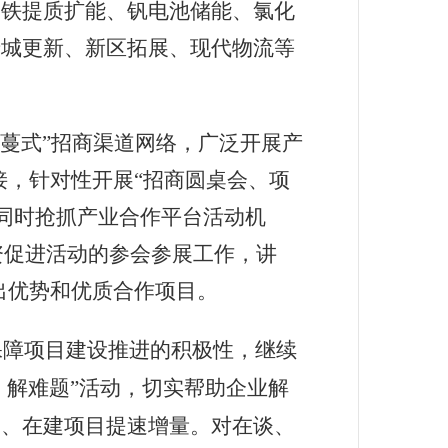
钢铁提质扩能、钒电池储能、氯化
老城更新、新区拓展、现代物流等
藤蔓式”招商渠道网络，广泛开展产
接，针对性开展“招商圆桌会、项
。同时抢抓产业合作平台活动机
投资促进活动的参会参展工作，讲
出优势和优质合作项目。
保障项目建设推进的积极性，继续
、解难题”活动，切实帮助企业解
工、在建项目提速增量。对在谈、