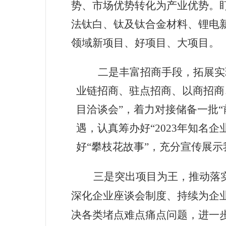
势、市场优势转化为产业优势。
法钛白、钛及钛合金材料、锂电
领域新项目、好项目、大项目。
二是丰富招商手段，拓展实
业链招商、驻点招商、以商招商
目洽谈会”，着力对接储备一批
遇，认真筹办好“2023年知名
好“攀枝花故事”，充分宣传展
三是突出项目为王，推动落
深化企业座谈会制度、持续为企
决各类堵点难点痛点问题，进一