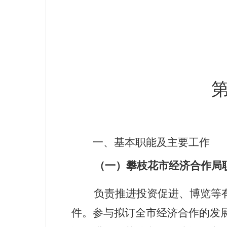
一、基本职能及主要工作
（一）
攀枝花市经济合作局
负责推进投资促进、博览等
件。参与拟订全市经济合作的发