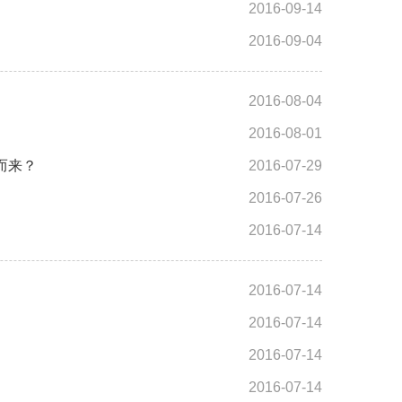
2016-09-14
2016-09-04
2016-08-04
2016-08-01
而来？
2016-07-29
2016-07-26
2016-07-14
2016-07-14
2016-07-14
2016-07-14
2016-07-14