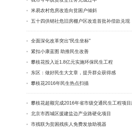
米易农村危房改造向贫困户倾斜
五十四供销社危旧房棚户区改造首批补偿款兑现
全面深化改革突出“民生坐标”
紧扣小康蓝图 助推民生改善
攀枝花投入近1.8亿元实施环保民生工程
东区：做好民生大文章，提升群众获得感
攀枝花2016年民生热点扫描
攀枝花超额完成2016年省市级交通民生工程项目
北京市西城区援建盐边产业路硬化项目
市残联为贫困残疾人免费发放助视器