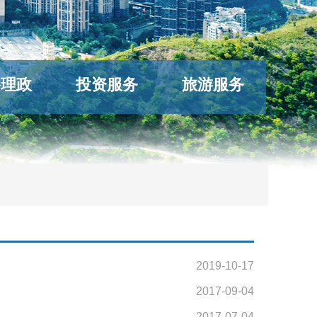
络理政
投资服务
旅游服务
2019-10-17
2017-09-04
2017-07-04