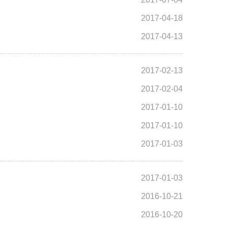
2017-04-18
2017-04-13
2017-02-13
2017-02-04
2017-01-10
2017-01-10
2017-01-03
2017-01-03
2016-10-21
2016-10-20