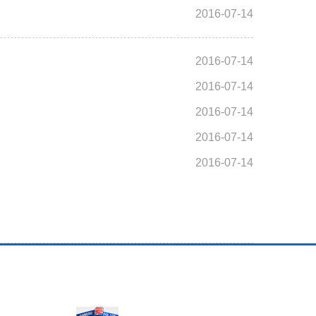
2016-07-14
2016-07-14
2016-07-14
2016-07-14
2016-07-14
2016-07-14