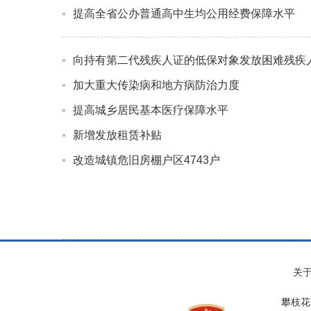
提高全省公办普通高中生均公用经费保障水平
向持有第二代残疾人证的低保对象发放困难残疾
加大重大传染病和地方病防治力度
提高城乡居民基本医疗保障水平
新增发放租赁补贴
改造城镇危旧房棚户区4743户
关
攀枝花