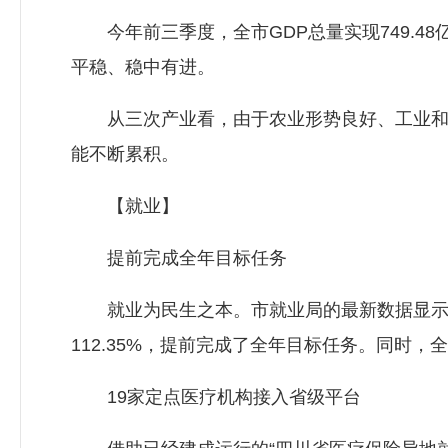
今年前三季度，全市GDP总量实现749.48亿
平稳、稳中有进。
从三次产业看，由于农业形势良好、工业和建
能不断累积。
【就业】
提前完成全年目标任务
就业为民生之本。市就业局的最新数据显示，今年
112.35%，提前完成了全年目标任务。同时，
19家定点医疗机构接入省级平台