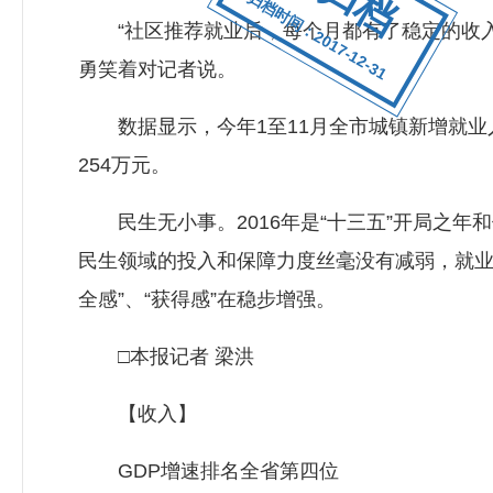
归档时间：2017-12-31
“社区推荐就业后，每个月都有了稳定的收入，
勇笑着对记者说。
数据显示，今年1至11月全市城镇新增就业人
254万元。
民生无小事。2016年是“十三五”开局之年
民生领域的投入和保障力度丝毫没有减弱，就业
全感”、“获得感”在稳步增强。
□本报记者 梁洪
【收入】
GDP增速排名全省第四位