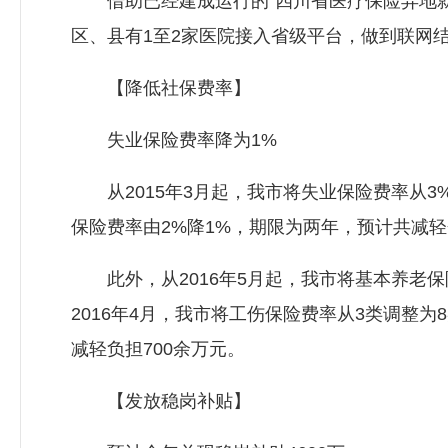
借助已经建成运行的“四川省医疗保险异地就医
区、县有1至2家医院接入省级平台，做到联网
【降低社保费率】
失业保险费率降为1%
从2015年3月起，我市将失业保险费率从3%降
保险费率由2%降1%，期限为两年，预计共减轻企
此外，从2016年5月起，我市将基本养老保险
2016年4月，我市将工伤保险费率从3类调整
减轻负担700余万元。
【发放稳岗补贴】