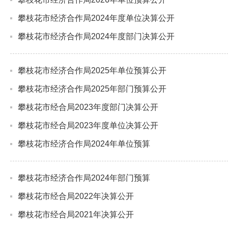
攀枝花市经济合作局2024年度单位决算公开
攀枝花市经济合作局2024年度部门决算公开
攀枝花市经济合作局2025年单位预算公开
攀枝花市经济合作局2025年部门预算公开
攀枝花市经合局2023年度部门决算公开
攀枝花市经合局2023年度单位决算公开
攀枝花市经济合作局2024年单位预算
攀枝花市经济合作局2024年部门预算
攀枝花市经合局2022年决算公开
攀枝花市经合局2021年决算公开