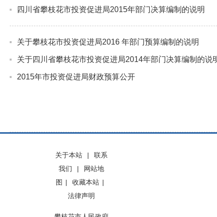
四川省攀枝花市投资促进局2015年部门决算编制的说明
关于攀枝花市投资促进局2016 年部门预算编制的说明
关于四川省攀枝花市投资促进局2014年部门决算编制的说
2015年市投资促进局财政预算公开
关于本站
|
联系
我们
|
网站地
图
|
收藏本站
|
法律声明
攀枝花市人民政府