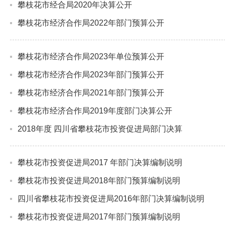
攀枝花市经合局2020年决算公开
攀枝花市经济合作局2022年部门预算公开
攀枝花市经济合作局2023年单位预算公开
攀枝花市经济合作局2023年部门预算公开
攀枝花市经济合作局2021年部门预算公开
攀枝花市经济合作局2019年度部门决算公开
2018年度 四川省攀枝花市投资促进局部门决算
攀枝花市投资促进局2017 年部门决算编制说明
攀枝花市投资促进局2018年部门预算编制说明
四川省攀枝花市投资促进局2016年部门决算编制说明
攀枝花市投资促进局2017年部门预算编制说明