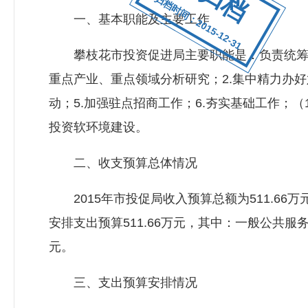
归档时间：2015-12-31
一、基本职能及主要工作
攀枝花市投资促进局主要职能是：负责统筹、协
重点产业、重点领域分析研究；2.集中精力办好
动；5.加强驻点招商工作；6.夯实基础工作；
投资软环境建设。
二、收支预算总体情况
2015年市投促局收入预算总额为511.66万
安排支出预算511.66万元，其中：一般公共服务3
元。
三、支出预算安排情况