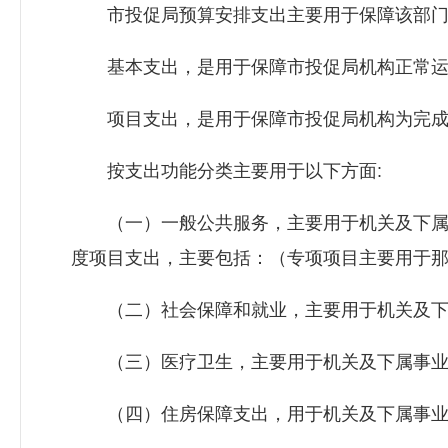
市投促局预算安排支出主要用于保障该部门机
基本支出，是用于保障市投促局机构正常运转
项目支出，是用于保障市投促局机构为完成特
按支出功能分类主要用于以下方面:
（一）一般公共服务，主要用于机关及下属事
度项目支出，主要包括：（专项项目主要用于
（二）社会保障和就业，主要用于机关及下
（三）医疗卫生，主要用于机关及下属事业单
（四）住房保障支出，用于机关及下属事业