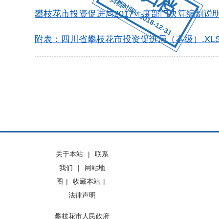
归档时间：2018-12-31
攀枝花市投资促进局2017年度部门决算编制说明.
附表：四川省攀枝花市投资促进局（本级）.XL
关于本站
|
联系
我们
|
网站地
图
|
收藏本站
|
法律声明
攀枝花市人民政府