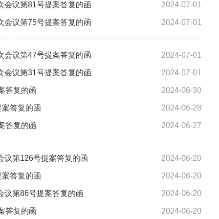
会议第81号提案答复的函
2024-07-01
会议第75号提案答复的函
2024-07-01
会议第47号提案答复的函
2024-07-01
会议第31号提案答复的函
2024-07-01
案答复的函
2024-06-30
提案答复的函
2024-06-28
案答复的函
2024-06-27
议第126号提案答复的函
2024-06-20
提案答复的函
2024-06-20
议第86号提案答复的函
2024-06-20
案答复的函
2024-06-20