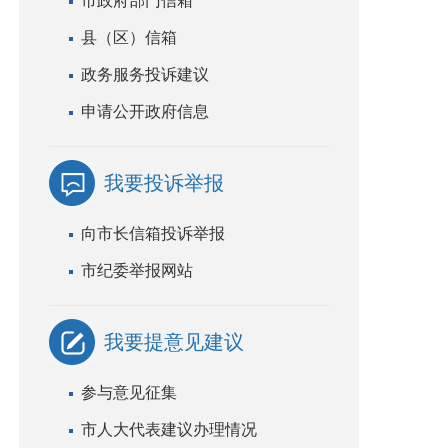
市政府部门信箱
县（区）信箱
政务服务投诉建议
申请公开政府信息
我要投诉举报
向市长信箱投诉举报
市纪委举报网站
我要提意见建议
参与意见征集
市人大代表建议办理情况