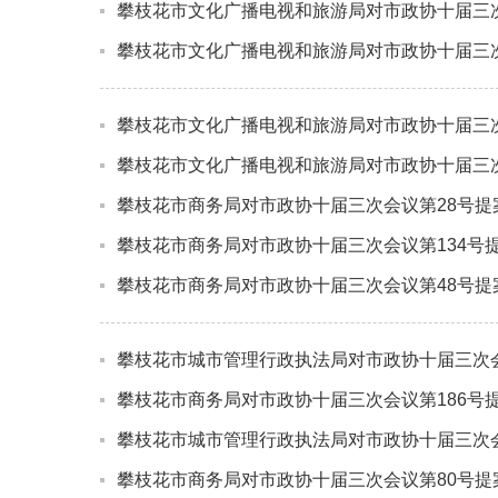
攀枝花市文化广播电视和旅游局对市政协十届三次
攀枝花市文化广播电视和旅游局对市政协十届三次
攀枝花市文化广播电视和旅游局对市政协十届三次
攀枝花市文化广播电视和旅游局对市政协十届三次
攀枝花市商务局对市政协十届三次会议第28号提
攀枝花市商务局对市政协十届三次会议第134号
攀枝花市商务局对市政协十届三次会议第48号提
攀枝花市城市管理行政执法局对市政协十届三次会
攀枝花市商务局对市政协十届三次会议第186号
攀枝花市城市管理行政执法局对市政协十届三次会
攀枝花市商务局对市政协十届三次会议第80号提