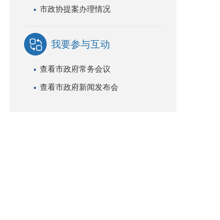
市政协提案办理情况
我要参与互动
查看市政府常务会议
查看市政府新闻发布会