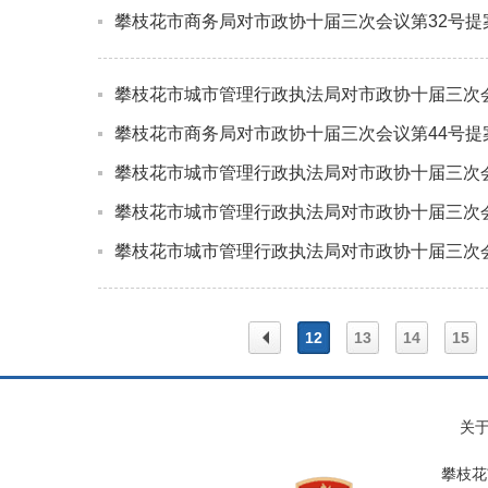
攀枝花市商务局对市政协十届三次会议第32号提
攀枝花市城市管理行政执法局对市政协十届三次会
攀枝花市商务局对市政协十届三次会议第44号提
攀枝花市城市管理行政执法局对市政协十届三次会
攀枝花市城市管理行政执法局对市政协十届三次会
攀枝花市城市管理行政执法局对市政协十届三次会
12
13
14
15
上一
关
攀枝花
页