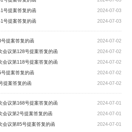
1号提案答复的函
2024-07-03
1号提案答复的函
2024-07-03
0号提案答复的函
2024-07-02
会议第128号提案答复的函
2024-07-02
会议第118号提案答复的函
2024-07-02
5号提案答复的函
2024-07-02
号提案答复的函
2024-07-02
会议第168号提案答复的函
2024-07-01
次会议第2号提案答复的函
2024-07-01
会议第85号提案答复的函
2024-07-01