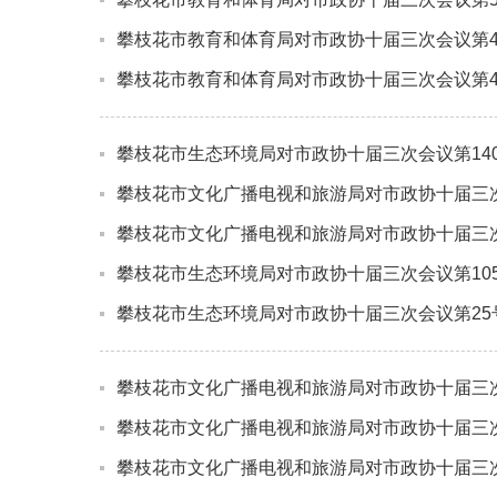
攀枝花市教育和体育局对市政协十届三次会议第4
攀枝花市教育和体育局对市政协十届三次会议第4
攀枝花市生态环境局对市政协十届三次会议第14
攀枝花市文化广播电视和旅游局对市政协十届三次
攀枝花市文化广播电视和旅游局对市政协十届三次
攀枝花市生态环境局对市政协十届三次会议第10
攀枝花市生态环境局对市政协十届三次会议第25
攀枝花市文化广播电视和旅游局对市政协十届三次
攀枝花市文化广播电视和旅游局对市政协十届三
攀枝花市文化广播电视和旅游局对市政协十届三次