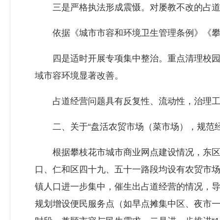
三是严格执法形成震慑。对屡教不改的占道
依据《城市市容和环境卫生管理条例》《攀枝
四是适时开展专项集中整治。重点清理校园、
域市容环境显著改善。
占道经营问题具有反复性、流动性，治理工作
二、关于“盘活农贸市场（菜市场），规范经
根据攀枝花市城市商业网点建设情况，东区万
口、仁和区四十九、五十一路段均设有农贸市
镇人口进一步集中，催生出占道经营的情况，
规划增设便民服务点（如早点摊集中区、夜市一