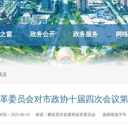
之窗
政务公开
政务服务
网
情况
革委员会对市政协十届四次会议第
发布时间：
2025-06-19
来源：
攀枝花市发展和改革委员会
选择阅读字号