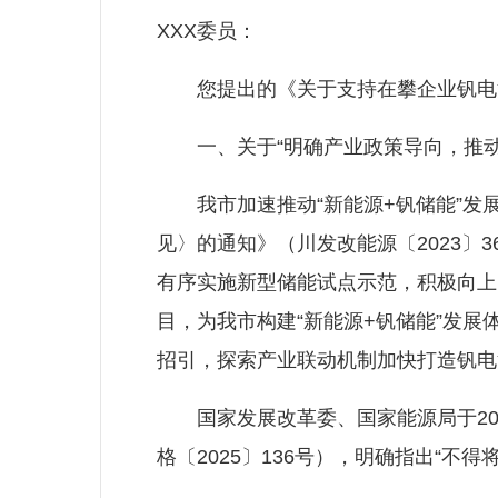
XXX委员：
您提出的《关于支持在攀企业钒电池
一、关于“明确产业政策导向，推动‘
我市加速推动“新能源+钒储能”发展
见〉的通知》（川发改能源〔2023
有序实施新型储能试点示范，积极向上申
目，为我市构建“新能源+钒储能”发
招引，探索产业联动机制加快打造钒电
国家发展改革委、国家能源局于202
格〔2025〕136号），明确指出“