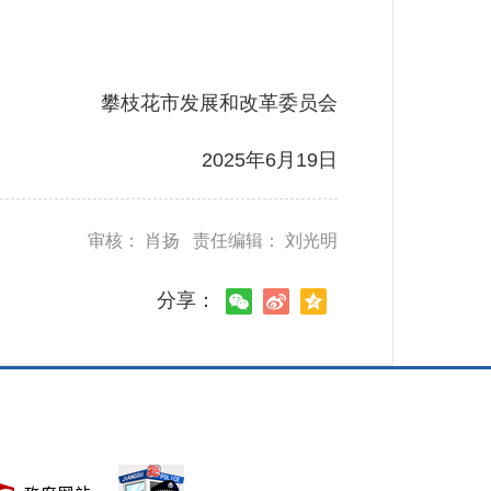
攀枝花市发展和改革委员会
2025年6月19日
审核： 肖扬 责任编辑： 刘光明
分享：