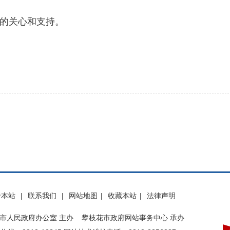
的关心和支持。
于本站
|
联系我们
|
网站地图
|
收藏本站
|
法律声明
市人民政府办公室 主办 攀枝花市政府网站事务中心 承办