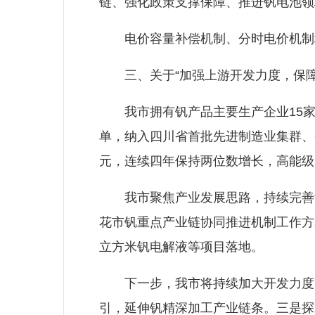
链、强化政策支撑保障、推进钒电池领
电价容量补偿机制、分时电价机制均
三、关于“加强上游开发力度，保障
我市拥有钒产品主要生产企业15家
单，纳入四川省首批先进制造业集群、省
元，连续四年保持两位数增长，高能级
我市聚焦产业发展思路，持续完善协同
花市钒重点产业链协同推进机制工作方
立方米钒电解液等项目落地。
下一步，我市将持续加大开发力度，
引，延伸钒精深加工产业链条。三是探