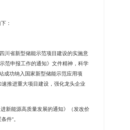
如下：
四川省新型储能示范项目建设的实施意
点示范申报工作的通知》文件精神，科学
电站成功纳入国家新型储能示范应用项
加速推进重大项目建设，强化龙头企业
促进新能源高质量发展的通知》（发改价
条件”。