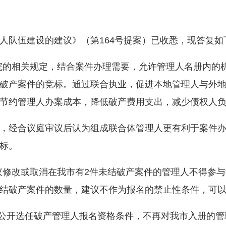
队伍建设的建议》（第164号提案）已收悉，现答复如
的相关规定，结合案件办理需要，允许管理人名册内的机
破产案件的竞标。通过联合执业，促进本地管理人与外
节约管理人办案成本，降低破产费用支出，减少债权人负
经合议庭审议后认为组成联合体管理人更有利于案件办
标。
修改或取消在我市有2件未结破产案件的管理人不得参与
结破产案件的数量，建议不作为报名的禁止性条件，可以
公开选任破产管理人报名资格条件，不再对我市入册的管