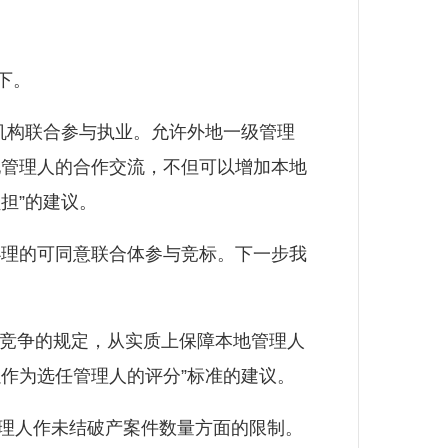
下。
构联合参与执业。允许外地一级管理
地管理人的合作交流，不但可以增加本地
担”的建议。
理的可同意联合体参与竞标。下一步我
竞争的规定，从实质上保障本地管理人
作为选任管理人的评分”标准的建议。
理人作未结破产案件数量方面的限制。