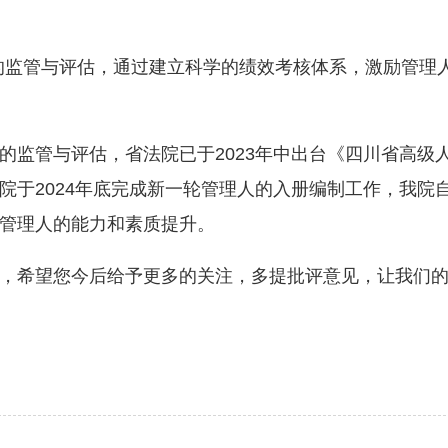
监管与评估，通过建立科学的绩效考核体系，激励管理人
管与评估，省法院已于2023年中出台《四川省高级
于2024年底完成新一轮管理人的入册编制工作，我院自
管理人的能力和素质提升。
希望您今后给予更多的关注，多提批评意见，让我们的