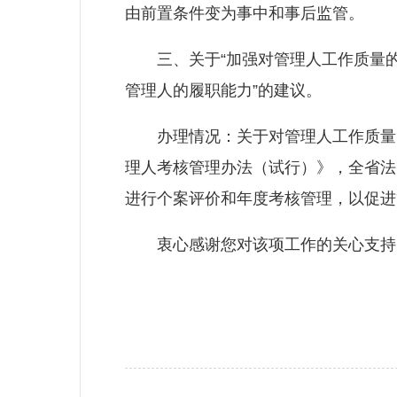
由前置条件变为事中和事后监管。
三、关于“加强对管理人工作质量的
管理人的履职能力”的建议。
办理情况：关于对管理人工作质量的监
理人考核管理办法（试行）》，全省法院
进行个案评价和年度考核管理，以促进
衷心感谢您对该项工作的关心支持，