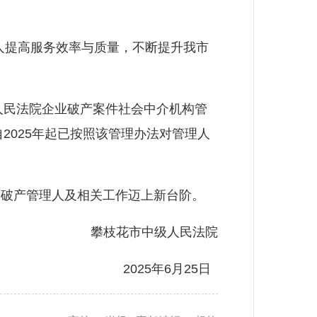
提高服务效率与质量，不断提升我市
人民法院企业破产案件社会中介机构管
2025年起已按照该管理办法对管理人
破产管理人及相关工作迈上新台阶。
攀枝花市中级人民法院
2025年6月25日