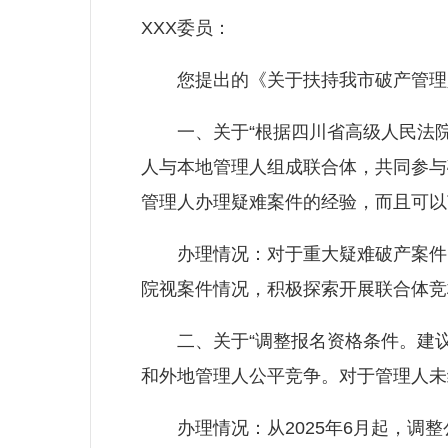
XXX委员：
您提出的《关于扶持我市破产管理人
一、关于“根据四川省高级人民法院
人与本地管理人组成联合体，共同参与
管理人办理疑难案件的经验，而且可以
办理情况：对于重大疑难破产案件，
院视案件情况，积极探索开展联合体竞
二、关于“调整报名资格条件。建议
和外地管理人公平竞争。对于管理人未
办理情况：从2025年6月起，调整