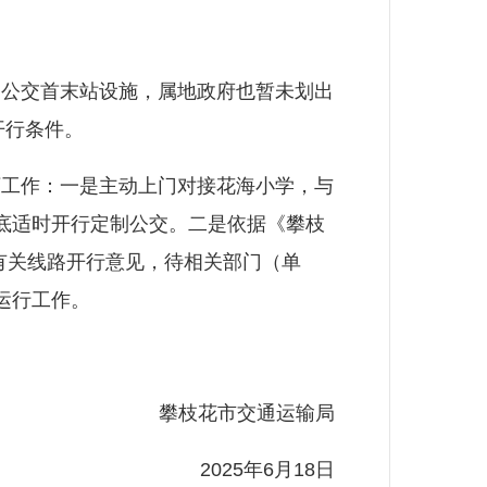
公交首末站设施，属地政府也暂未划出
开行条件。
工作：一是主动上门对接花海小学，与
底适时开行定制公交。二是依据《攀枝
询有关线路开行意见，待相关部门（单
试运行工作。
攀枝花市交通运输局
2025年6月18日