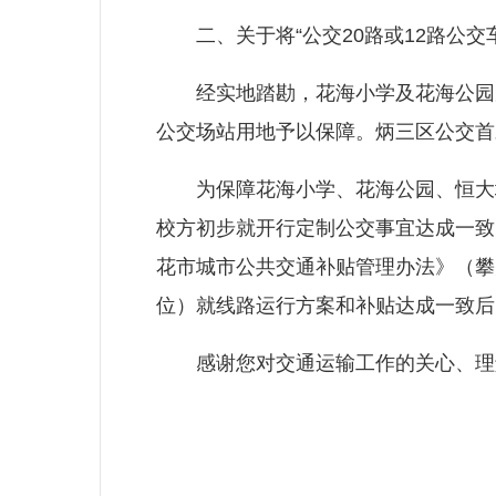
二、关于将“公交20路或12路公交
经实地踏勘，花海小学及花海公园周
公交场站用地予以保障。炳三区公交首
为保障花海小学、花海公园、恒大城
校方初步就开行定制公交事宜达成一致
花市城市公共交通补贴管理办法》（攀
位）就线路运行方案和补贴达成一致后，
感谢您对交通运输工作的关心、理解