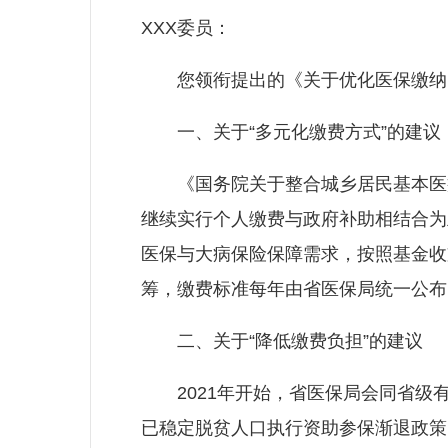
XXX委员：
您领衔提出的《关于优化医保缴纳的
一、关于“多元化缴费方式”的建议
《国务院关于整合城乡居民基本医疗保
继续实行个人缴费与政府补助相结合为
医保与大病保险保障需求，按照基金收
筹，缴费标准每年由省医保局统一公布
二、关于“降低缴费负担”的建议
2021年开始，省医保局会同省级有
已稳定脱贫人口执行资助参保渐退政策，