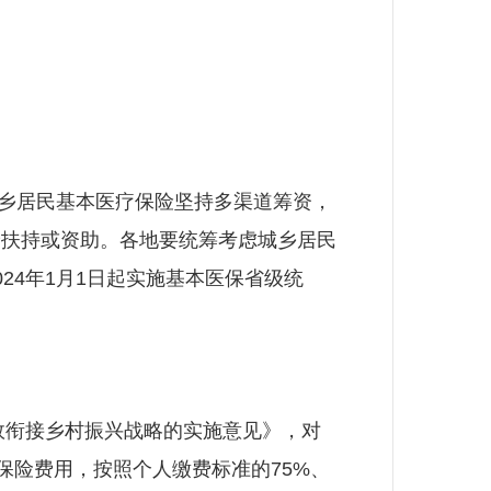
乡居民基本医疗保险坚持多渠道筹资，
予扶持或资助。各地要统筹考虑城乡居民
24年1月1日起实施基本医保省级统
效衔接乡村振兴战略的实施意见》，对
疗保险费用，按照个人缴费标准的75%、