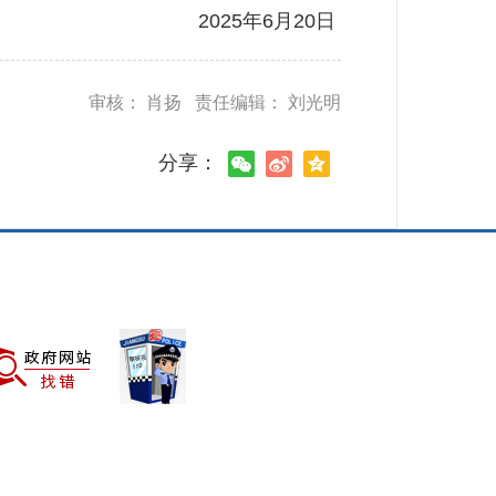
2025年6月20日
审核： 肖扬 责任编辑： 刘光明
分享：