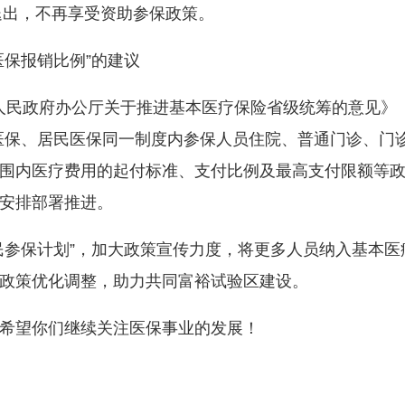
准退出，不再享受资助参保政策。
保报销比例”的建议
人民政府办公厅关于推进基本医疗保险省级统筹的意见》（
工医保、居民医保同一制度内参保人员住院、普通门诊、门
围内医疗费用的起付标准、支付比例及最高支付限额等
安排部署推进。
参保计划”，加大政策宣传力度，将更多人员纳入基本医
政策优化调整，助力共同富裕试验区建设。
望你们继续关注医保事业的发展！