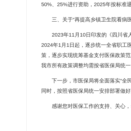
50%、25%进行资助，2025年按标
三、关于“再提高乡镇卫生院看病医
2023年11月10日印发的《四川省
2024年1月1日起，逐步统一全省职
策，逐步实现统筹基金支付医保政策范
我市所有政策调整均需按省医保局统一
下一步，市医保局将全面落实“全民
同时，按照省医保局统一安排部署做好
感谢您对医保工作的支持、关心，希