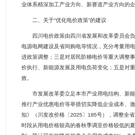
业体系精深加工产业方向、新赛道产业方向的企业
二、关于“优化电价政策”的建议
四川电价政策由四川省发展和改革委员会负责
电源电网建设及省间购电等情况，充分考量用
进政策调整；三是对居民阶梯电价等重大调整
价执行、新能源发展及用电负荷变化；五是对
效。
市发展改革委立足本市产业用电结构、新能源
推行产业优惠电价等举措切实降低企业成本、激
知》（川发改价格〔2025〕185号），调整全
时段从用电价格较高的春秋季调至价格较低的