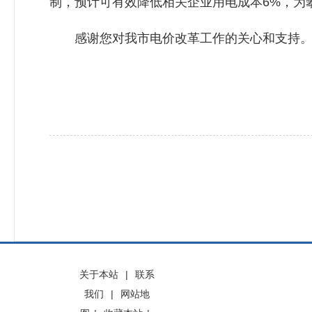
制，预计可有效降低相关企业用电成本6%，为
感谢您对我市电价改革工作的关心和支持
关于本站
|
联系
我们
|
网站地