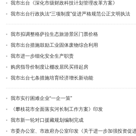
我市出台《深化市级财政科技计划管理改革方案》
我市出台行政执法“三项制度”促进严格规范公正文明执法
我市拟调整格萨拉生态旅游景区门票价格
我市出台措施鼓励工业固体废物综合利用
我市进一步细化安全生产职责
购房指导价制度让棚改居民买得起房
我市出台七条措施培育经济增长新动能
我市实行困难企业“一企一策”
《攀枝花市全面落实河长制工作方案》印发
我市新一轮对口援藏规划编制完成
市委办公室、市政府办公室印发《关于进一步加强投资促