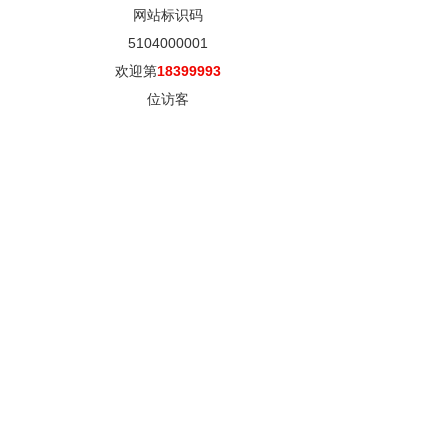
网站标识码
5104000001
欢迎第
18399993
位访客