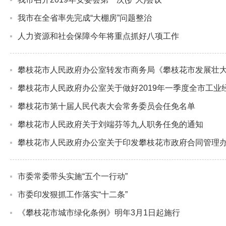
我市在全省率先完成“大棚房”问题整治
人力资源和社会保障今年将重点抓好八项工作
攀枝花市人民政府办公室转发市商务局《攀枝花市发展壮大服
攀枝花市人民政府办公室关于做好2019年一季度全市工业
攀枝花市第十届人民代表大会常务委员会任免名单
攀枝花市人民政府关于刘端芬等九人职务任免的通知
攀枝花市人民政府办公室关于印发攀枝花市政府合同管理
市委常委带头实施“五个一行动”
市委印发狠抓工作落实“十二条”
《攀枝花市城市绿化条例》明年3月1日起施行