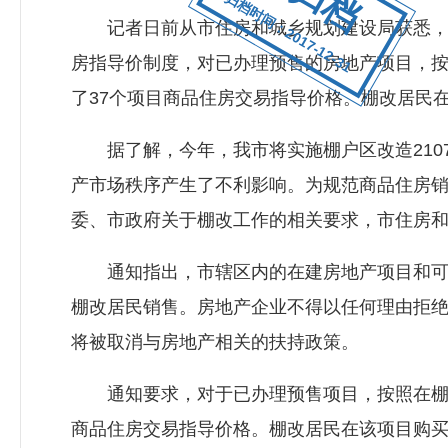
归档时间：2017-12-31
记者日前从市住房和城乡规划建设局获悉，为
房指导价制度，对已办理预售的房地产项目，按
了37个项目商品住房交易指导价格。棚改居民
据了解，今年，我市将实施棚户区改造2107
产市场秩序产生了不利影响。为规范商品住房
委、市政府关于棚改工作的相关要求，市住房
通知指出，市辖区内的在建房地产项目和可售
棚改居民销售。房地产企业不得以任何理由拒
将被取消与房地产相关的扶持政策。
通知要求，对于已办理预售项目，按照在棚改
商品住房交易指导价格。棚改居民在该项目购