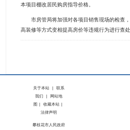
本项目棚改居民购房指导价格。
市房管局将加强对各项目销售现场的检查，对
高装修等方式变相提高房价等违规行为进行查处
关于本站
|
联系
我们
|
网站地
图
|
收藏本站
|
法律声明
攀枝花市人民政府