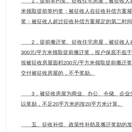
1．提前签约奖。征收住宅房屋，被征收人在征
米领取提前签约奖；被征收人在征收补偿方案规
奖；被征收人超过征收补偿方案规定的第二时
2．提前搬迁奖。征收住宅房屋，被征收人在
300元/平方米领取提前搬迁奖，按户保底不低
按被征收房屋面积200元/平方米领取提前搬迁
交付被征收房屋的，不予奖励。
3．被征收房屋为商业、办公、仓储、企业生
以奖励，不足20平方米的按20平方米计算。
五、征收补偿、政策性补助及搬迁奖励的发