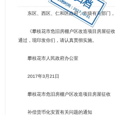
归档时间：2017-12-31
东区、西区、仁和区政府，市级有关部门，
《攀枝花市危旧房棚户区改造项目房屋征收补偿
通过，现印发你们，请认真贯彻实施。
攀枝花市人民政府办公室
2017年3月21日
攀枝花市危旧房棚户区改造项目房屋征收
补偿货币化安置有关问题的通知