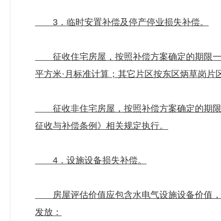
3．临时安置补偿及停产停业损失补偿。
征收住宅房屋，按照补偿方案确定的期限一次性
平方米·月标准计算；其它片区按东区炳草岗片区
征收非住宅房屋，按照补偿方案确定的期限一
征收与补偿条例》相关规定执行。
4．设施设备损失补偿。
房屋评估价值应包含水电气设施设备价值，故
发放：