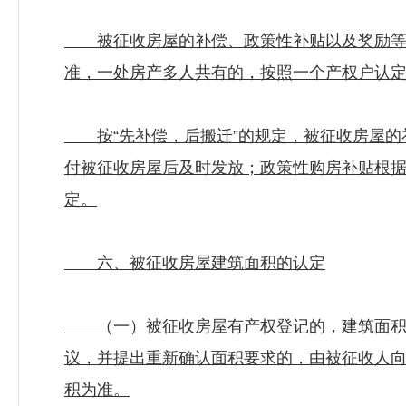
被征收房屋的补偿、政策性补贴以及奖励等，
准，一处房产多人共有的，按照一个产权户认
按“先补偿，后搬迁”的规定，被征收房屋的
付被征收房屋后及时发放；政策性购房补贴根
定。
六、被征收房屋建筑面积的认定
（一）被征收房屋有产权登记的，建筑面积的
议，并提出重新确认面积要求的，由被征收人
积为准。