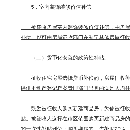
5．室内装饰装修价值补偿。
被征收房屋室内装饰装修价值补偿，由房屋征
补偿。也可由房屋征收部门在制定具体房屋征
（二）货币化安置的政策性补贴。
征收住宅房屋选择货币补偿的，房屋征收补偿
提供不动产登记档案管理部门出具的满足人均住
鼓励被征收人购买新建商品房，为使被征收人
贴
。被征收人选择在市区范围购买新建商品房的
的一次性补贴到位；购买期房的，先补贴20%