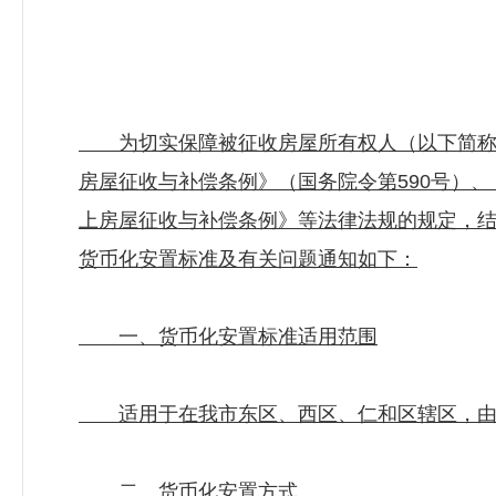
为切实保障被征收房屋所有权人（以下简称被
房屋征收与补偿条例》（国务院令第590号）、
上房屋征收与补偿条例》等法律法规的规定，
货币化安置标准及有关问题通知如下：
一、货币化安置标准适用范围
适用于在我市东区、西区、仁和区辖区，由
二、货币化安置方式