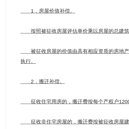
1．房屋价值补偿。
按照被征收房屋评估单价乘以房屋的总建筑
被征收房屋的价值由具有相应资质的房地产价
执行。
2．搬迁补偿。
征收住宅用房的，搬迁费按每个产权户120
征收非住宅房屋的，搬迁费按被征收房屋建筑面