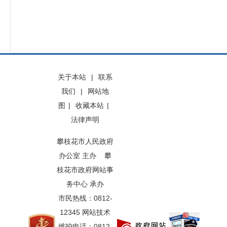
关于本站
|
联系
我们
|
网站地
图
|
收藏本站
|
法律声明
攀枝花市人民政府
办公室 主办 攀
枝花市政府网站事
务中心 承办
市民热线：0812-
12345 网站技术
维护电话：0812-