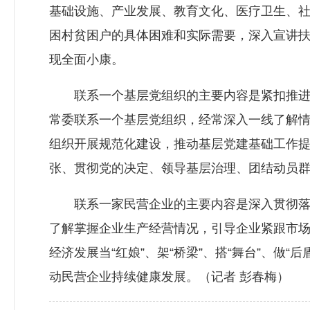
基础设施、产业发展、教育文化、医疗卫生、社
困村贫困户的具体困难和实际需要，深入宣讲
现全面小康。
联系一个基层党组织的主要内容是紧扣推进全
常委联系一个基层党组织，经常深入一线了解
组织开展规范化建设，推动基层党建基础工作
张、贯彻党的决定、领导基层治理、团结动员
联系一家民营企业的主要内容是深入贯彻落实习
了解掌握企业生产经营情况，引导企业紧跟市
经济发展当“红娘”、架“桥梁”、搭“舞台”、
动民营企业持续健康发展。（记者 彭春梅）