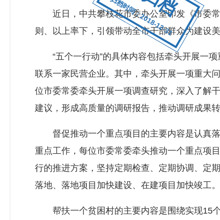
归档时间：2018-12-31
近日，中共攀枝花市委办公室印发《市委常委“
则、以上率下，引领带动全市干部群众为建设
“五个一行动”的具体内容包括牵头开展一项
联系一家民营企业。其中，牵头开展一项重大
位市委常委牵头开展一项调查研究，深入了解
建议，形成高质量的调研报告，推动调研成果
督促推动一个重点项目的主要内容是认真落实省
重点工作，每位市委常委牵头推动一个重点项目
行的推进方案，坚持定期检查、定期协调、定
落地、落地项目加快建设、在建项目加快竣工
帮扶一个贫困村的主要内容是围绕实现15个