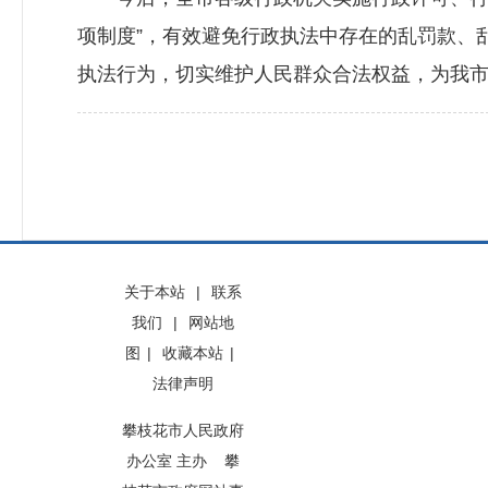
项制度”，有效避免行政执法中存在的乱罚款、
执法行为，切实维护人民群众合法权益，为我市深
关于本站
|
联系
我们
|
网站地
图
|
收藏本站
|
法律声明
攀枝花市人民政府
办公室 主办 攀