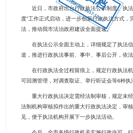
归档时间：2017-12-31
近日，市政府出台行政执法公示制度、执法全
度”工作正式启动，进一步创新行政执法方式，
法，推动我市法治政府建设全面提速。
在执法公示全面主动上，详细规定了执法信息
道，推进行政执法事前、事中、事后公开，依
在行政执法全过程留痕上，规定行政执法机关
可回溯管理，对调查取证、举行听证会等6种执
重大行政执法决定需经法制审核，规定未经法
法制机构审核拟作出的重大行政执法决定，审核
见，便于执法机构开展下一步执法活动。
今后，全市各级行政机关实施行政许可、行政