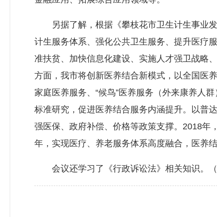
另据了解，根据《攀枝花市卫生计生事业发展“
计生服务体系、强化公共卫生服务、提升医疗
准扶贫、加快信息化建设、实施人才强卫战略
方面，我市将创新医养结合新模式，以全国医
家庭医养服务、“候鸟”医养服务（外来康养人
标准研究，促进医养结合服务内涵提升。以普
强医保、政府补偿、价格等政策支撑。2018年
年，实现医疗、养老服务体系高度融合，医养
会议还学习了《行政诉讼法》相关知识。（