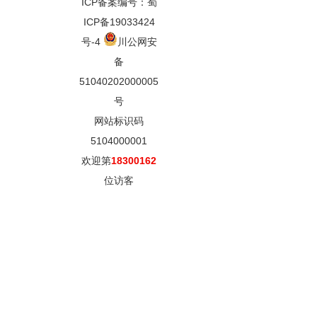
ICP备案编号：蜀
ICP备19033424
号-4
川公网安
备
51040202000005
号
网站标识码
5104000001
欢迎第
18300162
位访客