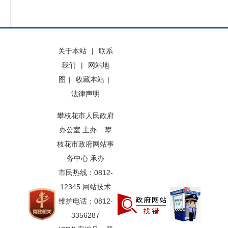
关于本站
|
联系
我们
|
网站地
图
|
收藏本站
|
法律声明
攀枝花市人民政府
办公室 主办 攀
枝花市政府网站事
务中心 承办
市民热线：0812-
12345 网站技术
维护电话：0812-
3356287