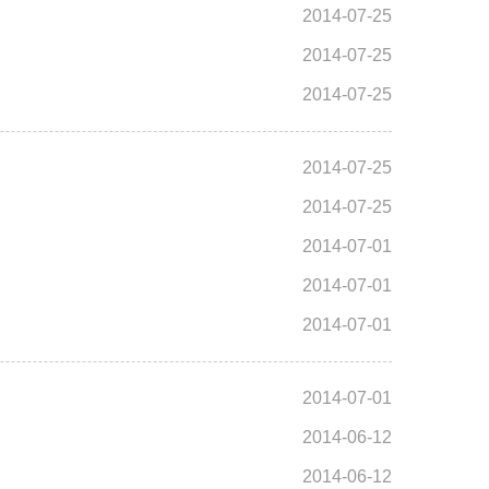
2014-07-25
2014-07-25
2014-07-25
2014-07-25
2014-07-25
2014-07-01
2014-07-01
2014-07-01
2014-07-01
2014-06-12
2014-06-12