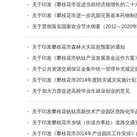
关于印发《攀枝花市促进当前经济稳增长的二十
关于印发《攀枝花市进一步巩固完善基本药物制
关于贯彻落实国家农业节水纲要（2012～2020
关于印发攀枝花市森林火灾应急预案的通知
关于印发《攀枝花市钒钛产业发展基金运作方案
关于公共资源交易保证金集中统一管理补充规定
关于印发《攀枝花市2014年度防灾减灾实施计
关于加大力度促进高校毕业生就业创业的意见
关于印发攀枝花钒钛高新技术产业园区危险化学
关于印发攀枝花市乡镇（街道办事处）道路交通
关于印发《攀枝花市2014年产业园区工作安排》