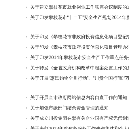
关于建立攀枝花市就业创业工作联席会议制度的
关于印发攀枝花市“十二五”安全生产规划2014
关于印发《攀枝花市非政府投资信息化项目登记
关于印发《攀枝花市政府投资信息化项目管理办
关于印发2014年攀枝花市安全生产工作重点任
关于转发《全省政府机构改革中档案处置工作的
关于开展“惠民购物全川行动”、“川货全国行”和“
关于开展全市政府网站信息内容自查工作的通知
关于加强市级部门结余资金管理的通知
关于成立川投集团在攀有关企业国有产权无偿划
关于表彰2013年度政务服务工作先进集体和个人