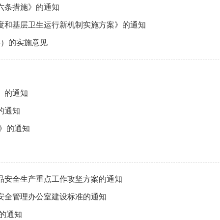
六条措施》的通知
度和基层卫生运行新机制实施方案》的通知
年）的实施意见
》的通知
的通知
划》的通知
品安全生产重点工作攻坚方案的通知
安全管理办公室建设标准的通知
的通知