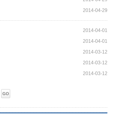
2014-04-29
2014-04-01
2014-04-01
2014-03-12
2014-03-12
2014-03-12
GO