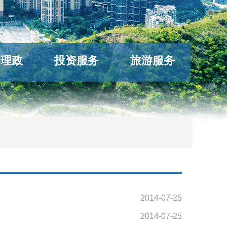
络理政
投资服务
旅游服务
2014-07-25
2014-07-25