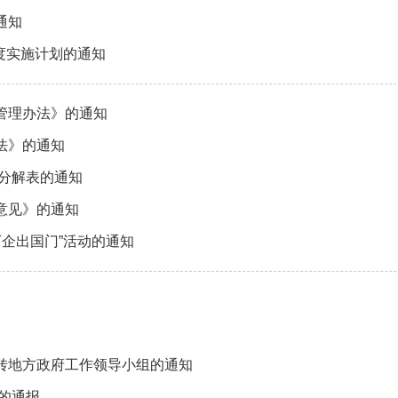
通知
年度实施计划的通知
管理办法》的通知
法》的通知
务分解表的通知
意见》的通知
万企出国门”活动的通知
转地方政府工作领导小组的通知
的通报