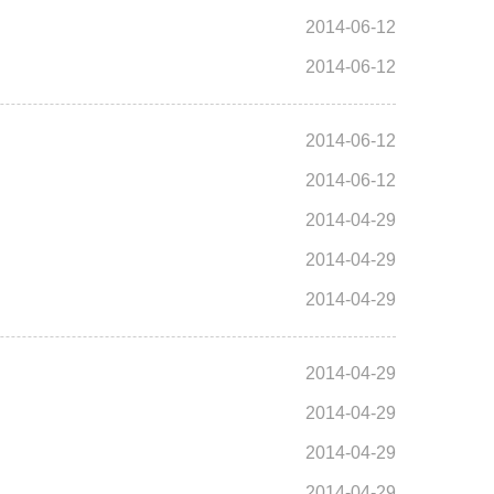
2014-06-12
2014-06-12
2014-06-12
2014-06-12
2014-04-29
2014-04-29
2014-04-29
2014-04-29
2014-04-29
2014-04-29
2014-04-29