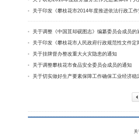
关于印发《攀枝花市2014年度推进依法行政工
关于调整《中国苴却砚图志》编纂委员会成员的
关于印发《攀枝花市人民政府行政规范性文件定
关于挂牌督办整改重大火灾隐患的通知
关于调整攀枝花市食品安全委员会成员的通知
关于切实做好生产要素保障工作确保工业经济稳
上
关
页