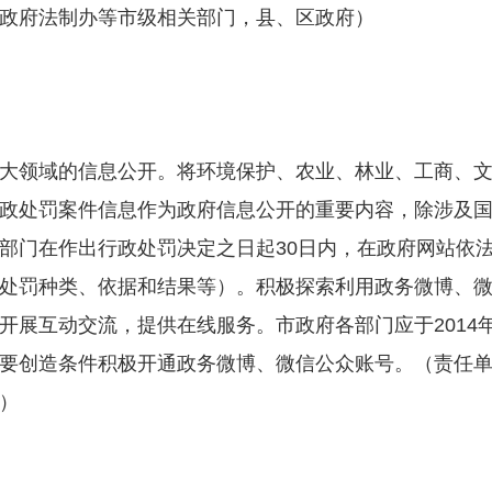
政府法制办等市级相关部门，县、区政府）
领域的信息公开。将环境保护、农业、林业、工商、文
政处罚案件信息作为政府信息公开的重要内容，除涉及
部门在作出行政处罚决定之日起30日内，在政府网站依
处罚种类、依据和结果等）。积极探索利用政务微博、
开展互动交流，提供在线服务。市政府各部门应于2014
要创造条件积极开通政务微博、微信公众账号。（责任
）