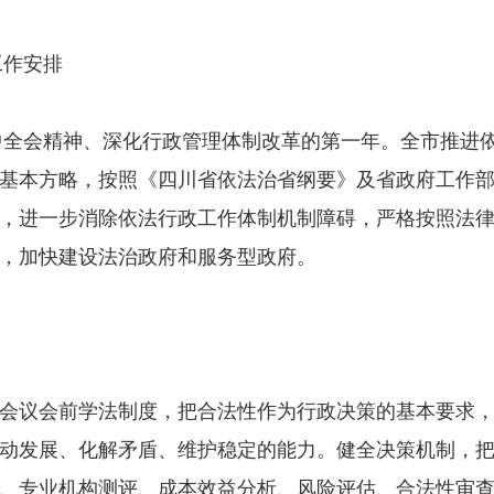
工作安排
中全会精神、深化行政管理体制改革的第一年。全市推进
基本方略，按照《四川省依法治省纲要》及省政府工作
，进一步消除依法行政工作体制机制障碍，严格按照法
，加快建设法治政府和服务型政府。
议会前学法制度，把合法性作为行政决策的基本要求，
动发展、化解矛盾、维护稳定的能力。健全决策机制，
、专业机构测评、成本效益分析、风险评估、合法性审