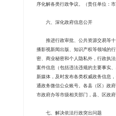
序化解各类行政争议。（责任单位：市
六、深化政府信息公开
推进行政审批、公共资源交易等十大
播影视新闻出版、知识产权等领域的行
密、商业秘密和个人隐私外，行政执法
案件信息（包括违法违规的主要事实、
新媒体，及时发布各类权威政务信息，
通政务微信公众账号。各县（区）政府
市政府办等市级相关部门，县、区政府
七、解决依法行政突出问题