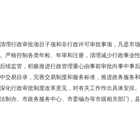
理行政审批项目子项和非行政许可审批事项，凡是市场
。严格控制各类年检、年审和注册，清理减少行政事业
后续监管，积极推进行政管理重心由事前审批向事中事
中交易目录，完善交易制度和服务标准，推进政务服务
深化行政审批制度改革意见，对有关工作作出具体安排
法制办、市政务服务中心、市委编办等市级相关部门，