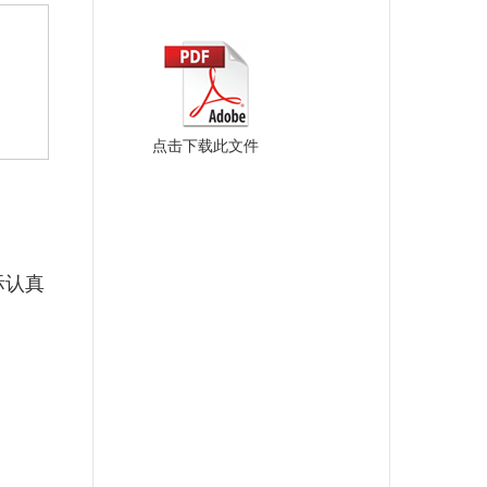
点击下载此文件
际认真