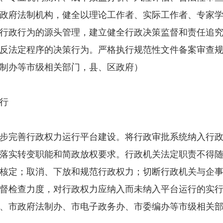
政府法制机构，健全以理论工作者、实际工作者、专家
行政行为的源头管理，建立健全行政决策监督和责任追
反法定程序的决策行为。严格执行规范性文件备案审查
制办等市级相关部门，县、区政府）
行
完善行政权力运行平台建设。将行政审批系统纳入行政
落实转变职能和简政放权要求。行政机关法定职责不得
核定；取消、下放和规范行政权力；切断行政机关与企
督检查力度，对行政权力应纳入而未纳入平台运行的实
、市政府法制办、市电子政务办、市委编办等市级相关