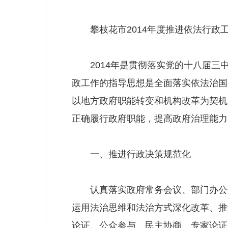
攀枝花市2014年度推进依法行政
2014年是贯彻落实党的十八届三
政工作的指导思想是全面落实依法治国
以地方政府职能转变和机构改革为契机
正确履行政府职能，提高政府治理能力
一、推进行政决策规范化
认真落实政府常务会议、部门办公会
运用法治思维和法治方式深化改革、推
论证、公众参与、民主协商、专家论证