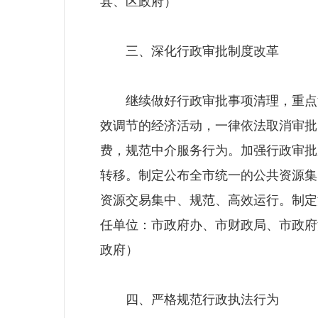
县、区政府）
三、深化行政审批制度改革
继续做好行政审批事项清理，重点清
效调节的经济活动，一律依法取消审批
费，规范中介服务行为。加强行政审批
转移。制定公布全市统一的公共资源集
资源交易集中、规范、高效运行。制定
任单位：市政府办、市财政局、市政府
政府）
四、严格规范行政执法行为