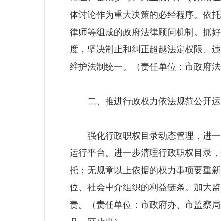
体讨论作为重大决策的必经程序。依托
律师等组成的政府法律顾问机制。抓好
度，坚决制止和纠正超越法定权限、违
维护法制统一。（责任单位：市政府法
二、推进行政权力依法规范公开运
强化行政职权目录动态管理，进一步
运行平台。进一步清理行政职权目录，
托；无规章以上依据的权力事项要重新
位、社会中介组织的利益链条。加大监
责。（责任单位：市政府办、市监察局