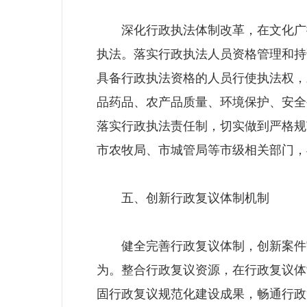
深化行政执法体制改革，在文化广播
执法。落实行政执法人员资格管理和持
具备行政执法资格的人员行使执法权，
品药品、农产品质量、环境保护、安全
落实行政执法责任制，切实做到严格规
市农牧局、市城管局等市级相关部门，
五、创新行政复议体制机制
健全完善行政复议体制，创新案件审
为。整合行政复议资源，在行政复议体
固行政复议规范化建设成果，畅通行政